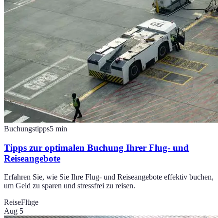
Buchungstipps
5
min
Tipps zur optimalen Buchung Ihrer Flug- und
Reiseangebote
Erfahren Sie, wie Sie Ihre Flug- und Reiseangebote effektiv buchen,
um Geld zu sparen und stressfrei zu reisen.
Reise
Flüge
Aug 5