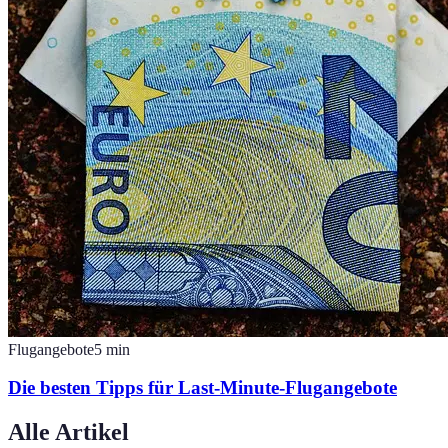
Flugangebote
5
min
Die besten Tipps für Last-Minute-Flugangebote
Alle Artikel