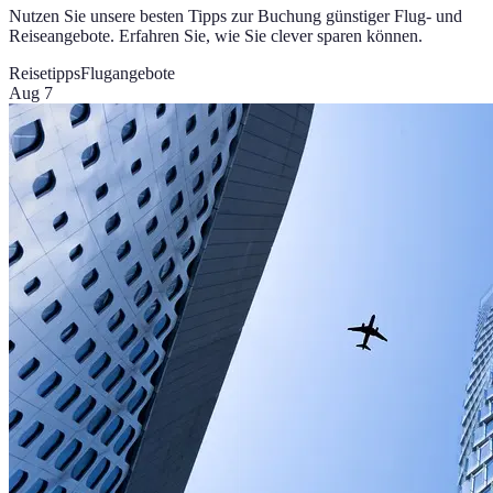
Nutzen Sie unsere besten Tipps zur Buchung günstiger Flug- und
Reiseangebote. Erfahren Sie, wie Sie clever sparen können.
Reisetipps
Flugangebote
Aug 7