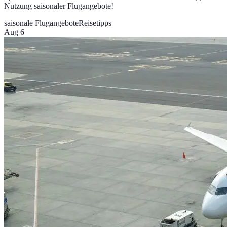
Nutzung saisonaler Flugangebote!
saisonale Flugangebote
Reisetipps
Aug 6