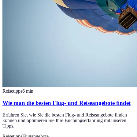
Reisetipps
6
min
Wie man die besten Flug- und Reiseangebote findet
Erfahren Sie, wie Sie die besten Flug- und Reiseangebote finden
können und optimieren Sie Ihre Buchungserfahrung mit unseren
Tipps.
Reisetipps
Flugangebote