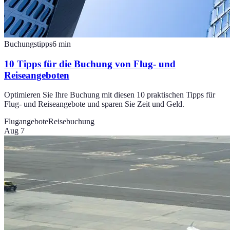
Buchungstipps
6
min
10 Tipps für die Buchung von Flug- und
Reiseangeboten
Optimieren Sie Ihre Buchung mit diesen 10 praktischen Tipps für
Flug- und Reiseangebote und sparen Sie Zeit und Geld.
Flugangebote
Reisebuchung
Aug 7