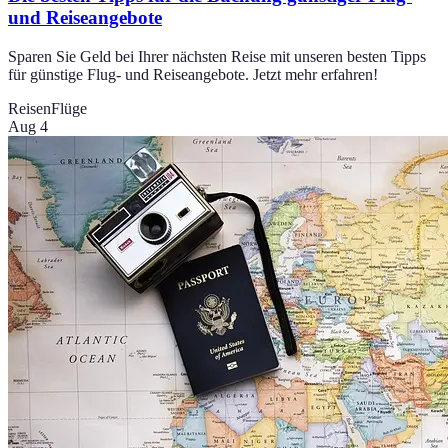
und Reiseangebote
Sparen Sie Geld bei Ihrer nächsten Reise mit unseren besten Tipps
für günstige Flug- und Reiseangebote. Jetzt mehr erfahren!
Reisen
Flüge
Aug 4