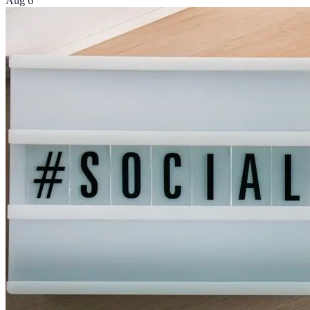
Aug 6