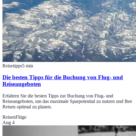
Reisetipps
5
min
Die besten Tipps für die Buchung von Flug- und
Reiseangeboten
Erfahren Sie die besten Tipps zur Buchung von Flug- und
Reiseangeboten, um das maximale Sparpotential zu nutzen und Ihre
Reisen optimal zu planen.
Reisen
Flüge
Aug 4