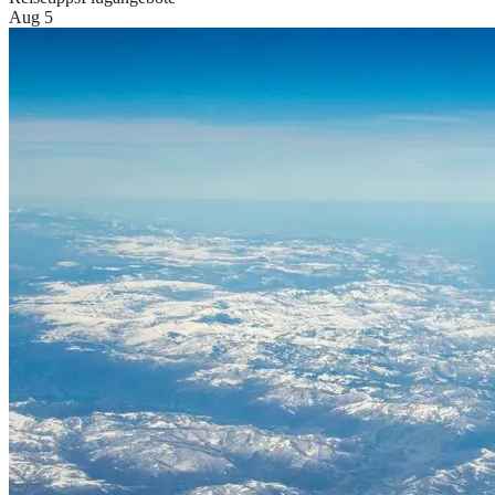
Aug 5