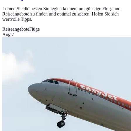
Lernen Sie die besten Strategien kennen, um günstige Flug- und
Reiseangebote zu finden und optimal zu sparen. Holen Sie sich
wertvolle Tipps.
Reiseangebote
Flüge
Aug 7