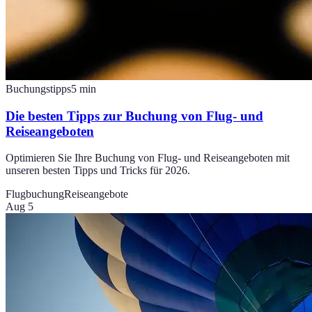
Buchungstipps
5
min
Die besten Tipps zur Buchung von Flug- und
Reiseangeboten
Optimieren Sie Ihre Buchung von Flug- und Reiseangeboten mit
unseren besten Tipps und Tricks für 2026.
Flugbuchung
Reiseangebote
Aug 5