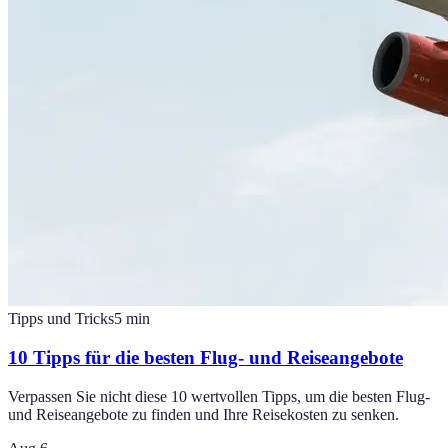
Tipps und Tricks
5
min
10 Tipps für die besten Flug- und Reiseangebote
Verpassen Sie nicht diese 10 wertvollen Tipps, um die besten Flug-
und Reiseangebote zu finden und Ihre Reisekosten zu senken.