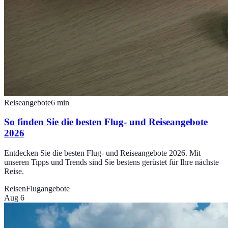
Reiseangebote
6
min
So finden Sie die besten Flug- und Reiseangebote
2026
Entdecken Sie die besten Flug- und Reiseangebote 2026. Mit
unseren Tipps und Trends sind Sie bestens gerüstet für Ihre nächste
Reise.
Reisen
Flugangebote
Aug 6