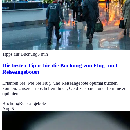
Tipps zur Buchung
5
min
Die besten Tipps für die Buchung von Flug- und
Reiseangeboten
Erfahren Sie, wie Sie Flug- und Reiseangebote optimal buchen
können. Unsere Tipps helfen Ihnen, Geld zu sparen und Termine zu
optimieren.
Buchung
Reiseangebote
Aug 5