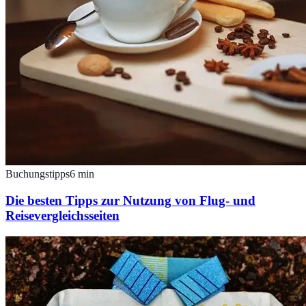
Buchungstipps
6
min
Die besten Tipps zur Nutzung von Flug- und
Reisevergleichsseiten