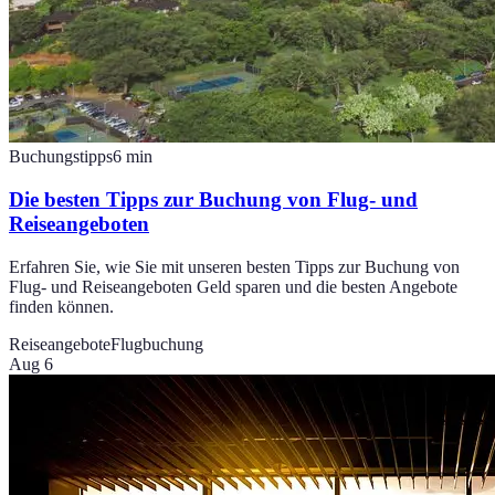
Buchungstipps
6
min
Die besten Tipps zur Buchung von Flug- und
Reiseangeboten
Erfahren Sie, wie Sie mit unseren besten Tipps zur Buchung von
Flug- und Reiseangeboten Geld sparen und die besten Angebote
finden können.
Reiseangebote
Flugbuchung
Aug 6