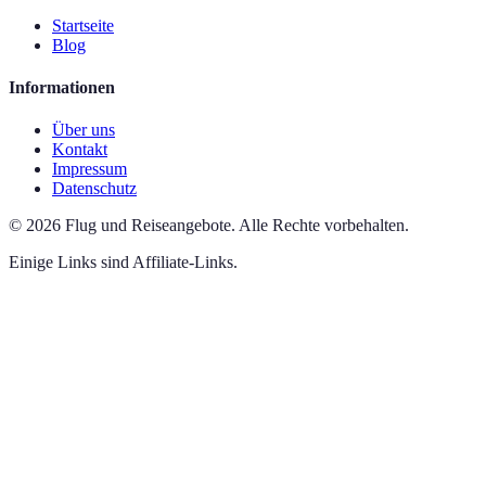
Startseite
Blog
Informationen
Über uns
Kontakt
Impressum
Datenschutz
©
2026
Flug und Reiseangebote
.
Alle Rechte vorbehalten.
Einige Links sind Affiliate-Links.