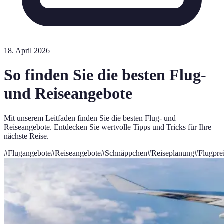
18. April 2026
So finden Sie die besten Flug-
und Reiseangebote
Mit unserem Leitfaden finden Sie die besten Flug- und
Reiseangebote. Entdecken Sie wertvolle Tipps und Tricks für Ihre
nächste Reise.
#
Flugangebote
#
Reiseangebote
#
Schnäppchen
#
Reiseplanung
#
Flugpre