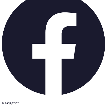
Navigation