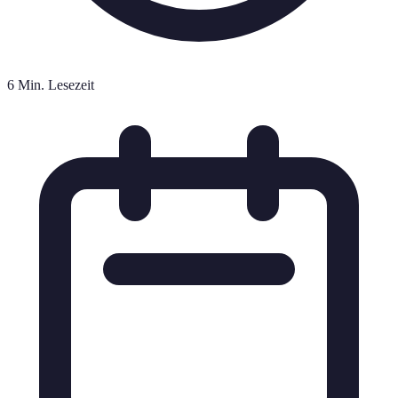
6 Min. Lesezeit