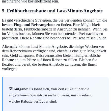
inspirierend wie kosteneffizient sein.
5. Frühbucherrabatte und Last-Minute-Angebote
Es gibt verschiedene Strategien, die Sie verwenden können, um die
besten Flug- und Reiseangebote
zu finden. Eine Möglichkeit
besteht darin, Frühbucherrabatte in Anspruch zu nehmen. Wenn Sie
im Voraus buchen, können Sie von bedeutenden Preisnachlässen
profitieren. Diese Rabatte sind besonders bei Pauschalreisen üblich.
Alternativ können Last-Minute-Angebote, die einige Wochen vor
dem Reisezeitraum verfügbar sind, ebenfalls eine gute Möglichkeit
sein, Geld zu sparen. Reiseveranstalter bieten häufig erhebliche
Rabatte an, um Plätze auf ihren Reisen zu füllen. Bleiben Sie
flexibel und bereit, die besten Angebote zu nutzen, die Ihnen
vorliegen.
💡 Aufgabe:
Es lohnt sich, von Zeit zu Zeit über die
angebotenen Specials zu recherchieren, um zu sehen,
welche Rabatte verfügbar sind.