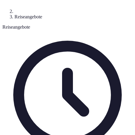
Reiseangebote
Reiseangebote