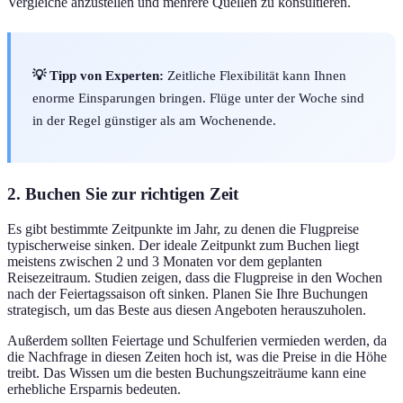
Vergleiche anzustellen und mehrere Quellen zu konsultieren.
💡 Tipp von Experten:
Zeitliche Flexibilität kann Ihnen
enorme Einsparungen bringen. Flüge unter der Woche sind
in der Regel günstiger als am Wochenende.
2. Buchen Sie zur richtigen Zeit
Es gibt bestimmte Zeitpunkte im Jahr, zu denen die Flugpreise
typischerweise sinken. Der ideale Zeitpunkt zum Buchen liegt
meistens zwischen 2 und 3 Monaten vor dem geplanten
Reisezeitraum. Studien zeigen, dass die Flugpreise in den Wochen
nach der Feiertagssaison oft sinken. Planen Sie Ihre Buchungen
strategisch, um das Beste aus diesen Angeboten herauszuholen.
Außerdem sollten Feiertage und Schulferien vermieden werden, da
die Nachfrage in diesen Zeiten hoch ist, was die Preise in die Höhe
treibt. Das Wissen um die besten Buchungszeiträume kann eine
erhebliche Ersparnis bedeuten.