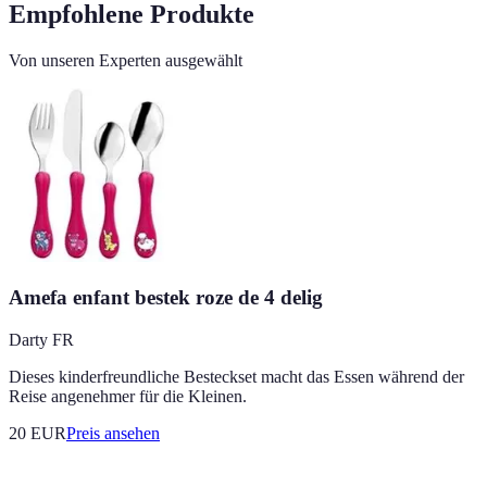
Empfohlene Produkte
Von unseren Experten ausgewählt
Amefa enfant bestek roze de 4 delig
Darty FR
Dieses kinderfreundliche Besteckset macht das Essen während der
Reise angenehmer für die Kleinen.
20
EUR
Preis ansehen