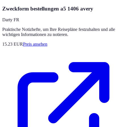
Zweckform bestellungen a5 1406 avery
Darty FR
Praktische Notizhefte, um Ihre Reisepläne festzuhalten und alle
wichtigen Informationen zu notieren.
15.23
EUR
Preis ansehen