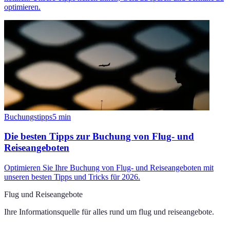
optimieren.
Buchungstipps
5
min
Die besten Tipps zur Buchung von Flug- und
Reiseangeboten
Optimieren Sie Ihre Buchung von Flug- und Reiseangeboten mit
unseren besten Tipps und Tricks für 2026.
Flug und Reiseangebote
Ihre Informationsquelle für alles rund um
flug und reiseangebote
.