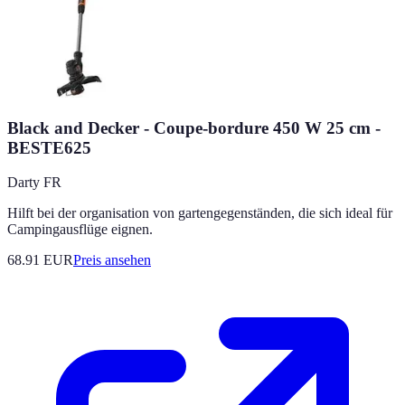
Black and Decker - Coupe-bordure 450 W 25 cm -
BESTE625
Darty FR
Hilft bei der organisation von gartengegenständen, die sich ideal für
Campingausflüge eignen.
68.91
EUR
Preis ansehen