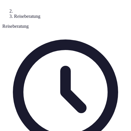
Reiseberatung
Reiseberatung