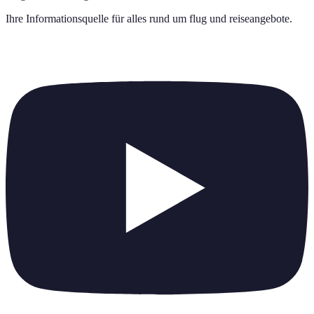
Ihre Informationsquelle für alles rund um
flug und reiseangebote
.