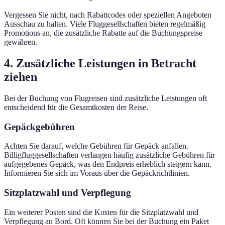
Vergessen Sie nicht, nach Rabattcodes oder speziellen Angeboten
Ausschau zu halten. Viele Fluggesellschaften bieten regelmäßig
Promotions an, die zusätzliche Rabatte auf die Buchungspreise
gewähren.
4. Zusätzliche Leistungen in Betracht
ziehen
Bei der Buchung von Flugreisen sind zusätzliche Leistungen oft
entscheidend für die Gesamtkosten der Reise.
Gepäckgebühren
Achten Sie darauf, welche Gebühren für Gepäck anfallen.
Billigfluggesellschaften verlangen häufig zusätzliche Gebühren für
aufgegebenes Gepäck, was den Endpreis erheblich steigern kann.
Informieren Sie sich im Voraus über die Gepäckrichtlinien.
Sitzplatzwahl und Verpflegung
Ein weiterer Posten sind die Kosten für die Sitzplatzwahl und
Verpflegung an Bord. Oft können Sie bei der Buchung ein Paket