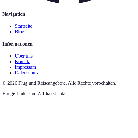
Navigation
Startseite
Blog
Informationen
Über uns
Kontakt
Impressum
Datenschutz
©
2026
Flug und Reiseangebote
.
Alle Rechte vorbehalten.
Einige Links sind Affiliate-Links.