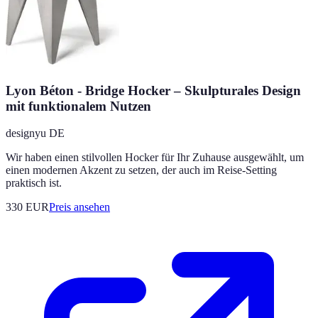
Lyon Béton - Bridge Hocker – Skulpturales Design
mit funktionalem Nutzen
designyu DE
Wir haben einen stilvollen Hocker für Ihr Zuhause ausgewählt, um
einen modernen Akzent zu setzen, der auch im Reise-Setting
praktisch ist.
330
EUR
Preis ansehen