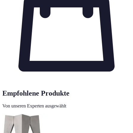
Empfohlene Produkte
Von unseren Experten ausgewählt