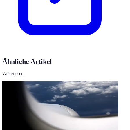
Ähnliche Artikel
Weiterlesen