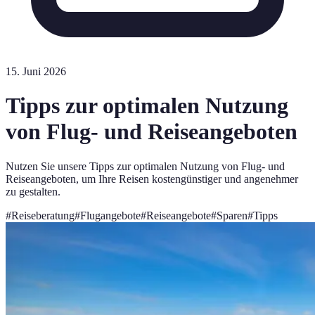
15. Juni 2026
Tipps zur optimalen Nutzung
von Flug- und Reiseangeboten
Nutzen Sie unsere Tipps zur optimalen Nutzung von Flug- und
Reiseangeboten, um Ihre Reisen kostengünstiger und angenehmer
zu gestalten.
#
Reiseberatung
#
Flugangebote
#
Reiseangebote
#
Sparen
#
Tipps