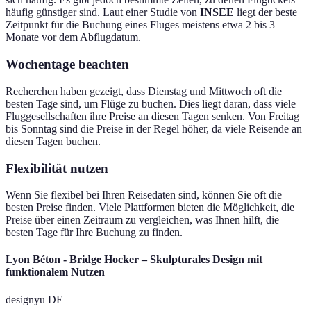
häufig günstiger sind. Laut einer Studie von
INSEE
liegt der beste
Zeitpunkt für die Buchung eines Fluges meistens etwa 2 bis 3
Monate vor dem Abflugdatum.
Wochentage beachten
Recherchen haben gezeigt, dass Dienstag und Mittwoch oft die
besten Tage sind, um Flüge zu buchen. Dies liegt daran, dass viele
Fluggesellschaften ihre Preise an diesen Tagen senken. Von Freitag
bis Sonntag sind die Preise in der Regel höher, da viele Reisende an
diesen Tagen buchen.
Flexibilität nutzen
Wenn Sie flexibel bei Ihren Reisedaten sind, können Sie oft die
besten Preise finden. Viele Plattformen bieten die Möglichkeit, die
Preise über einen Zeitraum zu vergleichen, was Ihnen hilft, die
besten Tage für Ihre Buchung zu finden.
Lyon Béton - Bridge Hocker – Skulpturales Design mit
funktionalem Nutzen
designyu DE