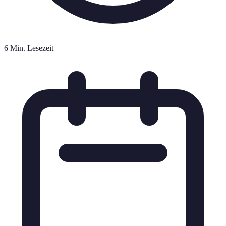
6 Min. Lesezeit