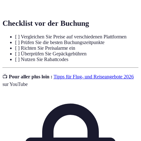
Last-Minute
häufig rabattierte Preise bieten.
Checklist vor der Buchung
[ ] Vergleichen Sie Preise auf verschiedenen Plattformen
[ ] Prüfen Sie die besten Buchungszeitpunkte
[ ] Richten Sie Preisalarme ein
[ ] Überprüfen Sie Gepäckgebühren
[ ] Nutzen Sie Rabattcodes
📺
Pour aller plus loin :
Tipps für Flug- und Reiseangebote 2026
sur YouTube