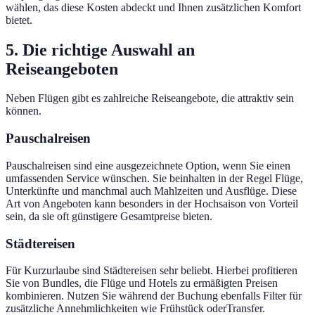
wählen, das diese Kosten abdeckt und Ihnen zusätzlichen Komfort
bietet.
5. Die richtige Auswahl an
Reiseangeboten
Neben Flügen gibt es zahlreiche Reiseangebote, die attraktiv sein
können.
Pauschalreisen
Pauschalreisen sind eine ausgezeichnete Option, wenn Sie einen
umfassenden Service wünschen. Sie beinhalten in der Regel Flüge,
Unterkünfte und manchmal auch Mahlzeiten und Ausflüge. Diese
Art von Angeboten kann besonders in der Hochsaison von Vorteil
sein, da sie oft günstigere Gesamtpreise bieten.
Städtereisen
Für Kurzurlaube sind Städtereisen sehr beliebt. Hierbei profitieren
Sie von Bundles, die Flüge und Hotels zu ermäßigten Preisen
kombinieren. Nutzen Sie während der Buchung ebenfalls Filter für
zusätzliche Annehmlichkeiten wie Frühstück oderTransfer.