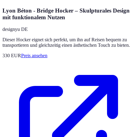
Lyon Béton - Bridge Hocker – Skulpturales Design
mit funktionalem Nutzen
designyu DE
Dieser Hocker eignet sich perfekt, um ihn auf Reisen bequem zu
transportieren und gleichzeitig einen ästhetischen Touch zu bieten.
330
EUR
Preis ansehen