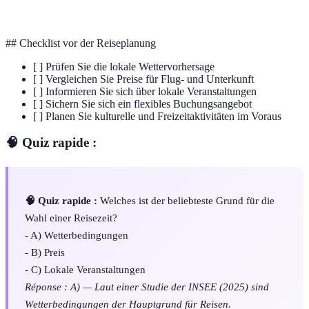
Touristen.
## Checklist vor der Reiseplanung
[ ] Prüfen Sie die lokale Wettervorhersage
[ ] Vergleichen Sie Preise für Flug- und Unterkunft
[ ] Informieren Sie sich über lokale Veranstaltungen
[ ] Sichern Sie sich ein flexibles Buchungsangebot
[ ] Planen Sie kulturelle und Freizeitaktivitäten im Voraus
🧠 Quiz rapide :
🧠 Quiz rapide :
Welches ist der beliebteste Grund für die
Wahl einer Reisezeit?
- A) Wetterbedingungen
- B) Preis
- C) Lokale Veranstaltungen
Réponse : A) — Laut einer Studie der INSEE (2025) sind
Wetterbedingungen der Hauptgrund für Reisen.