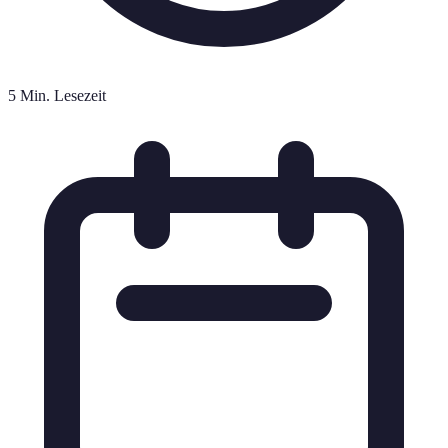
5 Min. Lesezeit