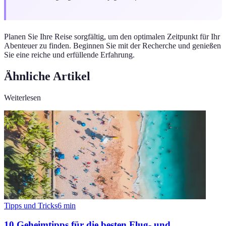
Planen Sie Ihre Reise sorgfältig, um den optimalen Zeitpunkt für Ihr
Abenteuer zu finden. Beginnen Sie mit der Recherche und genießen
Sie eine reiche und erfüllende Erfahrung.
Ähnliche Artikel
Weiterlesen
Tipps und Tricks
6
min
10 Geheimtipps für die besten Flug- und