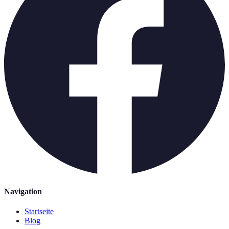
Navigation
Startseite
Blog