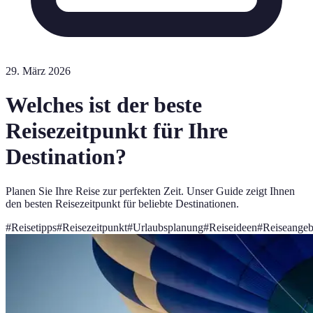
29. März 2026
Welches ist der beste
Reisezeitpunkt für Ihre
Destination?
Planen Sie Ihre Reise zur perfekten Zeit. Unser Guide zeigt Ihnen
den besten Reisezeitpunkt für beliebte Destinationen.
#
Reisetipps
#
Reisezeitpunkt
#
Urlaubsplanung
#
Reiseideen
#
Reiseangeb