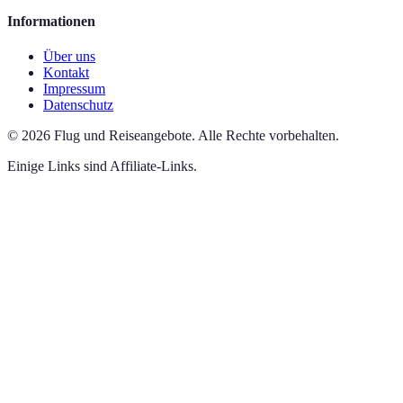
Informationen
Über uns
Kontakt
Impressum
Datenschutz
©
2026
Flug und Reiseangebote
.
Alle Rechte vorbehalten.
Einige Links sind Affiliate-Links.