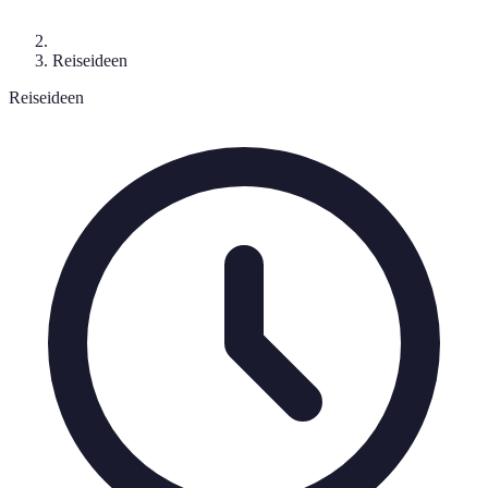
Reiseideen
Reiseideen