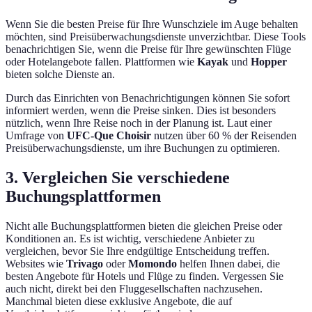
Wenn Sie die besten Preise für Ihre Wunschziele im Auge behalten
möchten, sind Preisüberwachungsdienste unverzichtbar. Diese Tools
benachrichtigen Sie, wenn die Preise für Ihre gewünschten Flüge
oder Hotelangebote fallen. Plattformen wie
Kayak
und
Hopper
bieten solche Dienste an.
Durch das Einrichten von Benachrichtigungen können Sie sofort
informiert werden, wenn die Preise sinken. Dies ist besonders
nützlich, wenn Ihre Reise noch in der Planung ist. Laut einer
Umfrage von
UFC-Que Choisir
nutzen über 60 % der Reisenden
Preisüberwachungsdienste, um ihre Buchungen zu optimieren.
3. Vergleichen Sie verschiedene
Buchungsplattformen
Nicht alle Buchungsplattformen bieten die gleichen Preise oder
Konditionen an. Es ist wichtig, verschiedene Anbieter zu
vergleichen, bevor Sie Ihre endgültige Entscheidung treffen.
Websites wie
Trivago
oder
Momondo
helfen Ihnen dabei, die
besten Angebote für Hotels und Flüge zu finden. Vergessen Sie
auch nicht, direkt bei den Fluggesellschaften nachzusehen.
Manchmal bieten diese exklusive Angebote, die auf