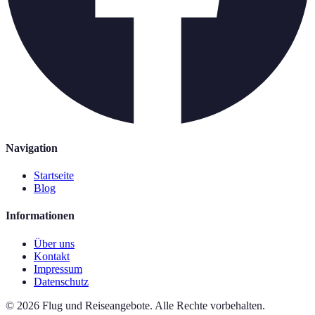
Navigation
Startseite
Blog
Informationen
Über uns
Kontakt
Impressum
Datenschutz
©
2026
Flug und Reiseangebote
.
Alle Rechte vorbehalten.