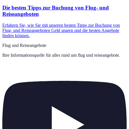
Die besten Tipps zur Buchung von Flug- und
Reiseangeboten
Erfahren Sie, wie Sie mit unseren besten Tipps zur Buchung von
Flug- und Reiseangeboten Geld sparen und die besten Angebote
finden können.
Flug und Reiseangebote
Ihre Informationsquelle für alles rund um
flug und reiseangebote
.