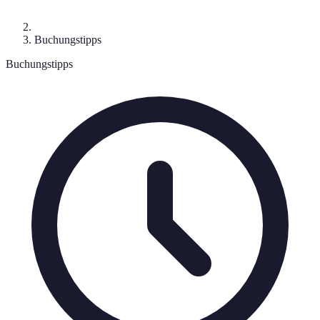
Buchungstipps
Buchungstipps