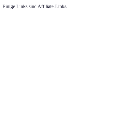
Einige Links sind Affiliate-Links.