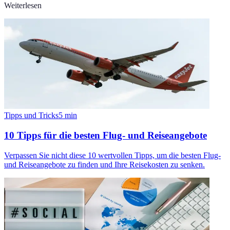
Weiterlesen
Tipps und Tricks
5
min
10 Tipps für die besten Flug- und Reiseangebote
Verpassen Sie nicht diese 10 wertvollen Tipps, um die besten Flug-
und Reiseangebote zu finden und Ihre Reisekosten zu senken.