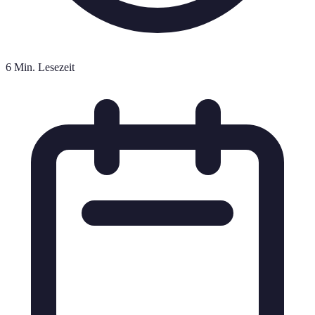
6 Min. Lesezeit