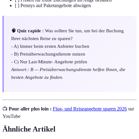
[ ] Pennys auf Paketangebote abwägen
🧠 Quiz rapide :
Was sollten Sie tun, um bei der Buchung
Ihrer nächsten Reise zu sparen?
- A) Immer beim ersten Anbieter buchen
- B) Preisüberwachungsdienste nutzen
- C) Nur Last-Minute- Angebote prüfen
Antwort : B — Preisüberwachungsdienste helfen Ihnen, die
besten Angebote zu finden.
📺
Pour aller plus loin :
Flug- und Reiseangebote sparen 2026
sur
YouTube
Ähnliche Artikel