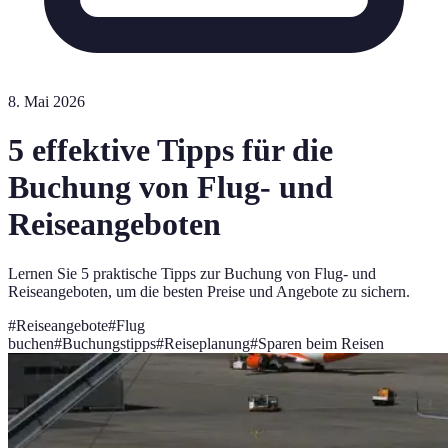
8. Mai 2026
5 effektive Tipps für die
Buchung von Flug- und
Reiseangeboten
Lernen Sie 5 praktische Tipps zur Buchung von Flug- und
Reiseangeboten, um die besten Preise und Angebote zu sichern.
#
Reiseangebote
#
Flug
buchen
#
Buchungstipps
#
Reiseplanung
#
Sparen beim Reisen