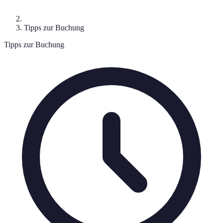
Tipps zur Buchung
Tipps zur Buchung