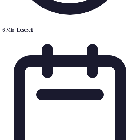
6 Min. Lesezeit