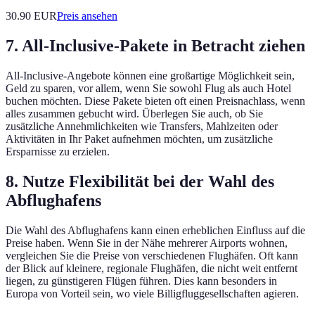
30.90
EUR
Preis ansehen
7. All-Inclusive-Pakete in Betracht ziehen
All-Inclusive-Angebote können eine großartige Möglichkeit sein,
Geld zu sparen, vor allem, wenn Sie sowohl Flug als auch Hotel
buchen möchten. Diese Pakete bieten oft einen Preisnachlass, wenn
alles zusammen gebucht wird. Überlegen Sie auch, ob Sie
zusätzliche Annehmlichkeiten wie Transfers, Mahlzeiten oder
Aktivitäten in Ihr Paket aufnehmen möchten, um zusätzliche
Ersparnisse zu erzielen.
8. Nutze Flexibilität bei der Wahl des
Abflughafens
Die Wahl des Abflughafens kann einen erheblichen Einfluss auf die
Preise haben. Wenn Sie in der Nähe mehrerer Airports wohnen,
vergleichen Sie die Preise von verschiedenen Flughäfen. Oft kann
der Blick auf kleinere, regionale Flughäfen, die nicht weit entfernt
liegen, zu günstigeren Flügen führen. Dies kann besonders in
Europa von Vorteil sein, wo viele Billigfluggesellschaften agieren.