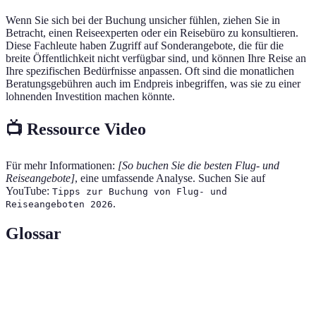
Wenn Sie sich bei der Buchung unsicher fühlen, ziehen Sie in
Betracht, einen Reiseexperten oder ein Reisebüro zu konsultieren.
Diese Fachleute haben Zugriff auf Sonderangebote, die für die
breite Öffentlichkeit nicht verfügbar sind, und können Ihre Reise an
Ihre spezifischen Bedürfnisse anpassen. Oft sind die monatlichen
Beratungsgebühren auch im Endpreis inbegriffen, was sie zu einer
lohnenden Investition machen könnte.
📺 Ressource Video
Für mehr Informationen:
[So buchen Sie die besten Flug- und
Reiseangebote]
, eine umfassende Analyse. Suchen Sie auf
YouTube:
Tipps zur Buchung von Flug- und
.
Reiseangeboten 2026
Glossar
Terme
Definition
Last-