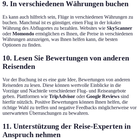
9. In verschiedenen Währungen buchen
Es kann auch hilfreich sein, Flüge in verschiedenen Währungen zu
buchen. Manchmal ist es günstiger, einen Flug in der lokalen
Währung des Abflugortes zu bezahlen. Websites wie
SkyScanner
oder
Momondo
ermöglichen es Ihnen, die Preise in verschiedenen
Währungen anzuzeigen, was Ihnen helfen kann, die besten
Optionen zu finden.
10. Lesen Sie Bewertungen von anderen
Reisenden
Vor der Buchung ist es eine gute Idee, Bewertungen von anderen
Reisenden zu lesen. Diese können wertvolle Einblicke in die
Vorzüge und Nachteile verschiedener Flug- und Reiseangebote
geben. Plattformen wie
TripAdvisor
oder
Google Reviews
sind
hierfür nützlich. Positive Bewertungen können Ihnen helfen, die
richtige Wahl zu treffen und negative Feedbacks möglicherweise vor
unerwarteten Überraschungen zu bewahren.
11. Unterstützung der Reise-Experten in
Anspruch nehmen