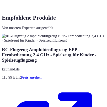
Empfohlene Produkte
Von unseren Experten ausgewählt
RC-Flugzeug Amphibienflugzeug EPP -
Fernbedienung 2,4 GHz - Spielzeug für Kinder -
Spielzeugflugzeug
kaufland.de
113.99
EUR
Preis ansehen