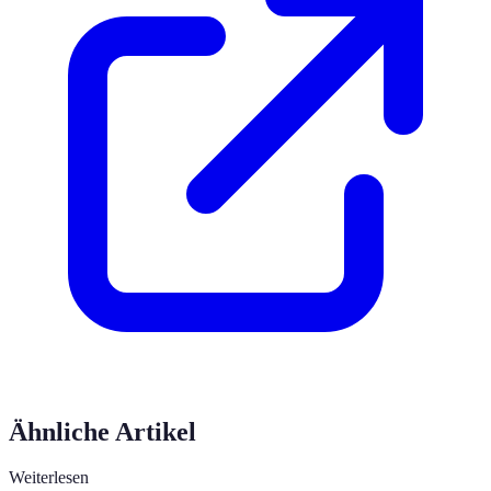
Ähnliche Artikel
Weiterlesen