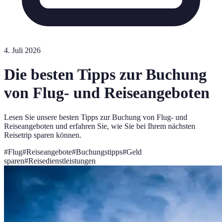
4. Juli 2026
Die besten Tipps zur Buchung
von Flug- und Reiseangeboten
Lesen Sie unsere besten Tipps zur Buchung von Flug- und
Reiseangeboten und erfahren Sie, wie Sie bei Ihrem nächsten
Reisetrip sparen können.
#
Flug
#
Reiseangebote
#
Buchungstipps
#
Geld
sparen
#
Reisedienstleistungen