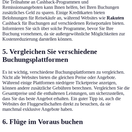
Die Teilnahme an Cashback-Programmen und
Remissionsangeboten kann Ihnen helfen, bei Ihren Buchungen
zusätzliches Geld zu sparen. Einige Kreditkarten bieten
Belohnungen für Reisekäufe an, während Websites wie
Rakuten
Cashback für Buchungen auf verschiedenen Reiseportalen bieten.
Informieren Sie sich über solche Programme, bevor Sie Ihre
Buchung vornehmen, da sie außergewöhnliche Möglichkeiten zur
Kostenreduzierung darstellen können.
5. Vergleichen Sie verschiedene
Buchungsplattformen
Es ist wichtig, verschiedene Buchungsplattformen zu vergleichen.
Nicht alle Websites bieten die gleichen Preise oder Angebote.
Während einige Plattformen niedrigere Ticketpreise anzeigen,
können andere zusätzliche Gebühren berechnen. Vergleichen Sie die
Gesamtpreise und die enthaltenen Leistungen, um sicherzustellen,
dass Sie das beste Angebot erhalten. Ein guter Tipp ist, auch die
Websites der Fluggesellschaften direkt zu besuchen, da sie
manchmal exklusive Angebote haben.
6. Flüge im Voraus buchen