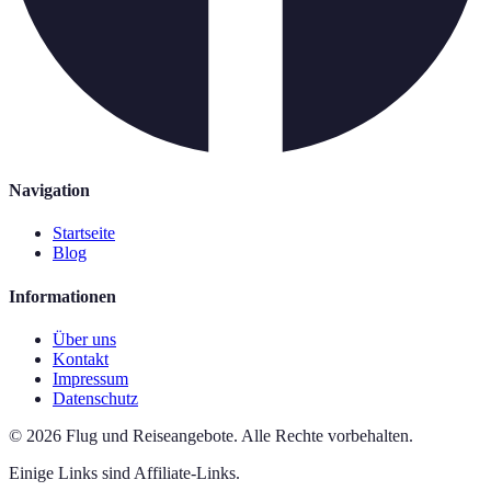
Navigation
Startseite
Blog
Informationen
Über uns
Kontakt
Impressum
Datenschutz
©
2026
Flug und Reiseangebote
.
Alle Rechte vorbehalten.
Einige Links sind Affiliate-Links.