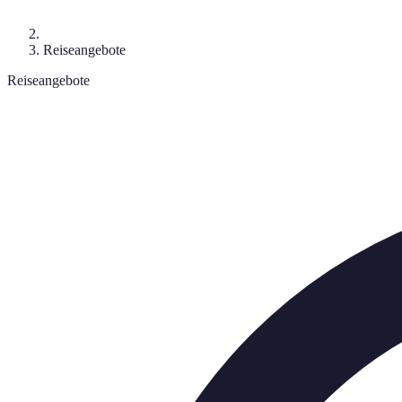
Reiseangebote
Reiseangebote