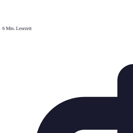
6 Min. Lesezeit