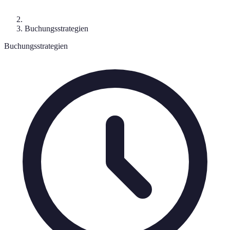
Buchungsstrategien
Buchungsstrategien