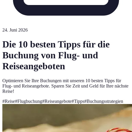
24. Juni 2026
Die 10 besten Tipps für die
Buchung von Flug- und
Reiseangeboten
Optimieren Sie Ihre Buchungen mit unseren 10 besten Tipps für
Flug- und Reiseangebote. Sparen Sie Zeit und Geld für Ihre nächste
Reise!
#
Reise
#
Flugbuchung
#
Reiseangebote
#
Tipps
#
Buchungsstrategien