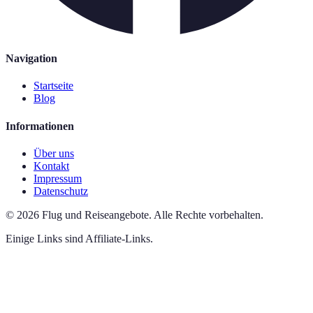
Navigation
Startseite
Blog
Informationen
Über uns
Kontakt
Impressum
Datenschutz
©
2026
Flug und Reiseangebote
.
Alle Rechte vorbehalten.
Einige Links sind Affiliate-Links.