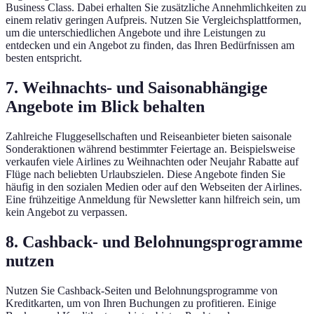
Business Class. Dabei erhalten Sie zusätzliche Annehmlichkeiten zu
einem relativ geringen Aufpreis. Nutzen Sie Vergleichsplattformen,
um die unterschiedlichen Angebote und ihre Leistungen zu
entdecken und ein Angebot zu finden, das Ihren Bedürfnissen am
besten entspricht.
7. Weihnachts- und Saisonabhängige
Angebote im Blick behalten
Zahlreiche Fluggesellschaften und Reiseanbieter bieten saisonale
Sonderaktionen während bestimmter Feiertage an. Beispielsweise
verkaufen viele Airlines zu Weihnachten oder Neujahr Rabatte auf
Flüge nach beliebten Urlaubszielen. Diese Angebote finden Sie
häufig in den sozialen Medien oder auf den Webseiten der Airlines.
Eine frühzeitige Anmeldung für Newsletter kann hilfreich sein, um
kein Angebot zu verpassen.
8. Cashback- und Belohnungsprogramme
nutzen
Nutzen Sie Cashback-Seiten und Belohnungsprogramme von
Kreditkarten, um von Ihren Buchungen zu profitieren. Einige