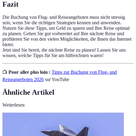
Fazit
Die Buchung von Flug- und Reiseangeboten muss nicht stressig
sein, wenn Sie die richtigen Strategien kennen und anwenden.
Nutzen Sie diese Tipps, um Geld zu sparen und Ihre Reise optimal
zu planen. Gehen Sie gut vorbereitet auf Ihre nächste Reise und
profitieren Sie von den vielen Möglichkeiten, die Ihnen das Internet
bietet.
Jetzt sind Sie bereit, die nächste Reise zu planen! Lassen Sie uns
wissen, welche Tipps für Sie am hilfreichsten waren!
📺
Pour aller plus loin :
Tipps zur Buchung von Flug- und
Reiseangeboten 2026
sur YouTube
Ähnliche Artikel
Weiterlesen