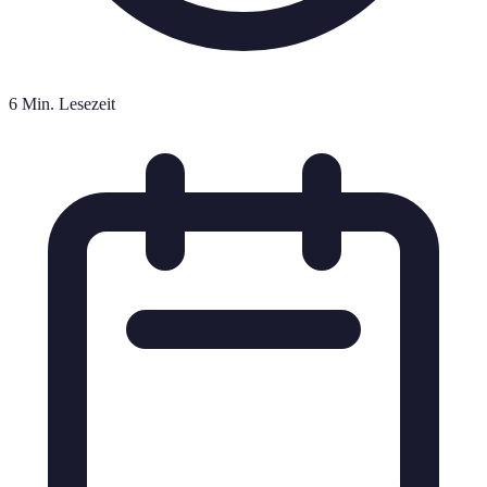
6 Min. Lesezeit