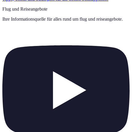
Flug und Reiseangebote
Ihre Informationsquelle für alles rund um
flug und reiseangebote
.