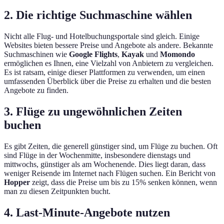
2. Die richtige Suchmaschine wählen
Nicht alle Flug- und Hotelbuchungsportale sind gleich. Einige
Websites bieten bessere Preise und Angebote als andere. Bekannte
Suchmaschinen wie
Google Flights
,
Kayak
und
Momondo
ermöglichen es Ihnen, eine Vielzahl von Anbietern zu vergleichen.
Es ist ratsam, einige dieser Plattformen zu verwenden, um einen
umfassenden Überblick über die Preise zu erhalten und die besten
Angebote zu finden.
3. Flüge zu ungewöhnlichen Zeiten
buchen
Es gibt Zeiten, die generell günstiger sind, um Flüge zu buchen. Oft
sind Flüge in der Wochenmitte, insbesondere dienstags und
mittwochs, günstiger als am Wochenende. Dies liegt daran, dass
weniger Reisende im Internet nach Flügen suchen. Ein Bericht von
Hopper
zeigt, dass die Preise um bis zu 15% senken können, wenn
man zu diesen Zeitpunkten bucht.
4. Last-Minute-Angebote nutzen