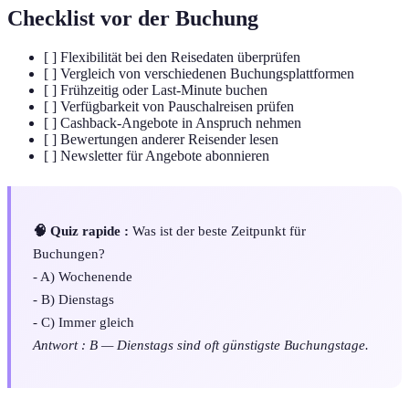
Checklist vor der Buchung
[ ] Flexibilität bei den Reisedaten überprüfen
[ ] Vergleich von verschiedenen Buchungsplattformen
[ ] Frühzeitig oder Last-Minute buchen
[ ] Verfügbarkeit von Pauschalreisen prüfen
[ ] Cashback-Angebote in Anspruch nehmen
[ ] Bewertungen anderer Reisender lesen
[ ] Newsletter für Angebote abonnieren
🧠 Quiz rapide :
Was ist der beste Zeitpunkt für
Buchungen?
- A) Wochenende
- B) Dienstags
- C) Immer gleich
Antwort : B — Dienstags sind oft günstigste Buchungstage.