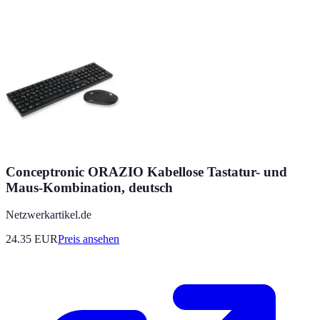
Conceptronic ORAZIO Kabellose Tastatur- und
Maus-Kombination, deutsch
Netzwerkartikel.de
24.35
EUR
Preis ansehen