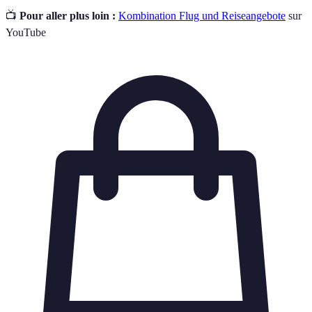
📺
Pour aller plus loin :
Kombination Flug und Reiseangebote
sur
YouTube