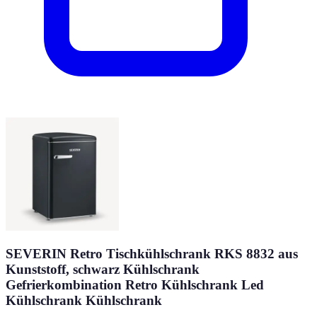
SEVERIN Retro Tischkühlschrank RKS 8832 aus
Kunststoff, schwarz Kühlschrank
Gefrierkombination Retro Kühlschrank Led
Kühlschrank Kühlschrank