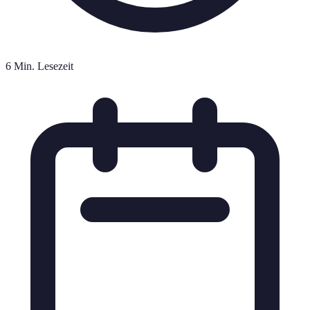
6 Min. Lesezeit