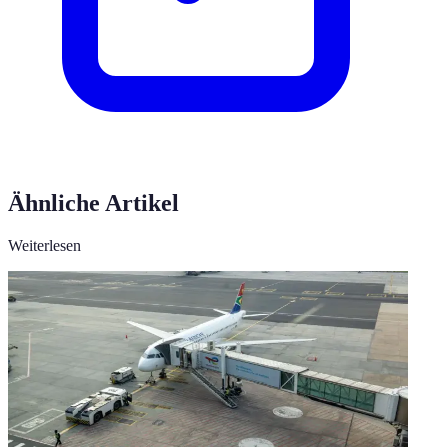
Ähnliche Artikel
Weiterlesen