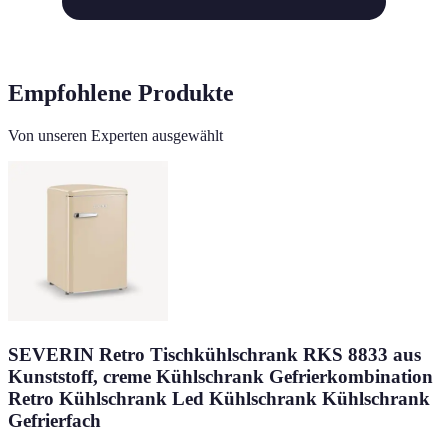
Empfohlene Produkte
Von unseren Experten ausgewählt
SEVERIN Retro Tischkühlschrank RKS 8833 aus
Kunststoff, creme Kühlschrank Gefrierkombination
Retro Kühlschrank Led Kühlschrank Kühlschrank
Gefrierfach