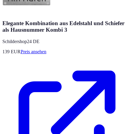
Elegante Kombination aus Edelstahl und Schiefer
als Hausnummer Kombi 3
Schildershop24 DE
139
EUR
Preis ansehen