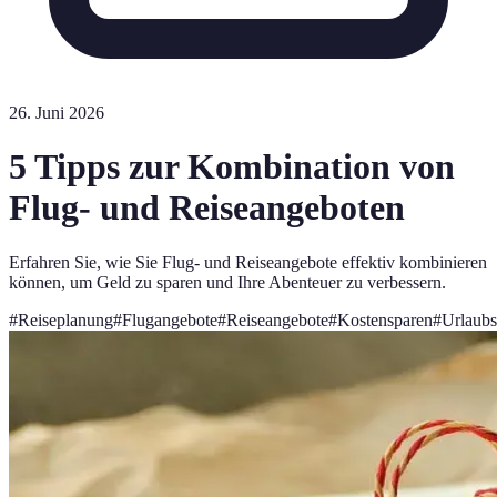
26. Juni 2026
5 Tipps zur Kombination von
Flug- und Reiseangeboten
Erfahren Sie, wie Sie Flug- und Reiseangebote effektiv kombinieren
können, um Geld zu sparen und Ihre Abenteuer zu verbessern.
#
Reiseplanung
#
Flugangebote
#
Reiseangebote
#
Kostensparen
#
Urlaub