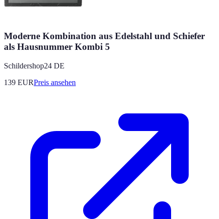
Moderne Kombination aus Edelstahl und Schiefer
als Hausnummer Kombi 5
Schildershop24 DE
139
EUR
Preis ansehen