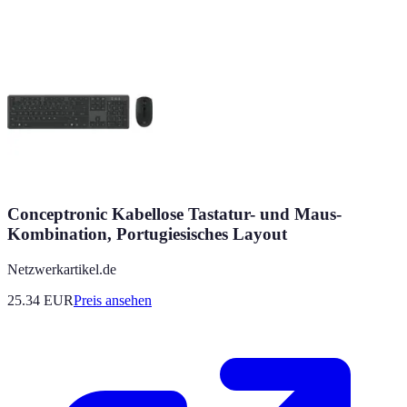
Conceptronic Kabellose Tastatur- und Maus-
Kombination, Portugiesisches Layout
Netzwerkartikel.de
25.34
EUR
Preis ansehen