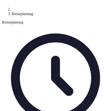
Reiseplanung
Reiseplanung