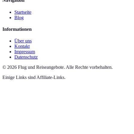
Navigation
Startseite
Blog
Informationen
Über uns
Kontakt
Impressum
Datenschutz
©
2026
Flug und Reiseangebote
.
Alle Rechte vorbehalten.
Einige Links sind Affiliate-Links.