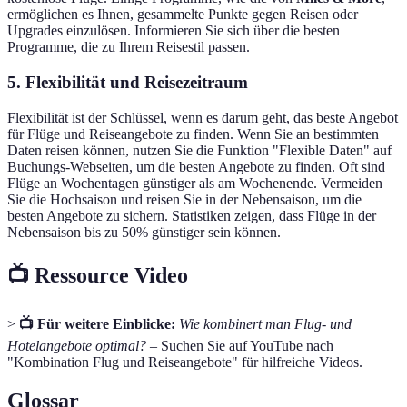
ermöglichen es Ihnen, gesammelte Punkte gegen Reisen oder
Upgrades einzulösen. Informieren Sie sich über die besten
Programme, die zu Ihrem Reisestil passen.
5. Flexibilität und Reisezeitraum
Flexibilität ist der Schlüssel, wenn es darum geht, das beste Angebot
für Flüge und Reiseangebote zu finden. Wenn Sie an bestimmten
Daten reisen können, nutzen Sie die Funktion "Flexible Daten" auf
Buchungs-Webseiten, um die besten Angebote zu finden. Oft sind
Flüge an Wochentagen günstiger als am Wochenende. Vermeiden
Sie die Hochsaison und reisen Sie in der Nebensaison, um die
besten Angebote zu sichern. Statistiken zeigen, dass Flüge in der
Nebensaison bis zu 50% günstiger sein können.
📺 Ressource Video
>
📺 Für weitere Einblicke:
Wie kombinert man Flug- und
Hotelangebote optimal?
– Suchen Sie auf YouTube nach
"Kombination Flug und Reiseangebote" für hilfreiche Videos.
Glossar