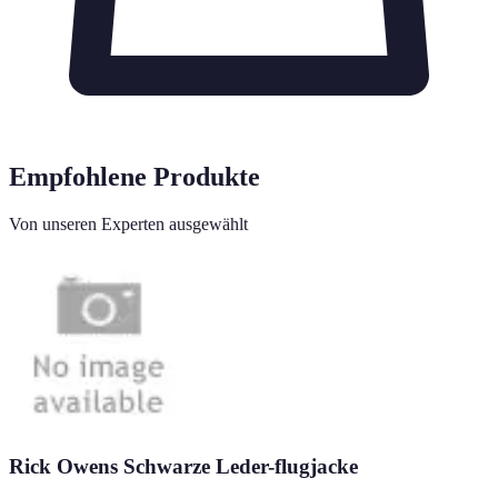
Empfohlene Produkte
Von unseren Experten ausgewählt
Rick Owens Schwarze Leder-flugjacke