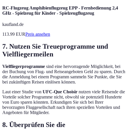
RC-Flugzeug Amphibienflugzeug EPP - Fernbedienung 2,4
GHz - Spielzeug für Kinder - Spielzeugflugzeug
kaufland.de
113.99
EUR
Preis ansehen
7. Nutzen Sie Treueprogramme und
Vielfliegermeilen
Vielfliegerprogramme
sind eine hervorragende Möglichkeit, bei
der Buchung von Flug- und Reiseangeboten Geld zu sparen. Durch
die Anmeldung bei einem Programm sammeln Sie Punkte, die Sie
bei zukünftigen Reisen einlösen können.
Laut einer Studie von
UFC-Que Choisir
nutzen viele Reisende die
Vorteile solcher Programme nicht, obwohl sie potenziell Hunderte
von Euro sparen könnten. Erkundigen Sie sich bei Ihrer
bevorzugten Fluggesellschaft nach ihren speziellen Vorteilen und
Angeboten für Mitglieder.
8. Überprüfen Sie die