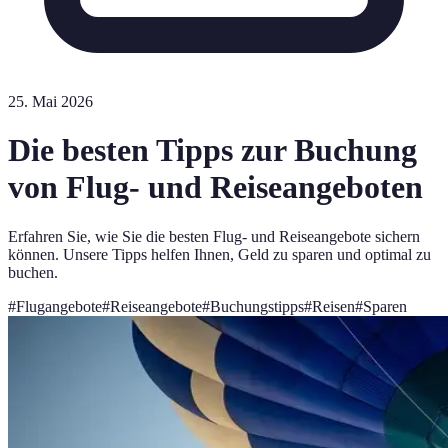
25. Mai 2026
Die besten Tipps zur Buchung
von Flug- und Reiseangeboten
Erfahren Sie, wie Sie die besten Flug- und Reiseangebote sichern
können. Unsere Tipps helfen Ihnen, Geld zu sparen und optimal zu
buchen.
#
Flugangebote
#
Reiseangebote
#
Buchungstipps
#
Reisen
#
Sparen