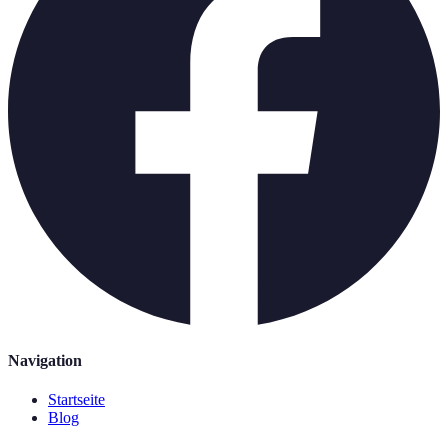
Navigation
Startseite
Blog