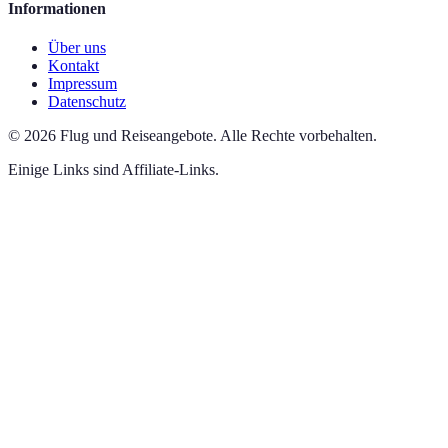
Informationen
Über uns
Kontakt
Impressum
Datenschutz
©
2026
Flug und Reiseangebote
.
Alle Rechte vorbehalten.
Einige Links sind Affiliate-Links.