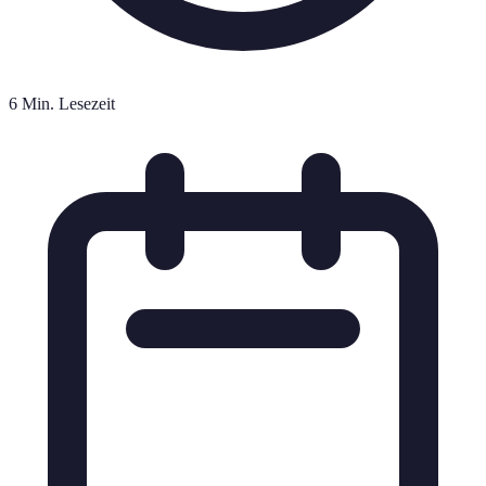
6 Min. Lesezeit