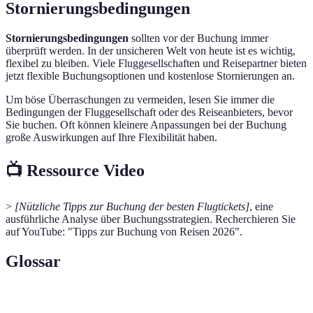
Stornierungsbedingungen
Stornierungsbedingungen
sollten vor der Buchung immer
überprüft werden. In der unsicheren Welt von heute ist es wichtig,
flexibel zu bleiben. Viele Fluggesellschaften und Reisepartner bieten
jetzt flexible Buchungsoptionen und kostenlose Stornierungen an.
Um böse Überraschungen zu vermeiden, lesen Sie immer die
Bedingungen der Fluggesellschaft oder des Reiseanbieters, bevor
Sie buchen. Oft können kleinere Anpassungen bei der Buchung
große Auswirkungen auf Ihre Flexibilität haben.
📺 Ressource Video
>
[Nützliche Tipps zur Buchung der besten Flugtickets]
, eine
ausführliche Analyse über Buchungsstrategien. Recherchieren Sie
auf YouTube: "Tipps zur Buchung von Reisen 2026".
Glossar
Terme
Definition