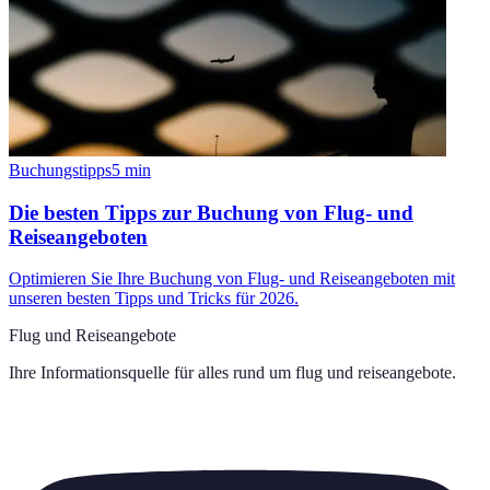
Buchungstipps
5
min
Die besten Tipps zur Buchung von Flug- und
Reiseangeboten
Optimieren Sie Ihre Buchung von Flug- und Reiseangeboten mit
unseren besten Tipps und Tricks für 2026.
Flug und Reiseangebote
Ihre Informationsquelle für alles rund um
flug und reiseangebote
.