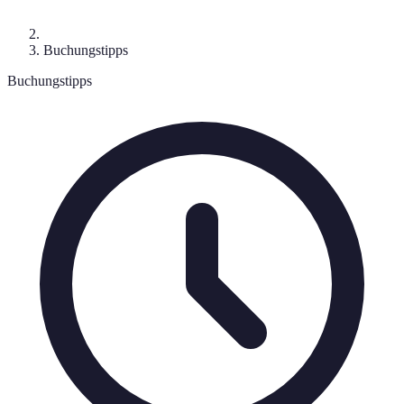
Buchungstipps
Buchungstipps