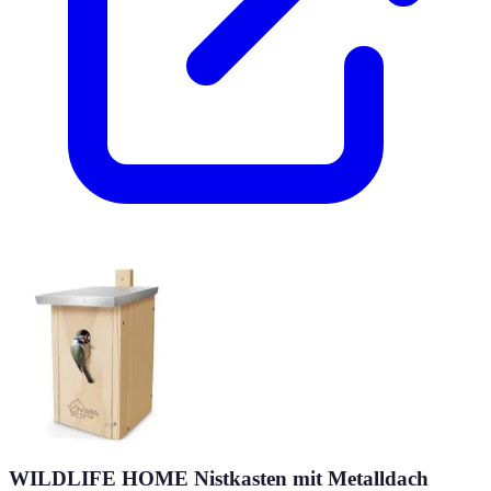
WILDLIFE HOME Nistkasten mit Metalldach