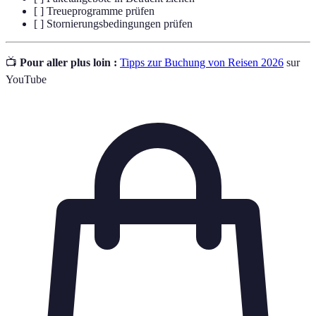
[ ] Treueprogramme prüfen
[ ] Stornierungsbedingungen prüfen
📺
Pour aller plus loin :
Tipps zur Buchung von Reisen 2026
sur
YouTube