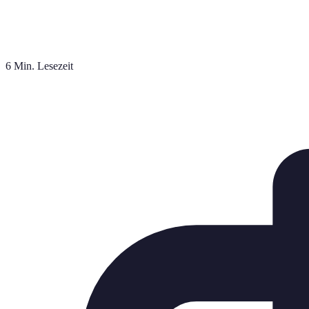
6 Min. Lesezeit