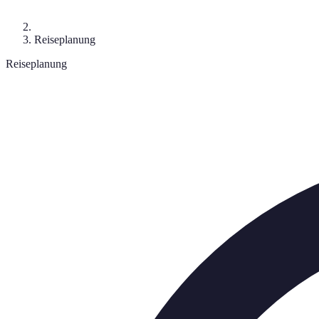
Reiseplanung
Reiseplanung