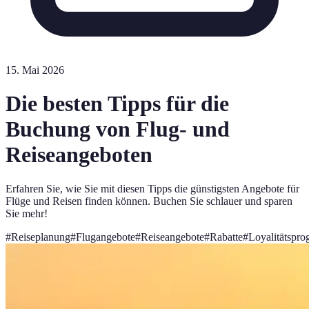
15. Mai 2026
Die besten Tipps für die
Buchung von Flug- und
Reiseangeboten
Erfahren Sie, wie Sie mit diesen Tipps die günstigsten Angebote für
Flüge und Reisen finden können. Buchen Sie schlauer und sparen
Sie mehr!
#
Reiseplanung
#
Flugangebote
#
Reiseangebote
#
Rabatte
#
Loyalitätspr