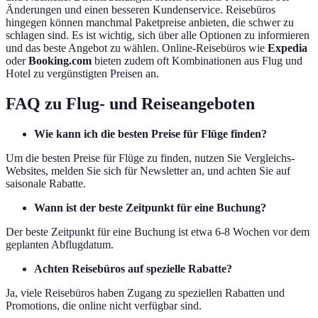
Änderungen und einen besseren Kundenservice. Reisebüros
hingegen können manchmal Paketpreise anbieten, die schwer zu
schlagen sind. Es ist wichtig, sich über alle Optionen zu informieren
und das beste Angebot zu wählen. Online-Reisebüros wie
Expedia
oder
Booking.com
bieten zudem oft Kombinationen aus Flug und
Hotel zu vergünstigten Preisen an.
FAQ zu Flug- und Reiseangeboten
Wie kann ich die besten Preise für Flüge finden?
Um die besten Preise für Flüge zu finden, nutzen Sie Vergleichs-
Websites, melden Sie sich für Newsletter an, und achten Sie auf
saisonale Rabatte.
Wann ist der beste Zeitpunkt für eine Buchung?
Der beste Zeitpunkt für eine Buchung ist etwa 6-8 Wochen vor dem
geplanten Abflugdatum.
Achten Reisebüros auf spezielle Rabatte?
Ja, viele Reisebüros haben Zugang zu speziellen Rabatten und
Promotions, die online nicht verfügbar sind.