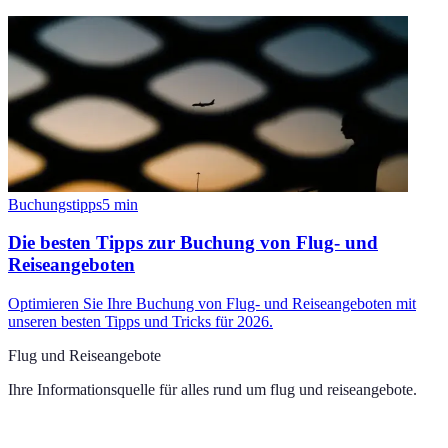
Buchungstipps
5
min
Die besten Tipps zur Buchung von Flug- und
Reiseangeboten
Optimieren Sie Ihre Buchung von Flug- und Reiseangeboten mit
unseren besten Tipps und Tricks für 2026.
Flug und Reiseangebote
Ihre Informationsquelle für alles rund um
flug und reiseangebote
.