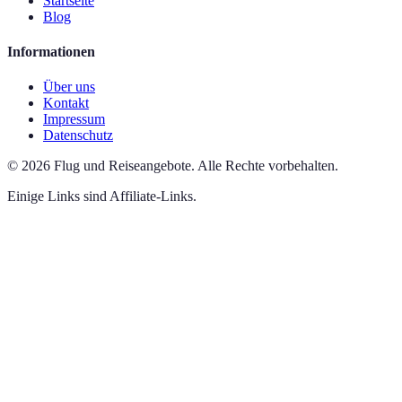
Startseite
Blog
Informationen
Über uns
Kontakt
Impressum
Datenschutz
©
2026
Flug und Reiseangebote
.
Alle Rechte vorbehalten.
Einige Links sind Affiliate-Links.