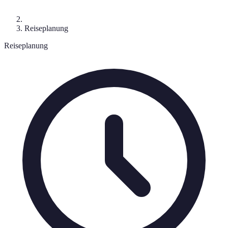
Reiseplanung
Reiseplanung