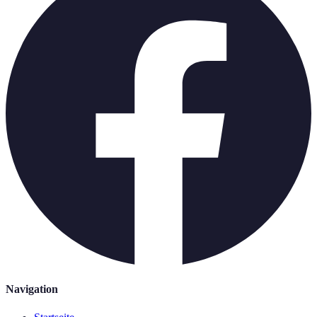
Navigation