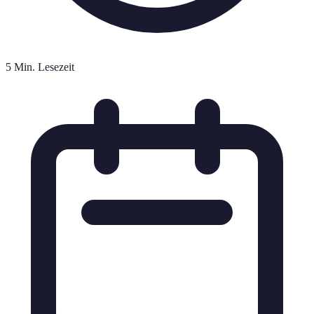
5 Min. Lesezeit