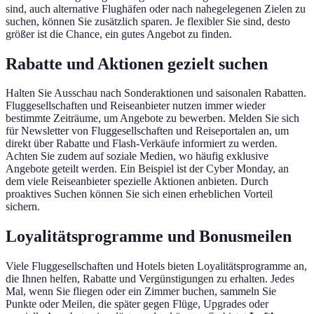
sind, auch alternative Flughäfen oder nach nahegelegenen Zielen zu
suchen, können Sie zusätzlich sparen. Je flexibler Sie sind, desto
größer ist die Chance, ein gutes Angebot zu finden.
Rabatte und Aktionen gezielt suchen
Halten Sie Ausschau nach Sonderaktionen und saisonalen Rabatten.
Fluggesellschaften und Reiseanbieter nutzen immer wieder
bestimmte Zeiträume, um Angebote zu bewerben. Melden Sie sich
für Newsletter von Fluggesellschaften und Reiseportalen an, um
direkt über Rabatte und Flash-Verkäufe informiert zu werden.
Achten Sie zudem auf soziale Medien, wo häufig exklusive
Angebote geteilt werden. Ein Beispiel ist der Cyber Monday, an
dem viele Reiseanbieter spezielle Aktionen anbieten. Durch
proaktives Suchen können Sie sich einen erheblichen Vorteil
sichern.
Loyalitätsprogramme und Bonusmeilen
Viele Fluggesellschaften und Hotels bieten Loyalitätsprogramme an,
die Ihnen helfen, Rabatte und Vergünstigungen zu erhalten. Jedes
Mal, wenn Sie fliegen oder ein Zimmer buchen, sammeln Sie
Punkte oder Meilen, die später gegen Flüge, Upgrades oder