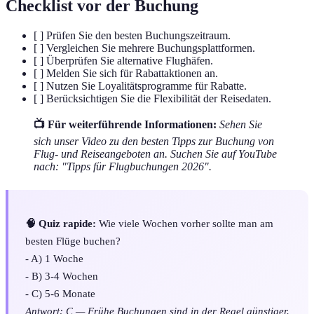
Checklist vor der Buchung
[ ] Prüfen Sie den besten Buchungszeitraum.
[ ] Vergleichen Sie mehrere Buchungsplattformen.
[ ] Überprüfen Sie alternative Flughäfen.
[ ] Melden Sie sich für Rabattaktionen an.
[ ] Nutzen Sie Loyalitätsprogramme für Rabatte.
[ ] Berücksichtigen Sie die Flexibilität der Reisedaten.
📺 Für weiterführende Informationen:
Sehen Sie
sich unser Video zu den besten Tipps zur Buchung von
Flug- und Reiseangeboten an. Suchen Sie auf YouTube
nach: "Tipps für Flugbuchungen 2026".
🧠 Quiz rapide:
Wie viele Wochen vorher sollte man am
besten Flüge buchen?
- A) 1 Woche
- B) 3-4 Wochen
- C) 5-6 Monate
Antwort: C — Frühe Buchungen sind in der Regel günstiger.