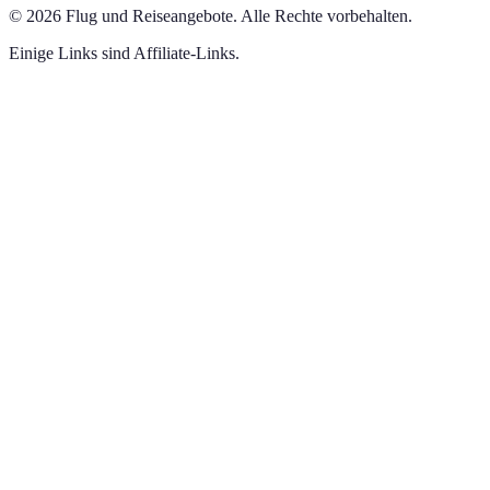
©
2026
Flug und Reiseangebote
.
Alle Rechte vorbehalten.
Einige Links sind Affiliate-Links.