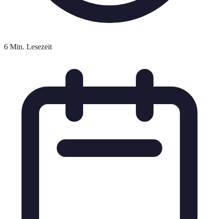
6 Min. Lesezeit