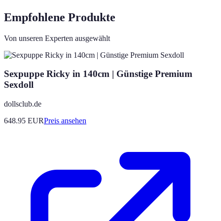
Empfohlene Produkte
Von unseren Experten ausgewählt
Sexpuppe Ricky in 140cm | Günstige Premium
Sexdoll
dollsclub.de
648.95
EUR
Preis ansehen