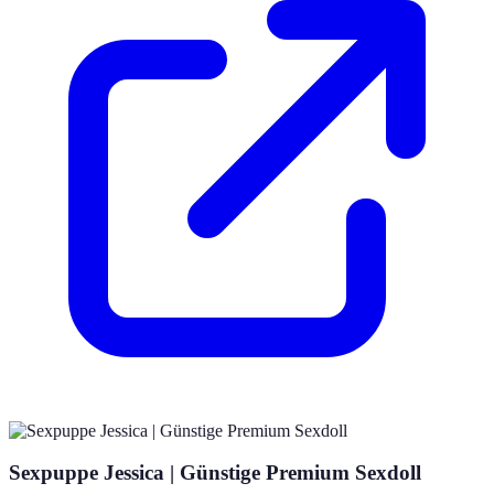
Sexpuppe Jessica | Günstige Premium Sexdoll