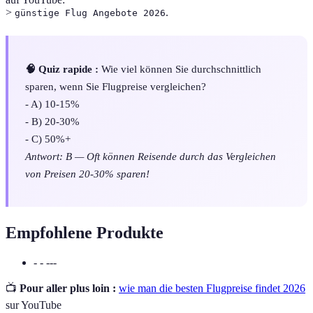
>
.
günstige Flug Angebote 2026
🧠 Quiz rapide :
Wie viel können Sie durchschnittlich
sparen, wenn Sie Flugpreise vergleichen?
- A) 10-15%
- B) 20-30%
- C) 50%+
Antwort: B — Oft können Reisende durch das Vergleichen
von Preisen 20-30% sparen!
Empfohlene Produkte
- - ---
📺
Pour aller plus loin :
wie man die besten Flugpreise findet 2026
sur YouTube