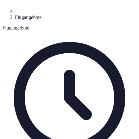
Flugangebote
Flugangebote