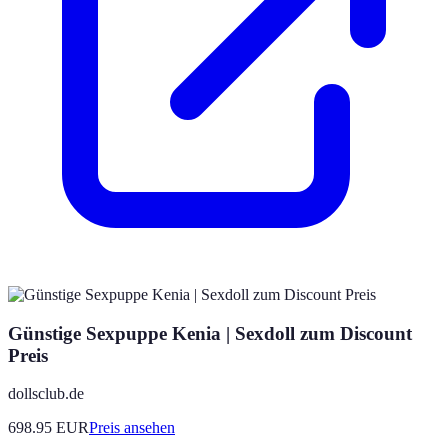
Günstige Sexpuppe Kenia | Sexdoll zum Discount
Preis
dollsclub.de
698.95
EUR
Preis ansehen