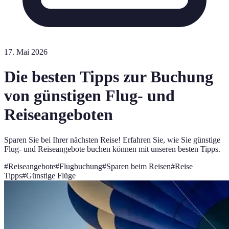
17. Mai 2026
Die besten Tipps zur Buchung
von günstigen Flug- und
Reiseangeboten
Sparen Sie bei Ihrer nächsten Reise! Erfahren Sie, wie Sie günstige
Flug- und Reiseangebote buchen können mit unseren besten Tipps.
#
Reiseangebote
#
Flugbuchung
#
Sparen beim Reisen
#
Reise
Tipps
#
Günstige Flüge