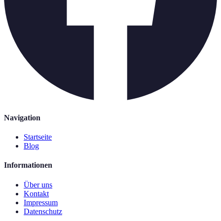
Navigation
Startseite
Blog
Informationen
Über uns
Kontakt
Impressum
Datenschutz