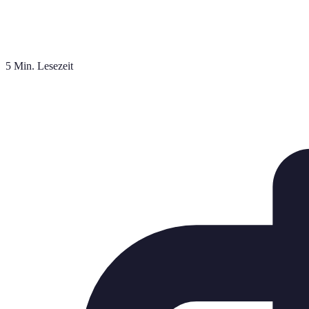
5 Min. Lesezeit