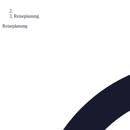
Reiseplanung
Reiseplanung