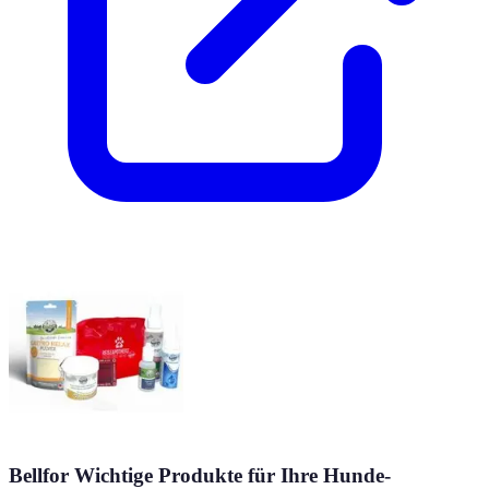
Bellfor Wichtige Produkte für Ihre Hunde-