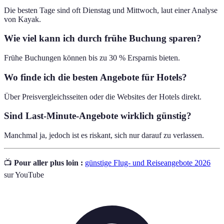
Die besten Tage sind oft Dienstag und Mittwoch, laut einer Analyse
von Kayak.
Wie viel kann ich durch frühe Buchung sparen?
Frühe Buchungen können bis zu 30 % Ersparnis bieten.
Wo finde ich die besten Angebote für Hotels?
Über Preisvergleichsseiten oder die Websites der Hotels direkt.
Sind Last-Minute-Angebote wirklich günstig?
Manchmal ja, jedoch ist es riskant, sich nur darauf zu verlassen.
📺
Pour aller plus loin :
günstige Flug- und Reiseangebote 2026
sur YouTube