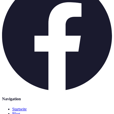
Navigation
Startseite
Blog