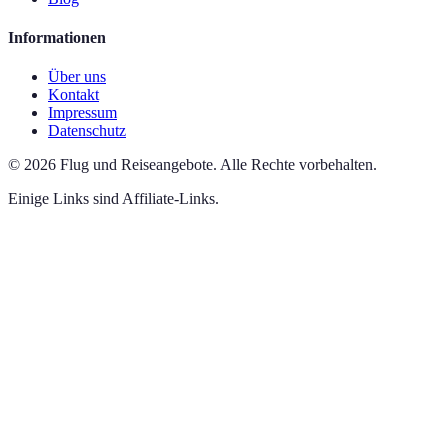
Informationen
Über uns
Kontakt
Impressum
Datenschutz
©
2026
Flug und Reiseangebote
.
Alle Rechte vorbehalten.
Einige Links sind Affiliate-Links.