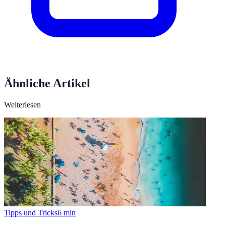
Ähnliche Artikel
Weiterlesen
Tipps und Tricks
6
min