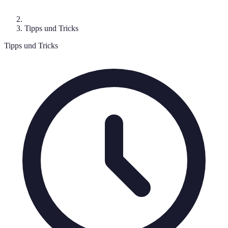
Tipps und Tricks
Tipps und Tricks