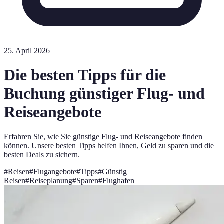
25. April 2026
Die besten Tipps für die
Buchung günstiger Flug- und
Reiseangebote
Erfahren Sie, wie Sie günstige Flug- und Reiseangebote finden
können. Unsere besten Tipps helfen Ihnen, Geld zu sparen und die
besten Deals zu sichern.
#
Reisen
#
Flugangebote
#
Tipps
#
Günstig
Reisen
#
Reiseplanung
#
Sparen
#
Flughafen