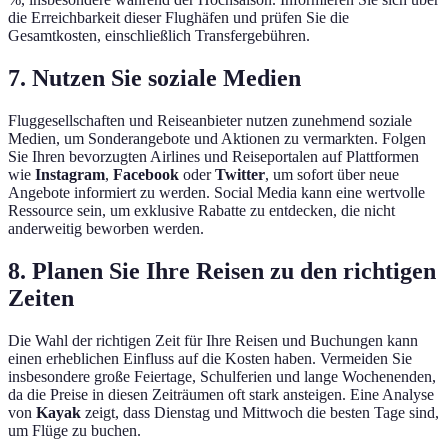
die Erreichbarkeit dieser Flughäfen und prüfen Sie die
Gesamtkosten, einschließlich Transfergebühren.
7. Nutzen Sie soziale Medien
Fluggesellschaften und Reiseanbieter nutzen zunehmend soziale
Medien, um Sonderangebote und Aktionen zu vermarkten. Folgen
Sie Ihren bevorzugten Airlines und Reiseportalen auf Plattformen
wie
Instagram
,
Facebook
oder
Twitter
, um sofort über neue
Angebote informiert zu werden. Social Media kann eine wertvolle
Ressource sein, um exklusive Rabatte zu entdecken, die nicht
anderweitig beworben werden.
8. Planen Sie Ihre Reisen zu den richtigen
Zeiten
Die Wahl der richtigen Zeit für Ihre Reisen und Buchungen kann
einen erheblichen Einfluss auf die Kosten haben. Vermeiden Sie
insbesondere große Feiertage, Schulferien und lange Wochenenden,
da die Preise in diesen Zeiträumen oft stark ansteigen. Eine Analyse
von
Kayak
zeigt, dass Dienstag und Mittwoch die besten Tage sind,
um Flüge zu buchen.