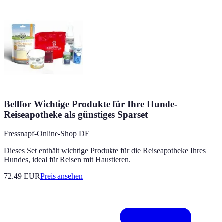
Bellfor Wichtige Produkte für Ihre Hunde-
Reiseapotheke als günstiges Sparset
Fressnapf-Online-Shop DE
Dieses Set enthält wichtige Produkte für die Reiseapotheke Ihres
Hundes, ideal für Reisen mit Haustieren.
72.49
EUR
Preis ansehen