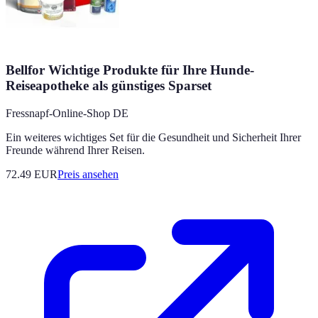
Bellfor Wichtige Produkte für Ihre Hunde-
Reiseapotheke als günstiges Sparset
Fressnapf-Online-Shop DE
Ein weiteres wichtiges Set für die Gesundheit und Sicherheit Ihrer
Freunde während Ihrer Reisen.
72.49
EUR
Preis ansehen