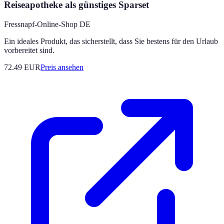
Reiseapotheke als günstiges Sparset
Fressnapf-Online-Shop DE
Ein ideales Produkt, das sicherstellt, dass Sie bestens für den Urlaub
vorbereitet sind.
72.49
EUR
Preis ansehen