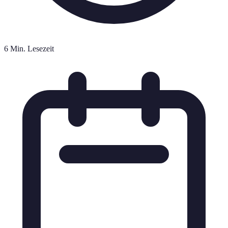
6 Min. Lesezeit