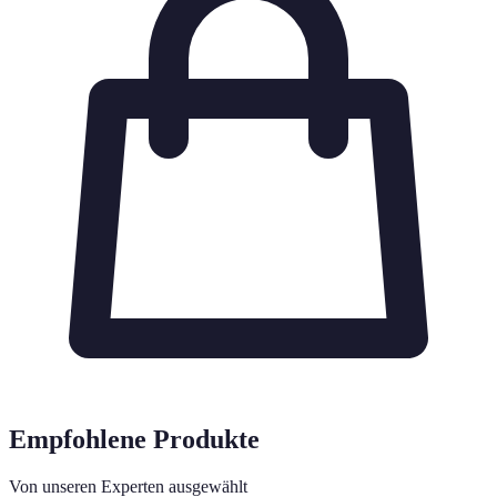
Empfohlene Produkte
Von unseren Experten ausgewählt