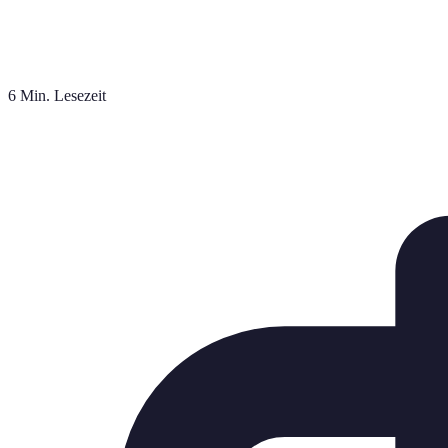
6 Min. Lesezeit