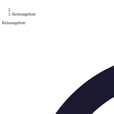
Reiseangebote
Reiseangebote