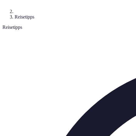
Reisetipps
Reisetipps