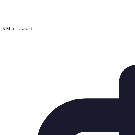
5 Min. Lesezeit