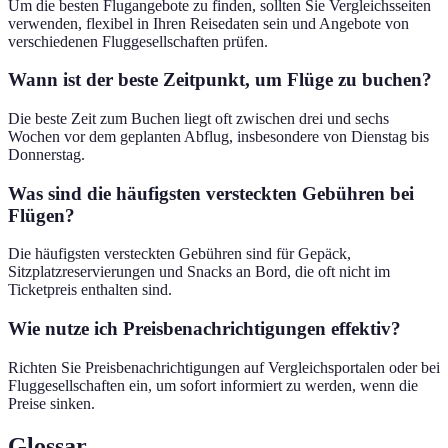
Um die besten Flugangebote zu finden, sollten Sie Vergleichsseiten
verwenden, flexibel in Ihren Reisedaten sein und Angebote von
verschiedenen Fluggesellschaften prüfen.
Wann ist der beste Zeitpunkt, um Flüge zu buchen?
Die beste Zeit zum Buchen liegt oft zwischen drei und sechs
Wochen vor dem geplanten Abflug, insbesondere von Dienstag bis
Donnerstag.
Was sind die häufigsten versteckten Gebühren bei
Flügen?
Die häufigsten versteckten Gebühren sind für Gepäck,
Sitzplatzreservierungen und Snacks an Bord, die oft nicht im
Ticketpreis enthalten sind.
Wie nutze ich Preisbenachrichtigungen effektiv?
Richten Sie Preisbenachrichtigungen auf Vergleichsportalen oder bei
Fluggesellschaften ein, um sofort informiert zu werden, wenn die
Preise sinken.
Glossar