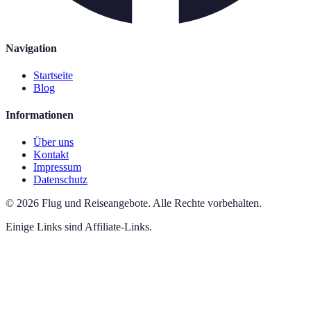
Navigation
Startseite
Blog
Informationen
Über uns
Kontakt
Impressum
Datenschutz
©
2026
Flug und Reiseangebote
.
Alle Rechte vorbehalten.
Einige Links sind Affiliate-Links.