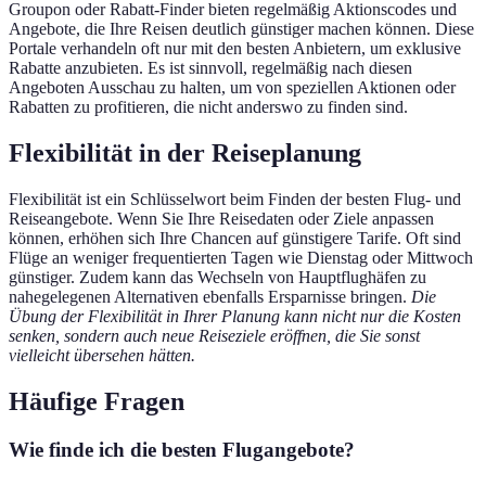
Groupon oder Rabatt-Finder bieten regelmäßig Aktionscodes und
Angebote, die Ihre Reisen deutlich günstiger machen können. Diese
Portale verhandeln oft nur mit den besten Anbietern, um exklusive
Rabatte anzubieten. Es ist sinnvoll, regelmäßig nach diesen
Angeboten Ausschau zu halten, um von speziellen Aktionen oder
Rabatten zu profitieren, die nicht anderswo zu finden sind.
Flexibilität in der Reiseplanung
Flexibilität ist ein Schlüsselwort beim Finden der besten Flug- und
Reiseangebote. Wenn Sie Ihre Reisedaten oder Ziele anpassen
können, erhöhen sich Ihre Chancen auf günstigere Tarife. Oft sind
Flüge an weniger frequentierten Tagen wie Dienstag oder Mittwoch
günstiger. Zudem kann das Wechseln von Hauptflughäfen zu
nahegelegenen Alternativen ebenfalls Ersparnisse bringen.
Die
Übung der Flexibilität in Ihrer Planung kann nicht nur die Kosten
senken, sondern auch neue Reiseziele eröffnen, die Sie sonst
vielleicht übersehen hätten.
Häufige Fragen
Wie finde ich die besten Flugangebote?