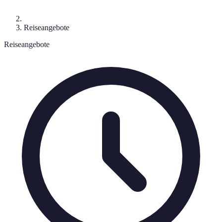
Reiseangebote
Reiseangebote