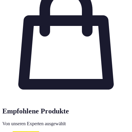
Empfohlene Produkte
Von unseren Experten ausgewählt