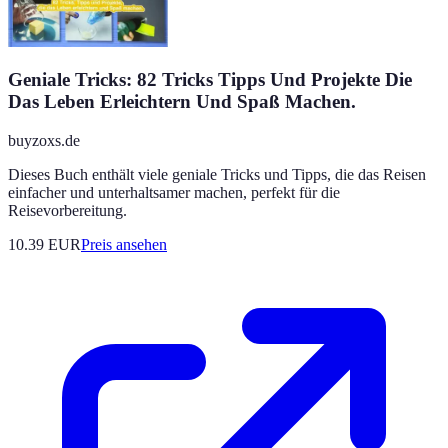
Geniale Tricks: 82 Tricks Tipps Und Projekte Die
Das Leben Erleichtern Und Spaß Machen.
buyzoxs.de
Dieses Buch enthält viele geniale Tricks und Tipps, die das Reisen
einfacher und unterhaltsamer machen, perfekt für die
Reisevorbereitung.
10.39
EUR
Preis ansehen