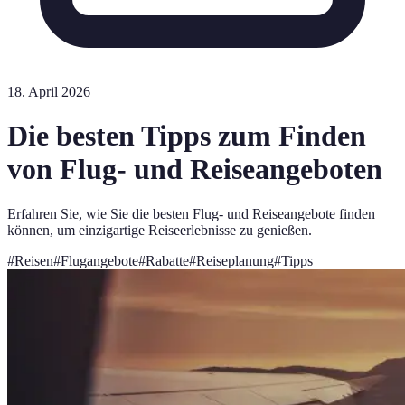
18. April 2026
Die besten Tipps zum Finden
von Flug- und Reiseangeboten
Erfahren Sie, wie Sie die besten Flug- und Reiseangebote finden
können, um einzigartige Reiseerlebnisse zu genießen.
#
Reisen
#
Flugangebote
#
Rabatte
#
Reiseplanung
#
Tipps