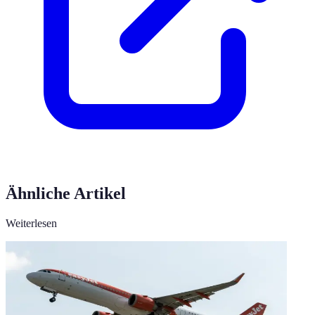
Ähnliche Artikel
Weiterlesen