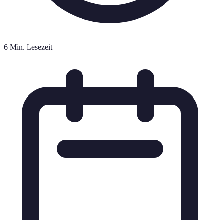
6 Min. Lesezeit