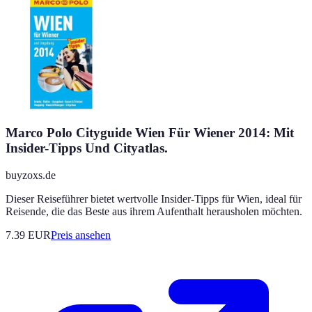
Marco Polo Cityguide Wien Für Wiener 2014: Mit
Insider-Tipps Und Cityatlas.
buyzoxs.de
Dieser Reiseführer bietet wertvolle Insider-Tipps für Wien, ideal für
Reisende, die das Beste aus ihrem Aufenthalt herausholen möchten.
7.39
EUR
Preis ansehen