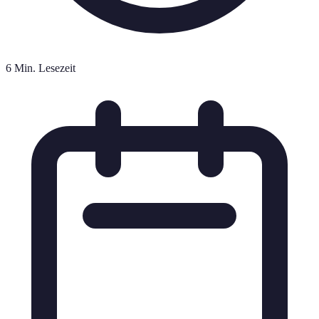
6 Min. Lesezeit