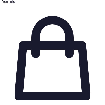
YouTube