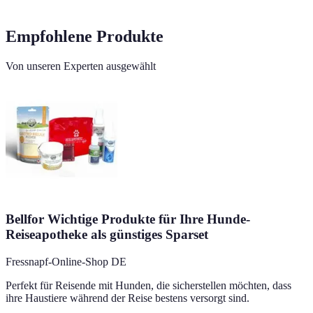
Empfohlene Produkte
Von unseren Experten ausgewählt
Bellfor Wichtige Produkte für Ihre Hunde-
Reiseapotheke als günstiges Sparset
Fressnapf-Online-Shop DE
Perfekt für Reisende mit Hunden, die sicherstellen möchten, dass
ihre Haustiere während der Reise bestens versorgt sind.