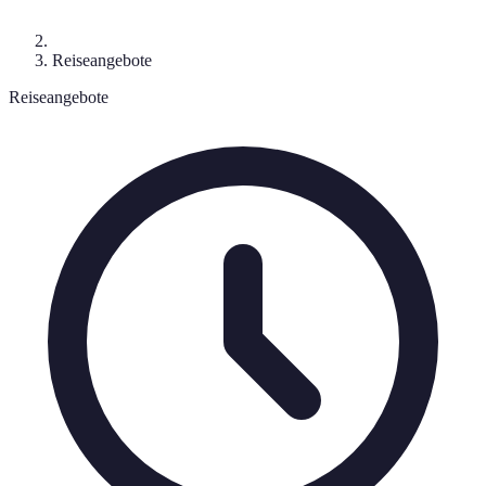
Reiseangebote
Reiseangebote