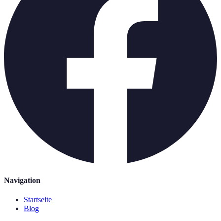
Navigation
Startseite
Blog