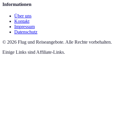
Informationen
Über uns
Kontakt
Impressum
Datenschutz
©
2026
Flug und Reiseangebote
.
Alle Rechte vorbehalten.
Einige Links sind Affiliate-Links.