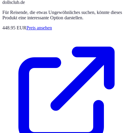
dollsclub.de
Für Reisende, die etwas Ungewöhnliches suchen, könnte dieses
Produkt eine interessante Option darstellen.
448.95
EUR
Preis ansehen