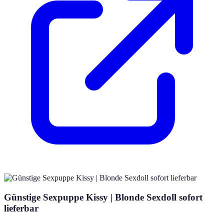
Günstige Sexpuppe Kissy | Blonde Sexdoll sofort
lieferbar