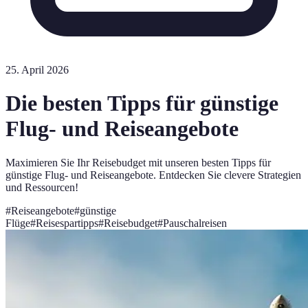
25. April 2026
Die besten Tipps für günstige
Flug- und Reiseangebote
Maximieren Sie Ihr Reisebudget mit unseren besten Tipps für
günstige Flug- und Reiseangebote. Entdecken Sie clevere Strategien
und Ressourcen!
#
Reiseangebote
#
günstige
Flüge
#
Reisespartipps
#
Reisebudget
#
Pauschalreisen