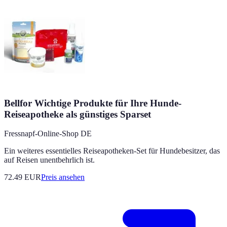
Bellfor Wichtige Produkte für Ihre Hunde-
Reiseapotheke als günstiges Sparset
Fressnapf-Online-Shop DE
Ein weiteres essentielles Reiseapotheken-Set für Hundebesitzer, das
auf Reisen unentbehrlich ist.
72.49
EUR
Preis ansehen