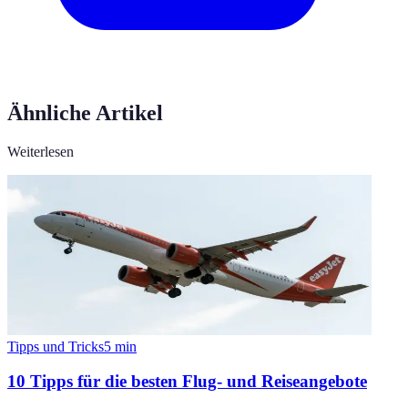
Ähnliche Artikel
Weiterlesen
Tipps und Tricks
5
min
10 Tipps für die besten Flug- und Reiseangebote