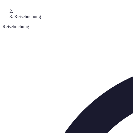
Reisebuchung
Reisebuchung