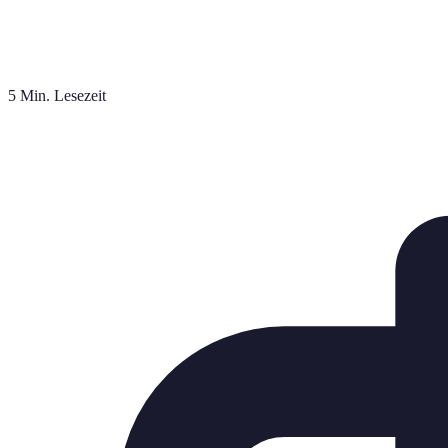
5 Min. Lesezeit