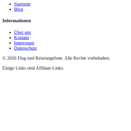
Startseite
Blog
Informationen
Über uns
Kontakt
Impressum
Datenschutz
©
2026
Flug und Reiseangebote
.
Alle Rechte vorbehalten.
Einige Links sind Affiliate-Links.