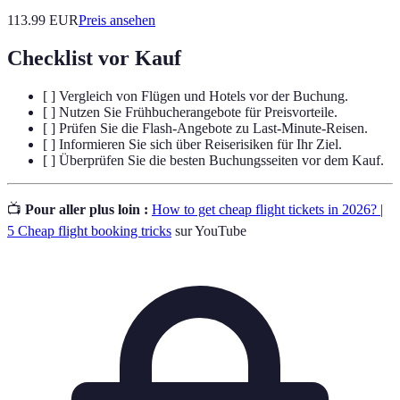
113.99
EUR
Preis ansehen
Checklist vor Kauf
[ ] Vergleich von Flügen und Hotels vor der Buchung.
[ ] Nutzen Sie Frühbucherangebote für Preisvorteile.
[ ] Prüfen Sie die Flash-Angebote zu Last-Minute-Reisen.
[ ] Informieren Sie sich über Reiserisiken für Ihr Ziel.
[ ] Überprüfen Sie die besten Buchungsseiten vor dem Kauf.
📺
Pour aller plus loin :
How to get cheap flight tickets in 2026? |
5 Cheap flight booking tricks
sur YouTube