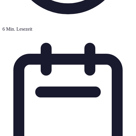
6 Min. Lesezeit