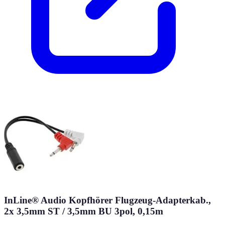
InLine® Audio Kopfhörer Flugzeug-Adapterkab.,
2x 3,5mm ST / 3,5mm BU 3pol, 0,15m