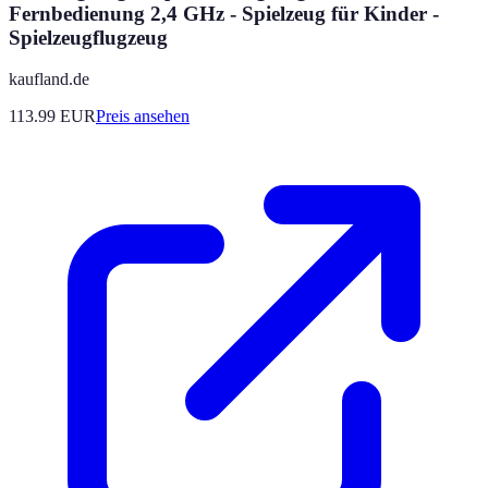
Fernbedienung 2,4 GHz - Spielzeug für Kinder -
Spielzeugflugzeug
kaufland.de
113.99
EUR
Preis ansehen