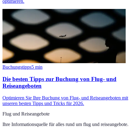
optimieren.
Buchungstipps
5
min
Die besten Tipps zur Buchung von Flug- und
Reiseangeboten
Optimieren Sie Ihre Buchung von Flug- und Reiseangeboten mit
unseren besten Tipps und Tricks für 2026.
Flug und Reiseangebote
Ihre Informationsquelle für alles rund um
flug und reiseangebote
.