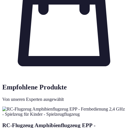
Empfohlene Produkte
Von unseren Experten ausgewählt
RC-Flugzeug Amphibienflugzeug EPP -