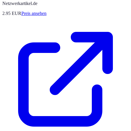
Netzwerkartikel.de
2.95
EUR
Preis ansehen