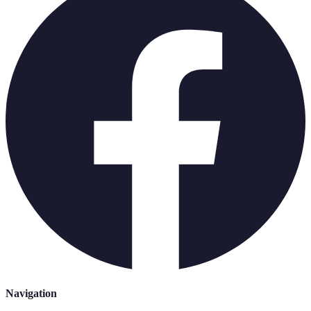
Navigation