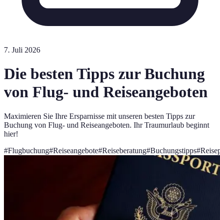
7. Juli 2026
Die besten Tipps zur Buchung
von Flug- und Reiseangeboten
Maximieren Sie Ihre Ersparnisse mit unseren besten Tipps zur
Buchung von Flug- und Reiseangeboten. Ihr Traumurlaub beginnt
hier!
#
Flugbuchung
#
Reiseangebote
#
Reiseberatung
#
Buchungstipps
#
Reise