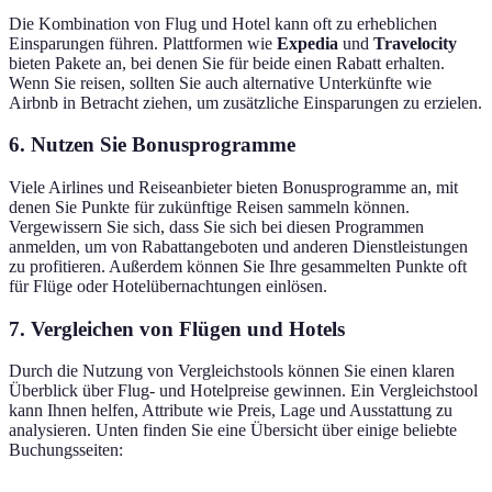
Die Kombination von Flug und Hotel kann oft zu erheblichen
Einsparungen führen. Plattformen wie
Expedia
und
Travelocity
bieten Pakete an, bei denen Sie für beide einen Rabatt erhalten.
Wenn Sie reisen, sollten Sie auch alternative Unterkünfte wie
Airbnb in Betracht ziehen, um zusätzliche Einsparungen zu erzielen.
6.
Nutzen Sie Bonusprogramme
Viele Airlines und Reiseanbieter bieten Bonusprogramme an, mit
denen Sie Punkte für zukünftige Reisen sammeln können.
Vergewissern Sie sich, dass Sie sich bei diesen Programmen
anmelden, um von Rabattangeboten und anderen Dienstleistungen
zu profitieren. Außerdem können Sie Ihre gesammelten Punkte oft
für Flüge oder Hotelübernachtungen einlösen.
7.
Vergleichen von Flügen und Hotels
Durch die Nutzung von Vergleichstools können Sie einen klaren
Überblick über Flug- und Hotelpreise gewinnen. Ein Vergleichstool
kann Ihnen helfen, Attribute wie Preis, Lage und Ausstattung zu
analysieren. Unten finden Sie eine Übersicht über einige beliebte
Buchungsseiten: