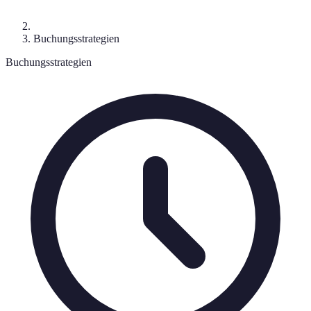
Buchungsstrategien
Buchungsstrategien