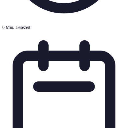
6 Min. Lesezeit