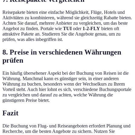
Reisepakete bieten eine einfache Möglichkeit, Flüge, Hotels und
Aktivitäten zu kombinieren, während sie gleichzeitig Rabatte bieten.
Achten Sie darauf, mehrere Anbieter zu vergleichen, um das beste
Angebot zu finden. Portale wie
TUI
oder
1-2-FLY
bieten oft
attraktive Pakete an. Studieren Sie die Angebote genau, um zu
prüfen, was alles inbegriffen ist.
8. Preise in verschiedenen Währungen
prüfen
Ein häufig übersehener Aspekt bei der Buchung von Reisen ist die
Währung. Manchmal kann es günstiger sein, in einer anderen
Währung zu buchen, besonders wenn der Wechselkurs zu Ihrem
Vorteil steht. Auch hier lohnt es sich, verschiedene Buchungsportale
zu vergleichen und darauf zu achten, welche Währung die
günstigeren Preise bietet.
Fazit
Die Buchung von Flug- und Reiseangeboten erfordert Planung und
Recherche, um die besten Angebote zu sichern. Nutzen Sie