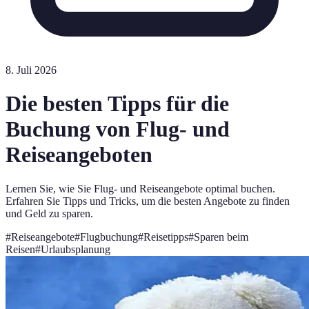
8. Juli 2026
Die besten Tipps für die
Buchung von Flug- und
Reiseangeboten
Lernen Sie, wie Sie Flug- und Reiseangebote optimal buchen.
Erfahren Sie Tipps und Tricks, um die besten Angebote zu finden
und Geld zu sparen.
#
Reiseangebote
#
Flugbuchung
#
Reisetipps
#
Sparen beim
Reisen
#
Urlaubsplanung