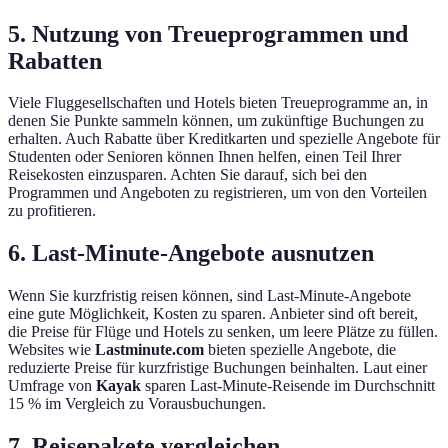
5. Nutzung von Treueprogrammen und
Rabatten
Viele Fluggesellschaften und Hotels bieten Treueprogramme an, in
denen Sie Punkte sammeln können, um zukünftige Buchungen zu
erhalten. Auch Rabatte über Kreditkarten und spezielle Angebote für
Studenten oder Senioren können Ihnen helfen, einen Teil Ihrer
Reisekosten einzusparen. Achten Sie darauf, sich bei den
Programmen und Angeboten zu registrieren, um von den Vorteilen
zu profitieren.
6. Last-Minute-Angebote ausnutzen
Wenn Sie kurzfristig reisen können, sind Last-Minute-Angebote
eine gute Möglichkeit, Kosten zu sparen. Anbieter sind oft bereit,
die Preise für Flüge und Hotels zu senken, um leere Plätze zu füllen.
Websites wie
Lastminute.com
bieten spezielle Angebote, die
reduzierte Preise für kurzfristige Buchungen beinhalten. Laut einer
Umfrage von
Kayak
sparen Last-Minute-Reisende im Durchschnitt
15 % im Vergleich zu Vorausbuchungen.
7. Reisepakete vergleichen