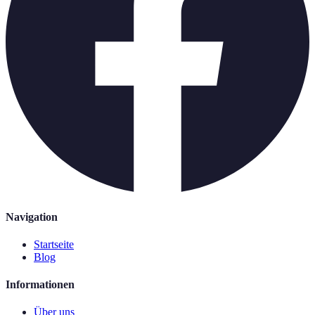
Navigation
Startseite
Blog
Informationen
Über uns