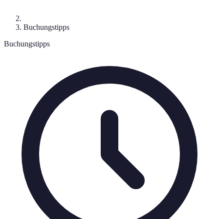
Buchungstipps
Buchungstipps