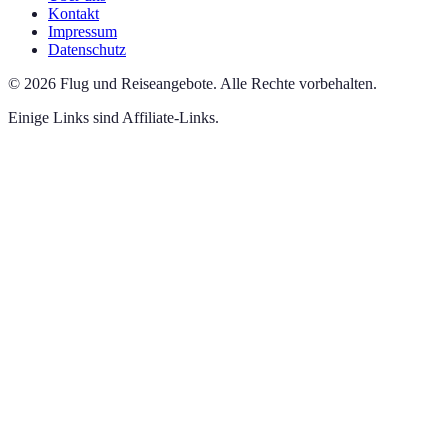
Kontakt
Impressum
Datenschutz
©
2026
Flug und Reiseangebote
.
Alle Rechte vorbehalten.
Einige Links sind Affiliate-Links.