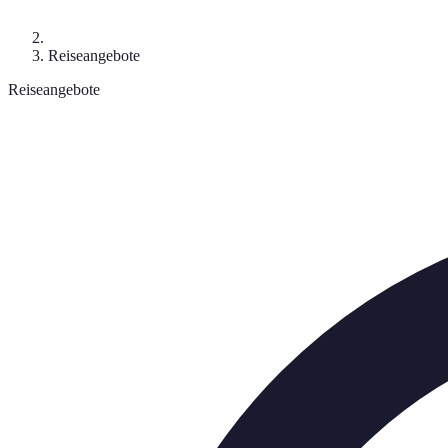
Reiseangebote
Reiseangebote