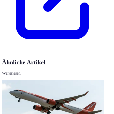
Ähnliche Artikel
Weiterlesen