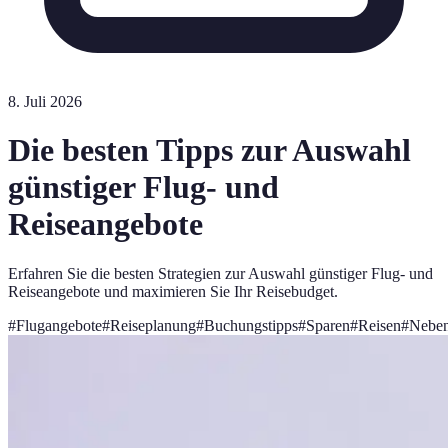
8. Juli 2026
Die besten Tipps zur Auswahl
günstiger Flug- und
Reiseangebote
Erfahren Sie die besten Strategien zur Auswahl günstiger Flug- und
Reiseangebote und maximieren Sie Ihr Reisebudget.
#
Flugangebote
#
Reiseplanung
#
Buchungstipps
#
Sparen
#
Reisen
#
Neben