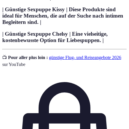
| Günstige Sexpuppe Kissy | Diese Produkte sind
ideal für Menschen, die auf der Suche nach intimen
Begleitern sind. |
| Günstige Sexpuppe Chelsy | Eine vielseitige,
kostenbewusste Option für Liebespuppen. |
📺
Pour aller plus loin :
günstige Flug- und Reiseangebote 2026
sur YouTube