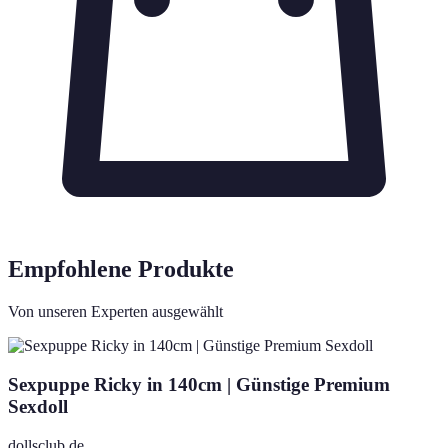
Empfohlene Produkte
Von unseren Experten ausgewählt
Sexpuppe Ricky in 140cm | Günstige Premium
Sexdoll
dollsclub.de