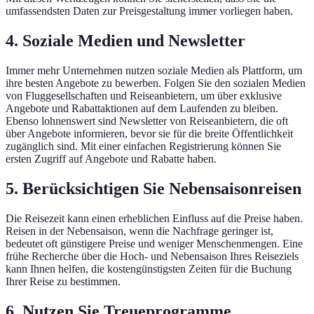
umfassendsten Daten zur Preisgestaltung immer vorliegen haben.
4. Soziale Medien und Newsletter
Immer mehr Unternehmen nutzen soziale Medien als Plattform, um
ihre besten Angebote zu bewerben. Folgen Sie den sozialen Medien
von Fluggesellschaften und Reiseanbietern, um über exklusive
Angebote und Rabattaktionen auf dem Laufenden zu bleiben.
Ebenso lohnenswert sind Newsletter von Reiseanbietern, die oft
über Angebote informieren, bevor sie für die breite Öffentlichkeit
zugänglich sind. Mit einer einfachen Registrierung können Sie
ersten Zugriff auf Angebote und Rabatte haben.
5. Berücksichtigen Sie Nebensaisonreisen
Die Reisezeit kann einen erheblichen Einfluss auf die Preise haben.
Reisen in der Nebensaison, wenn die Nachfrage geringer ist,
bedeutet oft günstigere Preise und weniger Menschenmengen. Eine
frühe Recherche über die Hoch- und Nebensaison Ihres Reiseziels
kann Ihnen helfen, die kostengünstigsten Zeiten für die Buchung
Ihrer Reise zu bestimmen.
6. Nutzen Sie Treueprogramme