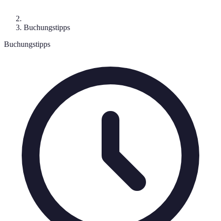
Buchungstipps
Buchungstipps