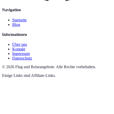
Navigation
Startseite
Blog
Informationen
Über uns
Kontakt
Impressum
Datenschutz
©
2026
Flug und Reiseangebote
.
Alle Rechte vorbehalten.
Einige Links sind Affiliate-Links.