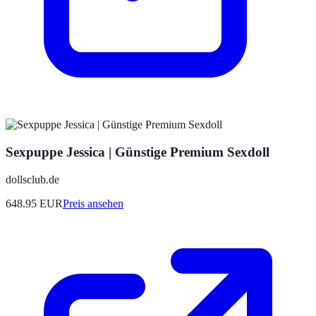
Sexpuppe Jessica | Günstige Premium Sexdoll
dollsclub.de
648.95
EUR
Preis ansehen