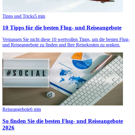
Tipps und Tricks
5
min
10 Tipps für die besten Flug- und Reiseangebote
Verpassen Sie nicht diese 10 wertvollen Tipps, um die besten Flug-
und Reiseangebote zu finden und Ihre Reisekosten zu senken.
Reiseangebote
6
min
So finden Sie die besten Flug- und Reiseangebote
2026