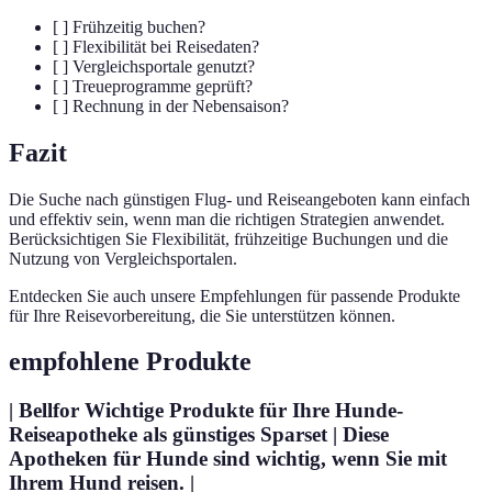
[ ] Frühzeitig buchen?
[ ] Flexibilität bei Reisedaten?
[ ] Vergleichsportale genutzt?
[ ] Treueprogramme geprüft?
[ ] Rechnung in der Nebensaison?
Fazit
Die Suche nach günstigen Flug- und Reiseangeboten kann einfach
und effektiv sein, wenn man die richtigen Strategien anwendet.
Berücksichtigen Sie Flexibilität, frühzeitige Buchungen und die
Nutzung von Vergleichsportalen.
Entdecken Sie auch unsere Empfehlungen für passende Produkte
für Ihre Reisevorbereitung, die Sie unterstützen können.
empfohlene Produkte
| Bellfor Wichtige Produkte für Ihre Hunde-
Reiseapotheke als günstiges Sparset | Diese
Apotheken für Hunde sind wichtig, wenn Sie mit
Ihrem Hund reisen. |