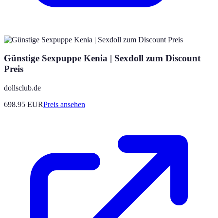
Günstige Sexpuppe Kenia | Sexdoll zum Discount
Preis
dollsclub.de
698.95
EUR
Preis ansehen