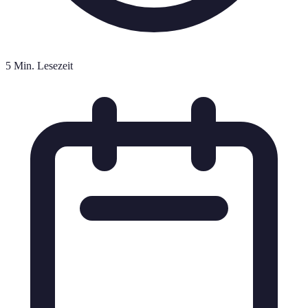
5 Min. Lesezeit