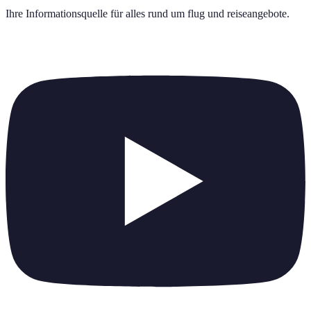
Ihre Informationsquelle für alles rund um
flug und reiseangebote
.