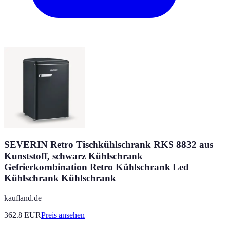
SEVERIN Retro Tischkühlschrank RKS 8832 aus
Kunststoff, schwarz Kühlschrank
Gefrierkombination Retro Kühlschrank Led
Kühlschrank Kühlschrank
kaufland.de
362.8
EUR
Preis ansehen