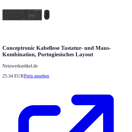
Conceptronic Kabellose Tastatur- und Maus-
Kombination, Portugiesisches Layout
Netzwerkartikel.de
25.34
EUR
Preis ansehen