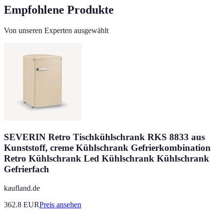
Empfohlene Produkte
Von unseren Experten ausgewählt
SEVERIN Retro Tischkühlschrank RKS 8833 aus
Kunststoff, creme Kühlschrank Gefrierkombination
Retro Kühlschrank Led Kühlschrank Kühlschrank
Gefrierfach
kaufland.de
362.8
EUR
Preis ansehen