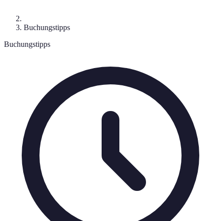
Buchungstipps
Buchungstipps