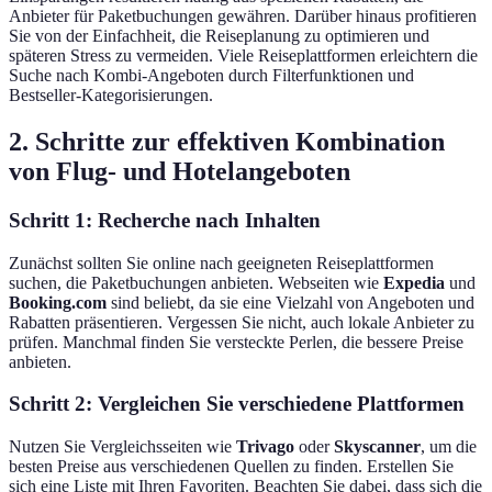
Anbieter für Paketbuchungen gewähren. Darüber hinaus profitieren
Sie von der Einfachheit, die Reiseplanung zu optimieren und
späteren Stress zu vermeiden. Viele Reiseplattformen erleichtern die
Suche nach Kombi-Angeboten durch Filterfunktionen und
Bestseller-Kategorisierungen.
2. Schritte zur effektiven Kombination
von Flug- und Hotelangeboten
Schritt 1: Recherche nach Inhalten
Zunächst sollten Sie online nach geeigneten Reiseplattformen
suchen, die Paketbuchungen anbieten. Webseiten wie
Expedia
und
Booking.com
sind beliebt, da sie eine Vielzahl von Angeboten und
Rabatten präsentieren. Vergessen Sie nicht, auch lokale Anbieter zu
prüfen. Manchmal finden Sie versteckte Perlen, die bessere Preise
anbieten.
Schritt 2: Vergleichen Sie verschiedene Plattformen
Nutzen Sie Vergleichsseiten wie
Trivago
oder
Skyscanner
, um die
besten Preise aus verschiedenen Quellen zu finden. Erstellen Sie
sich eine Liste mit Ihren Favoriten. Beachten Sie dabei, dass sich die