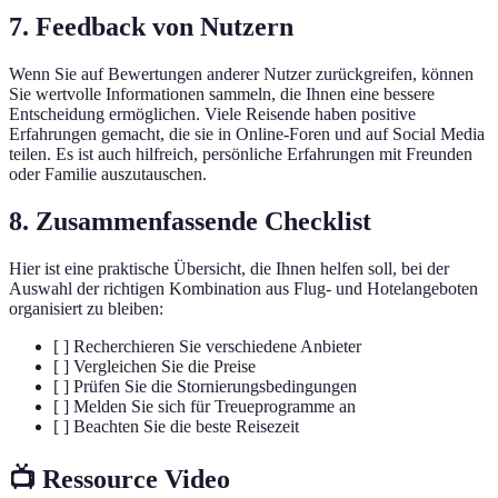
7. Feedback von Nutzern
Wenn Sie auf Bewertungen anderer Nutzer zurückgreifen, können
Sie wertvolle Informationen sammeln, die Ihnen eine bessere
Entscheidung ermöglichen. Viele Reisende haben positive
Erfahrungen gemacht, die sie in Online-Foren und auf Social Media
teilen. Es ist auch hilfreich, persönliche Erfahrungen mit Freunden
oder Familie auszutauschen.
8. Zusammenfassende Checklist
Hier ist eine praktische Übersicht, die Ihnen helfen soll, bei der
Auswahl der richtigen Kombination aus Flug- und Hotelangeboten
organisiert zu bleiben:
[ ] Recherchieren Sie verschiedene Anbieter
[ ] Vergleichen Sie die Preise
[ ] Prüfen Sie die Stornierungsbedingungen
[ ] Melden Sie sich für Treueprogramme an
[ ] Beachten Sie die beste Reisezeit
📺 Ressource Video