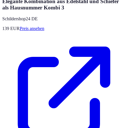
Elegante Kombination aus Edelstahl und Schiefer
als Hausnummer Kombi 3
Schildershop24 DE
139
EUR
Preis ansehen