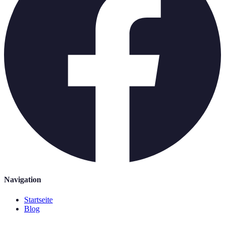
Navigation
Startseite
Blog