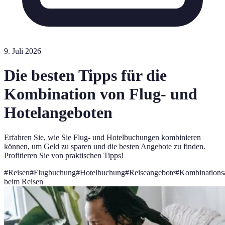
9. Juli 2026
Die besten Tipps für die
Kombination von Flug- und
Hotelangeboten
Erfahren Sie, wie Sie Flug- und Hotelbuchungen kombinieren
können, um Geld zu sparen und die besten Angebote zu finden.
Profitieren Sie von praktischen Tipps!
#
Reisen
#
Flugbuchung
#
Hotelbuchung
#
Reiseangebote
#
Kombinations
beim Reisen