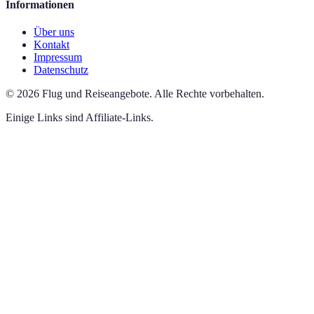
Informationen
Über uns
Kontakt
Impressum
Datenschutz
©
2026
Flug und Reiseangebote
.
Alle Rechte vorbehalten.
Einige Links sind Affiliate-Links.