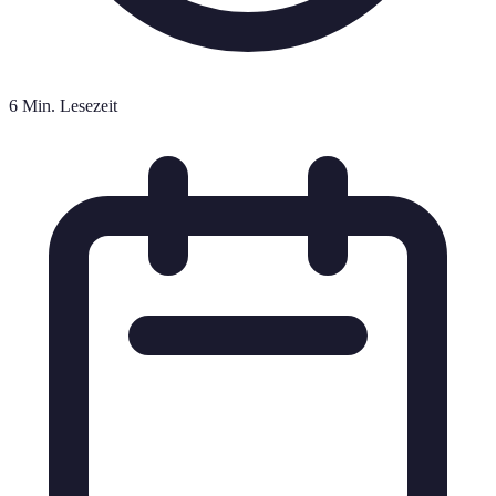
6 Min. Lesezeit