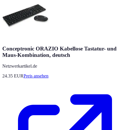
Conceptronic ORAZIO Kabellose Tastatur- und
Maus-Kombination, deutsch
Netzwerkartikel.de
24.35
EUR
Preis ansehen