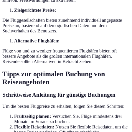
sinnvoll, Preiswarnungen zu aktivieren.
Zielgerichtete Preise:
Die Fluggesellschaften bieten zunehmend individuell angepasste
Preise an, basierend auf demografischen Daten und dem
Suchverhalten des Benutzers.
Alternative Flughäfen:
Flüge von und zu weniger frequentierten Flughäfen bieten oft
bessere Angebote als die großen internationalen Flughäfen.
Reisende sollten Alternativen in Betracht ziehen.
Tipps zur optimalen Buchung von
Reiseangeboten
Schrittweise Anleitung für günstige Buchungen
Um die besten Flugpreise zu erhalten, folgen Sie diesen Schritten:
Frühzeitig planen:
Versuchen Sie, Flüge mindestens drei
Monate im Voraus zu buchen.
Flexible Reisedaten:
Nutzen Sie flexible Reisedaten, um die