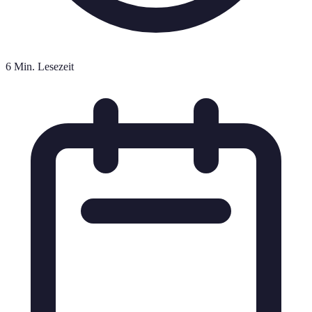
6 Min. Lesezeit