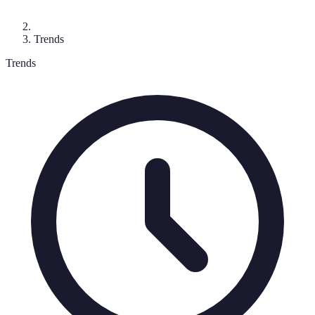
Trends
Trends