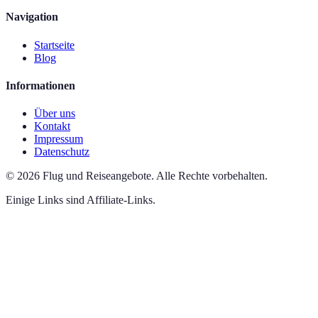
Navigation
Startseite
Blog
Informationen
Über uns
Kontakt
Impressum
Datenschutz
©
2026
Flug und Reiseangebote
.
Alle Rechte vorbehalten.
Einige Links sind Affiliate-Links.