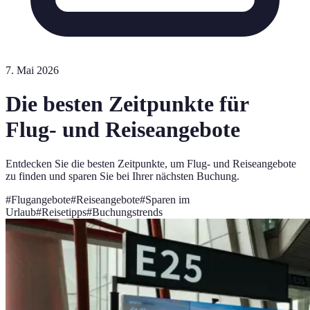
7. Mai 2026
Die besten Zeitpunkte für
Flug- und Reiseangebote
Entdecken Sie die besten Zeitpunkte, um Flug- und Reiseangebote
zu finden und sparen Sie bei Ihrer nächsten Buchung.
#
Flugangebote
#
Reiseangebote
#
Sparen im
Urlaub
#
Reisetipps
#
Buchungstrends