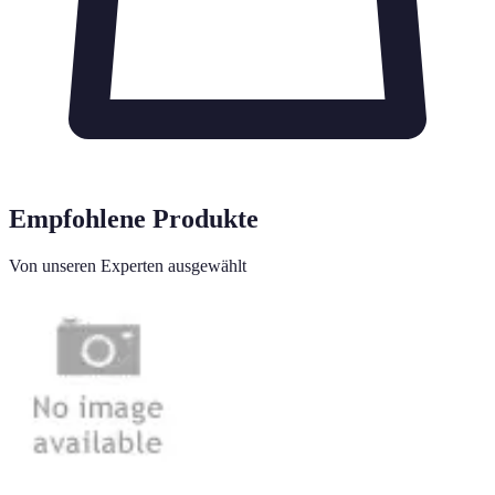
Empfohlene Produkte
Von unseren Experten ausgewählt