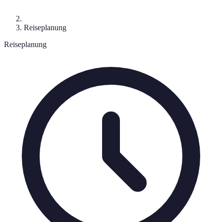
Reiseplanung
Reiseplanung