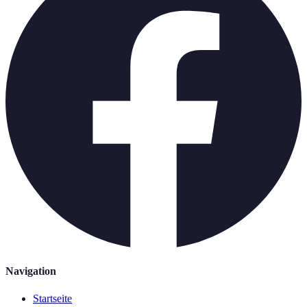
Navigation
Startseite