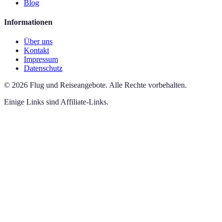
Blog
Informationen
Über uns
Kontakt
Impressum
Datenschutz
©
2026
Flug und Reiseangebote
.
Alle Rechte vorbehalten.
Einige Links sind Affiliate-Links.