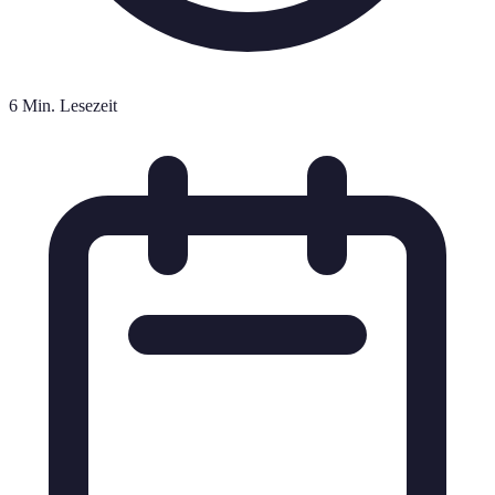
6 Min. Lesezeit