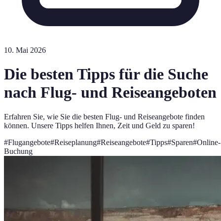
10. Mai 2026
Die besten Tipps für die Suche
nach Flug- und Reiseangeboten
Erfahren Sie, wie Sie die besten Flug- und Reiseangebote finden
können. Unsere Tipps helfen Ihnen, Zeit und Geld zu sparen!
#
Flugangebote
#
Reiseplanung
#
Reiseangebote
#
Tipps
#
Sparen
#
Online-
Buchung