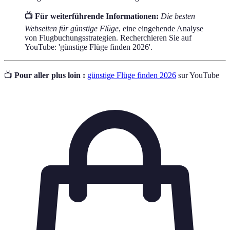
📺 Für weiterführende Informationen:
Die besten
Webseiten für günstige Flüge
, eine eingehende Analyse
von Flugbuchungsstrategien. Recherchieren Sie auf
YouTube: 'günstige Flüge finden 2026'.
📺
Pour aller plus loin :
günstige Flüge finden 2026
sur YouTube