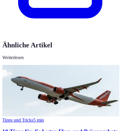
Ähnliche Artikel
Weiterlesen
Tipps und Tricks
5
min