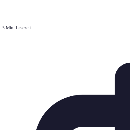
5 Min. Lesezeit