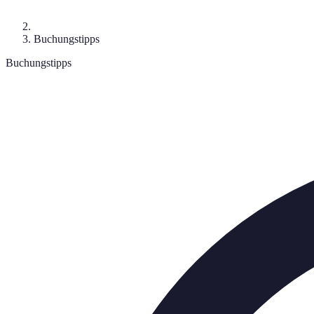
Buchungstipps
Buchungstipps