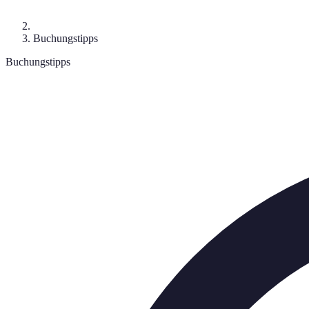
Buchungstipps
Buchungstipps