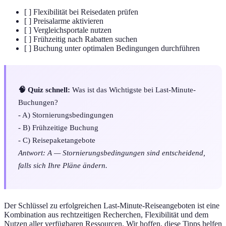
[ ] Flexibilität bei Reisedaten prüfen
[ ] Preisalarme aktivieren
[ ] Vergleichsportale nutzen
[ ] Frühzeitig nach Rabatten suchen
[ ] Buchung unter optimalen Bedingungen durchführen
🧠 Quiz schnell:
Was ist das Wichtigste bei Last-Minute-
Buchungen?
- A) Stornierungsbedingungen
- B) Frühzeitige Buchung
- C) Reisepaketangebote
Antwort: A — Stornierungsbedingungen sind entscheidend,
falls sich Ihre Pläne ändern.
Der Schlüssel zu erfolgreichen Last-Minute-Reiseangeboten ist eine
Kombination aus rechtzeitigen Recherchen, Flexibilität und dem
Nutzen aller verfügbaren Ressourcen. Wir hoffen, diese Tipps helfen