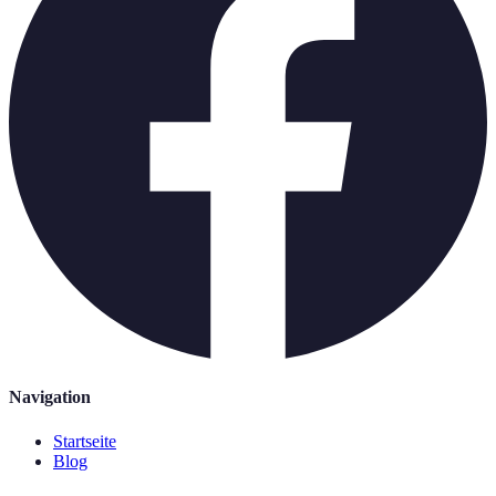
Navigation
Startseite
Blog