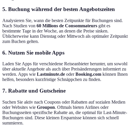
5. Buchung während der besten Angebotszeiten
Analysieren Sie, wann die besten Zeitpunkte für Buchungen sind.
Nach Studien von
60 Millions de Consommateurs
gibt es
bestimmte Tage in der Woche, an denen die Preise sinken.
Üblicherweise kann Dienstag oder Mittwoch als optimaler Zeitpunkt
zum Buchen gelten.
6. Nutzen Sie mobile Apps
Laden Sie Apps für verschiedene Reiseanbieter herunter, um sowohl
über aktuelle Angebote als auch über Preisänderungen informiert zu
werden. Apps wie
Lastminute.de
oder
Booking.com
können Ihnen
helfen, besonders kurzfristige Schnäppchen zu finden.
7. Rabatte und Gutscheine
Suchen Sie aktiv nach Coupons oder Rabatten auf sozialen Medien
oder Websites wie
Groupon
. Oftmals bieten Airlines oder
Buchungsseiten spezifische Rabatte an, die optimal für Last-Minute-
Buchungen sind. Diese kleinen Ersparnisse können sich schnell
summieren.