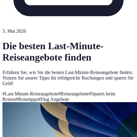
3. Mai 2026
Die besten Last-Minute-
Reiseangebote finden
Erfahren Sie, wie Sie die besten Last-Minute-Reiseangebote finden.
Nutzen Sie unsere Tipps für erfolgreiche Buchungen und sparen Sie
Geld!
#
Last-Minute-Reiseangebote
#
Reiseangebote
#
Sparen beim
Reisen
#
Reisetipps
#
Flug Angebote