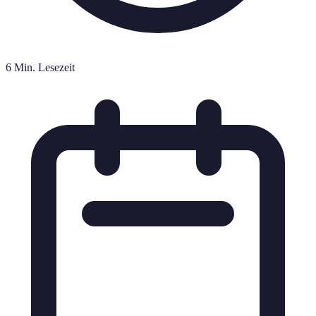
6 Min. Lesezeit