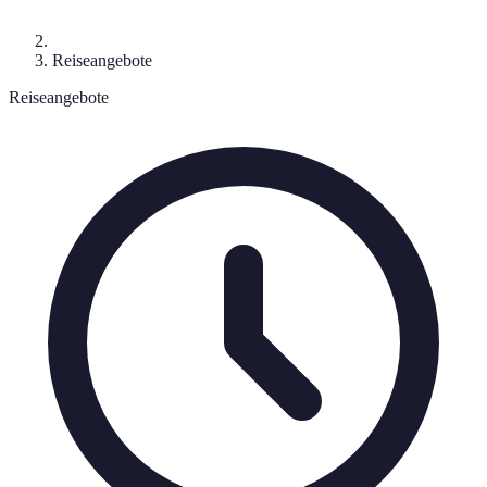
Reiseangebote
Reiseangebote