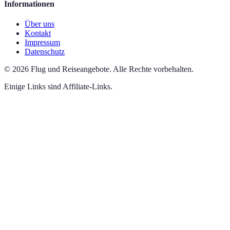
Informationen
Über uns
Kontakt
Impressum
Datenschutz
©
2026
Flug und Reiseangebote
.
Alle Rechte vorbehalten.
Einige Links sind Affiliate-Links.