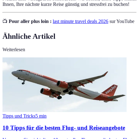
Ihnen, Ihre nächste kurze Reise günstig und stressfrei zu buchen!
📺
Pour aller plus loin :
last minute travel deals 2026
sur YouTube
Ähnliche Artikel
Weiterlesen
Tipps und Tricks
5
min
10 Tipps für die besten Flug- und Reiseangebote