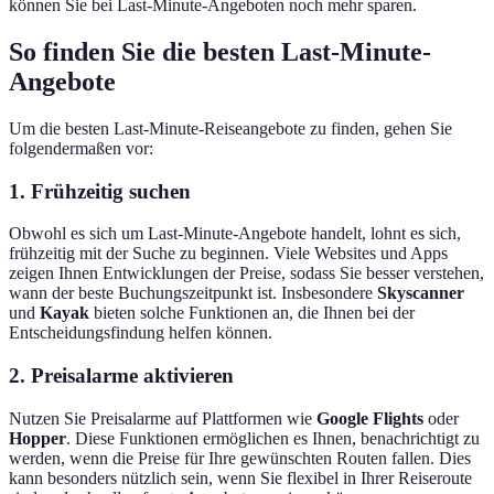
können Sie bei Last-Minute-Angeboten noch mehr sparen.
So finden Sie die besten Last-Minute-
Angebote
Um die besten Last-Minute-Reiseangebote zu finden, gehen Sie
folgendermaßen vor:
1. Frühzeitig suchen
Obwohl es sich um Last-Minute-Angebote handelt, lohnt es sich,
frühzeitig mit der Suche zu beginnen. Viele Websites und Apps
zeigen Ihnen Entwicklungen der Preise, sodass Sie besser verstehen,
wann der beste Buchungszeitpunkt ist. Insbesondere
Skyscanner
und
Kayak
bieten solche Funktionen an, die Ihnen bei der
Entscheidungsfindung helfen können.
2. Preisalarme aktivieren
Nutzen Sie Preisalarme auf Plattformen wie
Google Flights
oder
Hopper
. Diese Funktionen ermöglichen es Ihnen, benachrichtigt zu
werden, wenn die Preise für Ihre gewünschten Routen fallen. Dies
kann besonders nützlich sein, wenn Sie flexibel in Ihrer Reiseroute