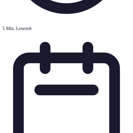
5 Min. Lesezeit