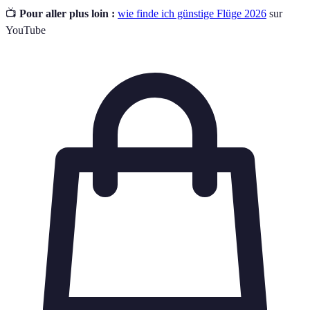
📺
Pour aller plus loin :
wie finde ich günstige Flüge 2026
sur
YouTube