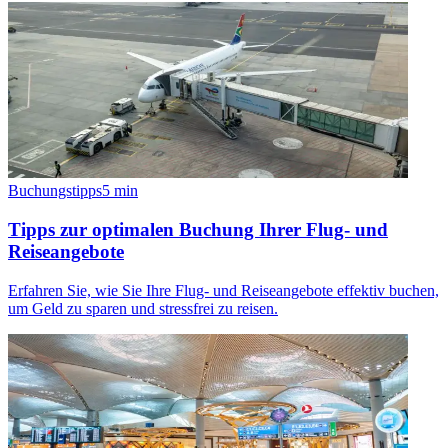
Buchungstipps
5
min
Tipps zur optimalen Buchung Ihrer Flug- und
Reiseangebote
Erfahren Sie, wie Sie Ihre Flug- und Reiseangebote effektiv buchen,
um Geld zu sparen und stressfrei zu reisen.