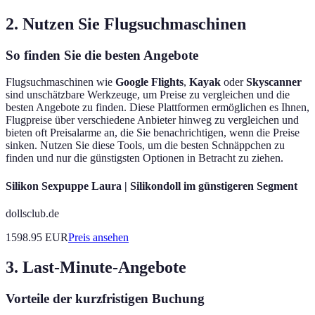
2. Nutzen Sie Flugsuchmaschinen
So finden Sie die besten Angebote
Flugsuchmaschinen wie
Google Flights
,
Kayak
oder
Skyscanner
sind unschätzbare Werkzeuge, um Preise zu vergleichen und die
besten Angebote zu finden. Diese Plattformen ermöglichen es Ihnen,
Flugpreise über verschiedene Anbieter hinweg zu vergleichen und
bieten oft Preisalarme an, die Sie benachrichtigen, wenn die Preise
sinken. Nutzen Sie diese Tools, um die besten Schnäppchen zu
finden und nur die günstigsten Optionen in Betracht zu ziehen.
Silikon Sexpuppe Laura | Silikondoll im günstigeren Segment
dollsclub.de
1598.95
EUR
Preis ansehen
3. Last-Minute-Angebote
Vorteile der kurzfristigen Buchung