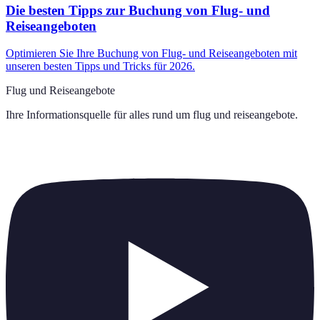
Die besten Tipps zur Buchung von Flug- und
Reiseangeboten
Optimieren Sie Ihre Buchung von Flug- und Reiseangeboten mit
unseren besten Tipps und Tricks für 2026.
Flug und Reiseangebote
Ihre Informationsquelle für alles rund um
flug und reiseangebote
.