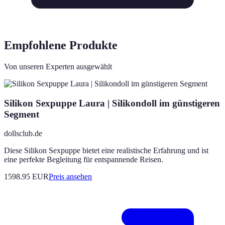
Empfohlene Produkte
Von unseren Experten ausgewählt
Silikon Sexpuppe Laura | Silikondoll im günstigeren
Segment
dollsclub.de
Diese Silikon Sexpuppe bietet eine realistische Erfahrung und ist
eine perfekte Begleitung für entspannende Reisen.
1598.95
EUR
Preis ansehen