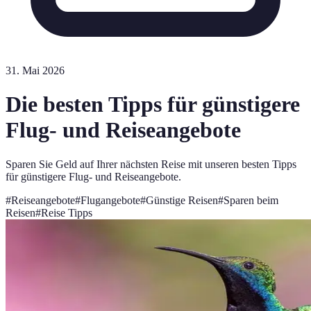
31. Mai 2026
Die besten Tipps für günstigere
Flug- und Reiseangebote
Sparen Sie Geld auf Ihrer nächsten Reise mit unseren besten Tipps
für günstigere Flug- und Reiseangebote.
#
Reiseangebote
#
Flugangebote
#
Günstige Reisen
#
Sparen beim
Reisen
#
Reise Tipps