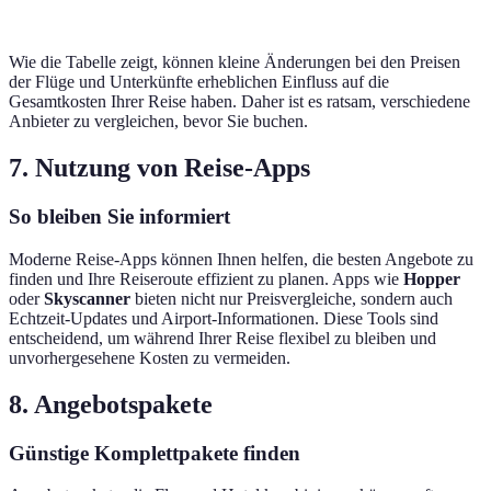
Wie die Tabelle zeigt, können kleine Änderungen bei den Preisen
der Flüge und Unterkünfte erheblichen Einfluss auf die
Gesamtkosten Ihrer Reise haben. Daher ist es ratsam, verschiedene
Anbieter zu vergleichen, bevor Sie buchen.
7. Nutzung von Reise-Apps
So bleiben Sie informiert
Moderne Reise-Apps können Ihnen helfen, die besten Angebote zu
finden und Ihre Reiseroute effizient zu planen. Apps wie
Hopper
oder
Skyscanner
bieten nicht nur Preisvergleiche, sondern auch
Echtzeit-Updates und Airport-Informationen. Diese Tools sind
entscheidend, um während Ihrer Reise flexibel zu bleiben und
unvorhergesehene Kosten zu vermeiden.
8. Angebotspakete
Günstige Komplettpakete finden