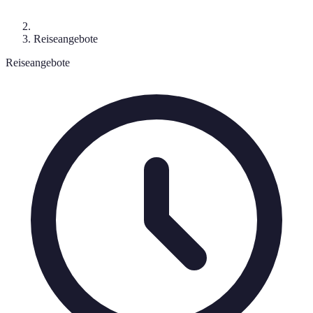
Reiseangebote
Reiseangebote