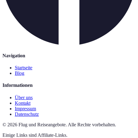
Navigation
Startseite
Blog
Informationen
Über uns
Kontakt
Impressum
Datenschutz
©
2026
Flug und Reiseangebote
.
Alle Rechte vorbehalten.
Einige Links sind Affiliate-Links.