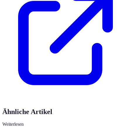
Ähnliche Artikel
Weiterlesen