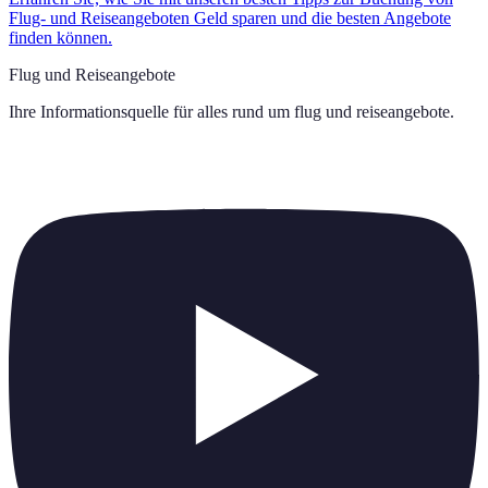
Flug- und Reiseangeboten Geld sparen und die besten Angebote
finden können.
Flug und Reiseangebote
Ihre Informationsquelle für alles rund um
flug und reiseangebote
.