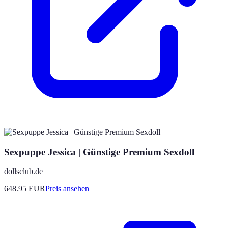
Sexpuppe Jessica | Günstige Premium Sexdoll
dollsclub.de
648.95
EUR
Preis ansehen