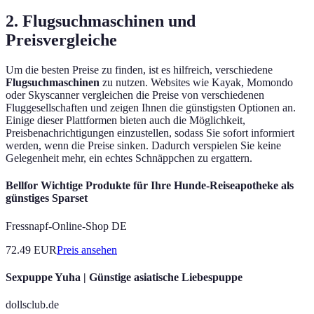
2. Flugsuchmaschinen und
Preisvergleiche
Um die besten Preise zu finden, ist es hilfreich, verschiedene
Flugsuchmaschinen
zu nutzen. Websites wie Kayak, Momondo
oder Skyscanner vergleichen die Preise von verschiedenen
Fluggesellschaften und zeigen Ihnen die günstigsten Optionen an.
Einige dieser Plattformen bieten auch die Möglichkeit,
Preisbenachrichtigungen einzustellen, sodass Sie sofort informiert
werden, wenn die Preise sinken. Dadurch verspielen Sie keine
Gelegenheit mehr, ein echtes Schnäppchen zu ergattern.
Bellfor Wichtige Produkte für Ihre Hunde-Reiseapotheke als
günstiges Sparset
Fressnapf-Online-Shop DE
72.49
EUR
Preis ansehen
Sexpuppe Yuha | Günstige asiatische Liebespuppe
dollsclub.de