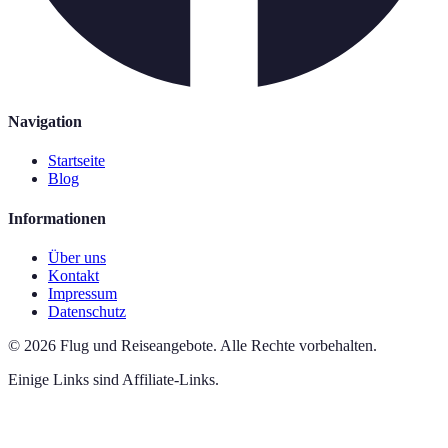
Navigation
Startseite
Blog
Informationen
Über uns
Kontakt
Impressum
Datenschutz
©
2026
Flug und Reiseangebote
.
Alle Rechte vorbehalten.
Einige Links sind Affiliate-Links.