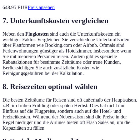
648.95
EUR
Preis ansehen
7. Unterkunftskosten vergleichen
Neben den
Flugkosten
sind auch die Unterkunftskosten ein
wichtiger Faktor. Vergleichen Sie verschiedene Unterkunftsarten
über Plattformen wie Booking.com oder Airbnb. Oftmals sind
Ferienwohnungen günstiger als Hotelzimmer, insbesondere wenn
Sie mit mehreren Personen reisen. Zudem gibt es spezielle
Rabattaktionen für bestimmte Zeiträume oder treue Kunden.
Berücksichtigen Sie auch zusätzliche Kosten wie
Reinigungsgebühren bei der Kalkulation.
8. Reisezeiten optimal wählen
Die besten Zeiträume für Reisen sind oft außerhalb der Hauptsaison,
z.B. im frühen Frühling oder späten Herbst. Dies hat nicht nur
Einfluss auf die Flugpreise, sondern auch auf die Hotel- und
Freizeitkosten. Während der Nebensaison sind die Preise in der
Regel niedriger und die Airlines bieten oft Flash Sales an, um die
Kapazitäten zu füllen.