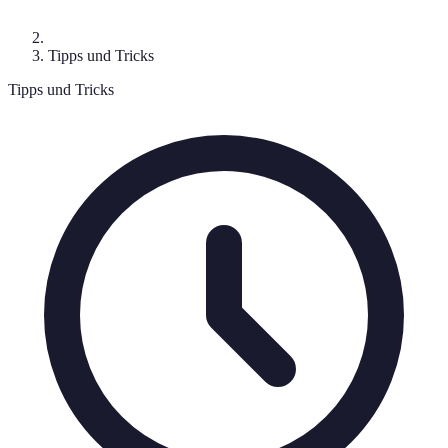
Tipps und Tricks
Tipps und Tricks