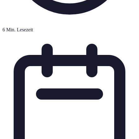
6 Min. Lesezeit