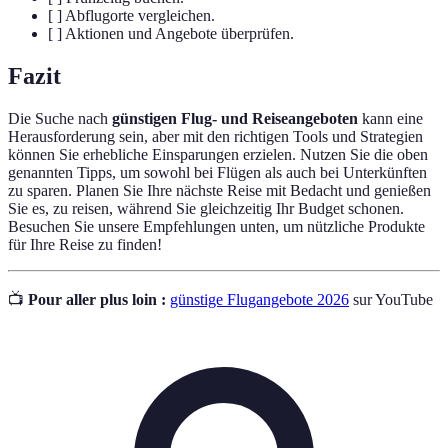
[ ] Abflugorte vergleichen.
[ ] Aktionen und Angebote überprüfen.
Fazit
Die Suche nach
günstigen Flug- und Reiseangeboten
kann eine
Herausforderung sein, aber mit den richtigen Tools und Strategien
können Sie erhebliche Einsparungen erzielen. Nutzen Sie die oben
genannten Tipps, um sowohl bei Flügen als auch bei Unterkünften
zu sparen. Planen Sie Ihre nächste Reise mit Bedacht und genießen
Sie es, zu reisen, während Sie gleichzeitig Ihr Budget schonen.
Besuchen Sie unsere Empfehlungen unten, um nützliche Produkte
für Ihre Reise zu finden!
📺
Pour aller plus loin :
günstige Flugangebote 2026
sur YouTube