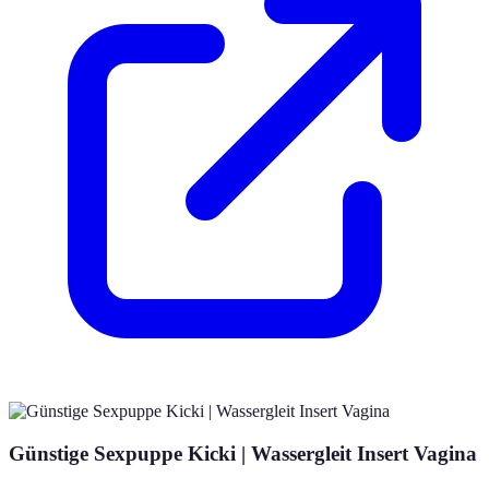
Günstige Sexpuppe Kicki | Wassergleit Insert Vagina