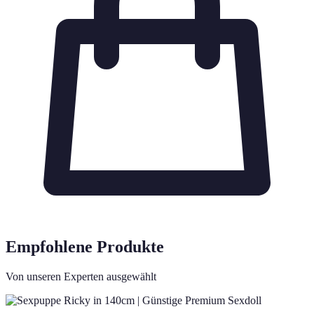
Empfohlene Produkte
Von unseren Experten ausgewählt