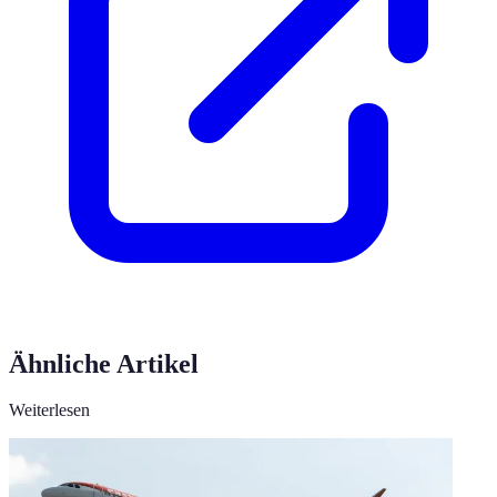
Ähnliche Artikel
Weiterlesen