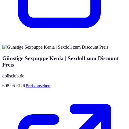
Günstige Sexpuppe Kenia | Sexdoll zum Discount
Preis
dollsclub.de
698.95
EUR
Preis ansehen