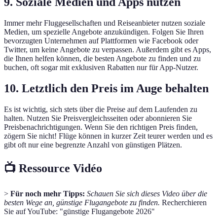
9. Soziale Medien und Apps nutzen
Immer mehr Fluggesellschaften und Reiseanbieter nutzen soziale
Medien, um spezielle Angebote anzukündigen. Folgen Sie Ihren
bevorzugten Unternehmen auf Plattformen wie Facebook oder
Twitter, um keine Angebote zu verpassen. Außerdem gibt es Apps,
die Ihnen helfen können, die besten Angebote zu finden und zu
buchen, oft sogar mit exklusiven Rabatten nur für App-Nutzer.
10. Letztlich den Preis im Auge behalten
Es ist wichtig, sich stets über die Preise auf dem Laufenden zu
halten. Nutzen Sie Preisvergleichsseiten oder abonnieren Sie
Preisbenachrichtigungen. Wenn Sie den richtigen Preis finden,
zögern Sie nicht! Flüge können in kurzer Zeit teurer werden und es
gibt oft nur eine begrenzte Anzahl von günstigen Plätzen.
📺 Ressource Vidéo
>
Für noch mehr Tipps:
Schauen Sie sich dieses Video über die
besten Wege an, günstige Flugangebote zu finden.
Recherchieren
Sie auf YouTube: "günstige Flugangebote 2026"