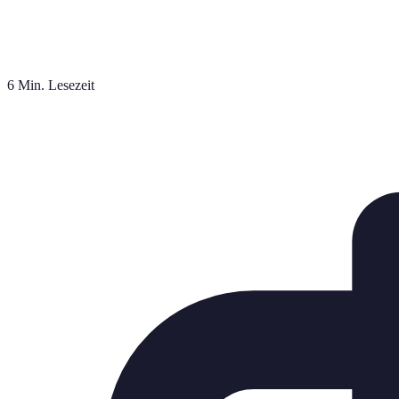
6 Min. Lesezeit