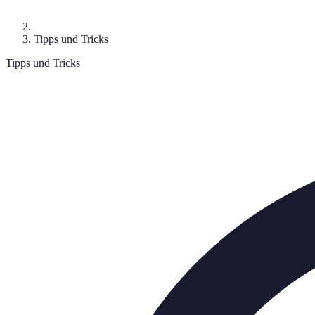
Tipps und Tricks
Tipps und Tricks