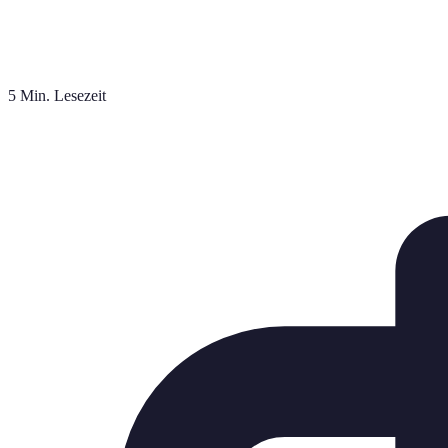
5 Min. Lesezeit