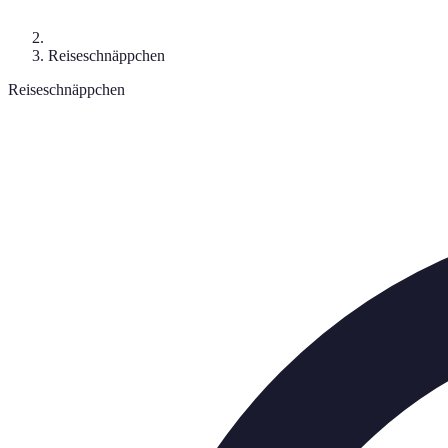
Reiseschnäppchen
Reiseschnäppchen