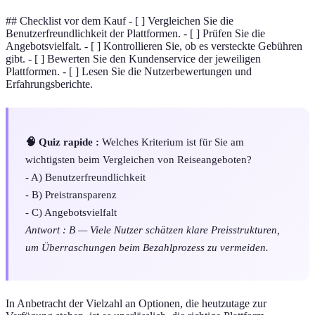
## Checklist vor dem Kauf - [ ] Vergleichen Sie die
Benutzerfreundlichkeit der Plattformen. - [ ] Prüfen Sie die
Angebotsvielfalt. - [ ] Kontrollieren Sie, ob es versteckte Gebühren
gibt. - [ ] Bewerten Sie den Kundenservice der jeweiligen
Plattformen. - [ ] Lesen Sie die Nutzerbewertungen und
Erfahrungsberichte.
🧠 Quiz rapide :
Welches Kriterium ist für Sie am
wichtigsten beim Vergleichen von Reiseangeboten?
- A) Benutzerfreundlichkeit
- B) Preistransparenz
- C) Angebotsvielfalt
Antwort : B — Viele Nutzer schätzen klare Preisstrukturen,
um Überraschungen beim Bezahlprozess zu vermeiden.
In Anbetracht der Vielzahl an Optionen, die heutzutage zur