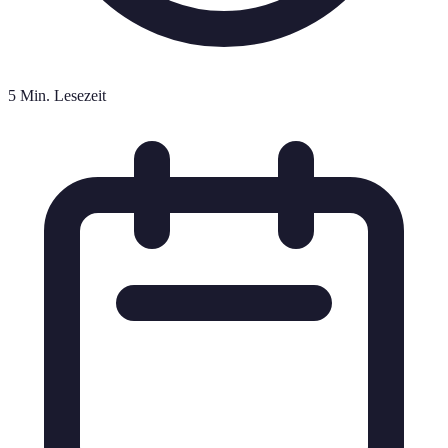
5 Min. Lesezeit