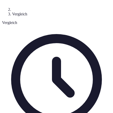
Vergleich
Vergleich