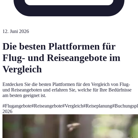
12. Juni 2026
Die besten Plattformen für
Flug- und Reiseangebote im
Vergleich
Entdecken Sie die besten Plattformen für den Vergleich von Flug-
und Reiseangeboten und erfahren Sie, welche für Ihre Bedürfnisse
am besten geeignet ist.
#
Flugangebote
#
Reiseangebote
#
Vergleich
#
Reiseplanung
#
Buchungspl
2026