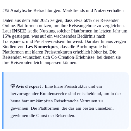
### Analytische Betrachtungen: Markttrends und Nutzerverhalten
Daten aus dem Jahr 2025 zeigen, dass etwa 60% der Reisenden
Online-Plattformen nutzen, um ihre Reiseangebote zu vergleichen.
Laut
INSEE
ist die Nutzung solcher Plattformen im letzten Jahr um
15% gestiegen, was auf ein wachsendes Bedürfnis nach
Transparenz und Preisbewusstsein hinweist. Darüber hinaus zeigen
Studien von
Les Numériques
, dass die Buchungsrate bei
Plattformen mit klaren Preisstrukturen erheblich höher ist. Die
Reisenden wünschen sich Co-Creation-Erlebnisse, bei denen sie
ihre Reiserouten leicht anpassen können.
💡 Avis d'expert :
Eine klare Preisstruktur und ein
hervorragender Kundenservice sind entscheidend, um in der
heute hart umkämpften Reisebranche Vertrauen zu
gewinnen. Die Plattformen, die das am besten umsetzen,
gewinnen die Gunst der Reisenden.