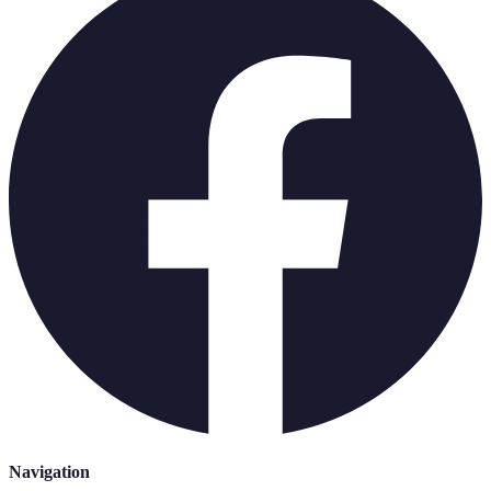
Navigation