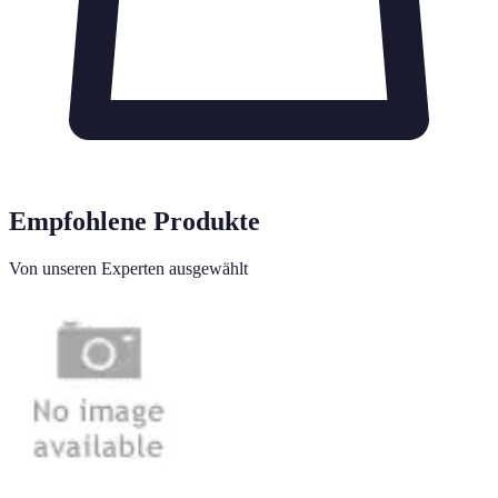
Empfohlene Produkte
Von unseren Experten ausgewählt