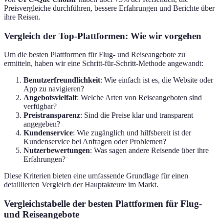
Preisvergleiche durchführen, bessere Erfahrungen und Berichte über
ihre Reisen.
Vergleich der Top-Plattformen: Wie wir vorgehen
Um die besten Plattformen für Flug- und Reiseangebote zu
ermitteln, haben wir eine Schritt-für-Schritt-Methode angewandt:
Benutzerfreundlichkeit
: Wie einfach ist es, die Website oder
App zu navigieren?
Angebotsvielfalt
: Welche Arten von Reiseangeboten sind
verfügbar?
Preistransparenz
: Sind die Preise klar und transparent
angegeben?
Kundenservice
: Wie zugänglich und hilfsbereit ist der
Kundenservice bei Anfragen oder Problemen?
Nutzerbewertungen
: Was sagen andere Reisende über ihre
Erfahrungen?
Diese Kriterien bieten eine umfassende Grundlage für einen
detaillierten Vergleich der Hauptakteure im Markt.
Vergleichstabelle der besten Plattformen für Flug-
und Reiseangebote