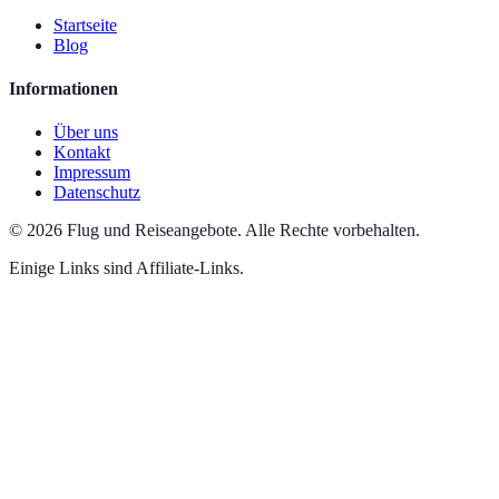
Startseite
Blog
Informationen
Über uns
Kontakt
Impressum
Datenschutz
©
2026
Flug und Reiseangebote
.
Alle Rechte vorbehalten.
Einige Links sind Affiliate-Links.