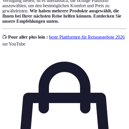
Verfügung stehen, ist es unerlässlich, die richtige Plattform
auszuwählen, um den bestmöglichen Komfort und Preis zu
gewährleisten.
Wir haben mehrere Produkte ausgewählt, die
Ihnen bei Ihrer nächsten Reise helfen können. Entdecken Sie
unsere Empfehlungen unten.
📺
Pour aller plus loin :
beste Plattformen für Reiseangebote 2026
sur YouTube