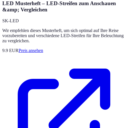
LED Musterheft – LED-Streifen zum Anschauen
&amp; Vergleichen
SK-LED
Wir empfehlen dieses Musterheft, um sich optimal auf Ihre Reise
vorzubereiten und verschiedene LED-Streifen für Ihre Beleuchtung
zu vergleichen.
9.9
EUR
Preis ansehen