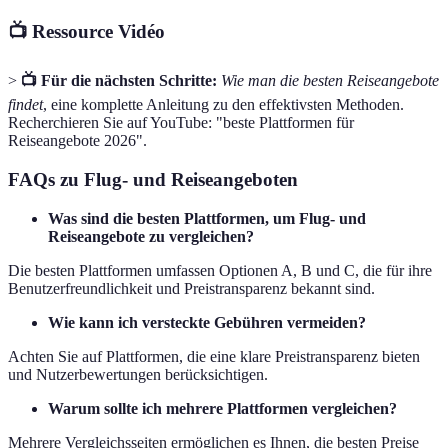
📺 Ressource Vidéo
>
📺 Für die nächsten Schritte:
Wie man die besten Reiseangebote
findet
, eine komplette Anleitung zu den effektivsten Methoden.
Recherchieren Sie auf YouTube: "beste Plattformen für
Reiseangebote 2026".
FAQs zu Flug- und Reiseangeboten
Was sind die besten Plattformen, um Flug- und
Reiseangebote zu vergleichen?
Die besten Plattformen umfassen Optionen A, B und C, die für ihre
Benutzerfreundlichkeit und Preistransparenz bekannt sind.
Wie kann ich versteckte Gebühren vermeiden?
Achten Sie auf Plattformen, die eine klare Preistransparenz bieten
und Nutzerbewertungen berücksichtigen.
Warum sollte ich mehrere Plattformen vergleichen?
Mehrere Vergleichsseiten ermöglichen es Ihnen, die besten Preise