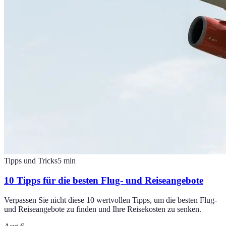
Tipps und Tricks
5
min
10 Tipps für die besten Flug- und Reiseangebote
Verpassen Sie nicht diese 10 wertvollen Tipps, um die besten Flug-
und Reiseangebote zu finden und Ihre Reisekosten zu senken.