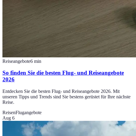
Reiseangebote
6
min
So finden Sie die besten Flug- und Reiseangebote
2026
Entdecken Sie die besten Flug- und Reiseangebote 2026. Mit
unseren Tipps und Trends sind Sie bestens gerüstet für Ihre nächste
Reise.
Reisen
Flugangebote
Aug 6