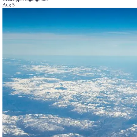
Aug 5