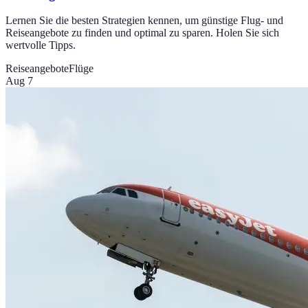
Lernen Sie die besten Strategien kennen, um günstige Flug- und
Reiseangebote zu finden und optimal zu sparen. Holen Sie sich
wertvolle Tipps.
Reiseangebote
Flüge
Aug 7