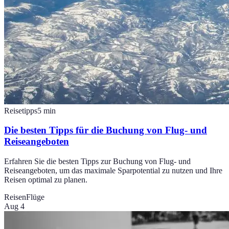
Reisetipps
5
min
Die besten Tipps für die Buchung von Flug- und
Reiseangeboten
Erfahren Sie die besten Tipps zur Buchung von Flug- und
Reiseangeboten, um das maximale Sparpotential zu nutzen und Ihre
Reisen optimal zu planen.
Reisen
Flüge
Aug 4