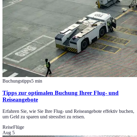
Buchungstipps
5
min
Tipps zur optimalen Buchung Ihrer Flug- und
Reiseangebote
Erfahren Sie, wie Sie Ihre Flug- und Reiseangebote effektiv buchen,
um Geld zu sparen und stressfrei zu reisen.
Reise
Flüge
Aug 5