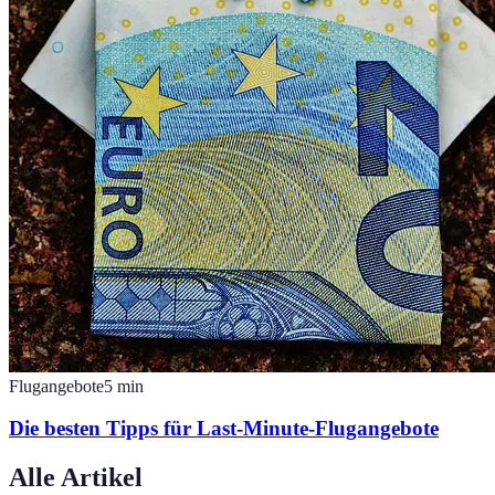
Flugangebote
5
min
Die besten Tipps für Last-Minute-Flugangebote
Alle Artikel