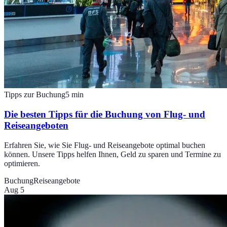
Tipps zur Buchung
5
min
Die besten Tipps für die Buchung von Flug- und
Reiseangeboten
Erfahren Sie, wie Sie Flug- und Reiseangebote optimal buchen
können. Unsere Tipps helfen Ihnen, Geld zu sparen und Termine zu
optimieren.
Buchung
Reiseangebote
Aug 5