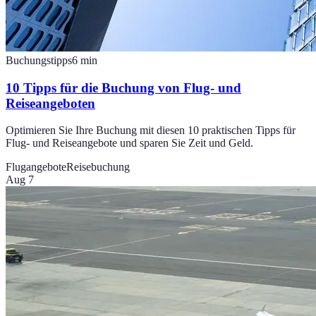
Buchungstipps
6
min
10 Tipps für die Buchung von Flug- und
Reiseangeboten
Optimieren Sie Ihre Buchung mit diesen 10 praktischen Tipps für
Flug- und Reiseangebote und sparen Sie Zeit und Geld.
Flugangebote
Reisebuchung
Aug 7