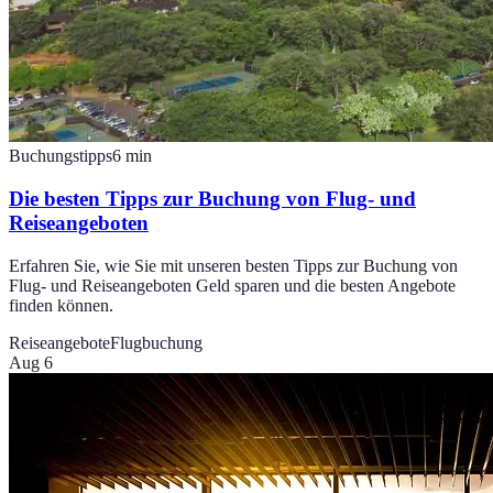
Buchungstipps
6
min
Die besten Tipps zur Buchung von Flug- und
Reiseangeboten
Erfahren Sie, wie Sie mit unseren besten Tipps zur Buchung von
Flug- und Reiseangeboten Geld sparen und die besten Angebote
finden können.
Reiseangebote
Flugbuchung
Aug 6