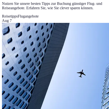
Nutzen Sie unsere besten Tipps zur Buchung günstiger Flug- und
Reiseangebote. Erfahren Sie, wie Sie clever sparen können.
Reisetipps
Flugangebote
Aug 7