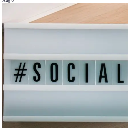
Aug 6