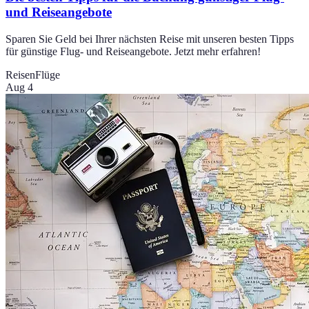
und Reiseangebote
Sparen Sie Geld bei Ihrer nächsten Reise mit unseren besten Tipps
für günstige Flug- und Reiseangebote. Jetzt mehr erfahren!
Reisen
Flüge
Aug 4