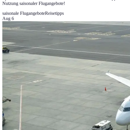
Nutzung saisonaler Flugangebote!
saisonale Flugangebote
Reisetipps
Aug 6