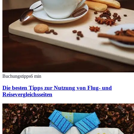
Buchungstipps
6
min
Die besten Tipps zur Nutzung von Flug- und
Reisevergleichsseiten