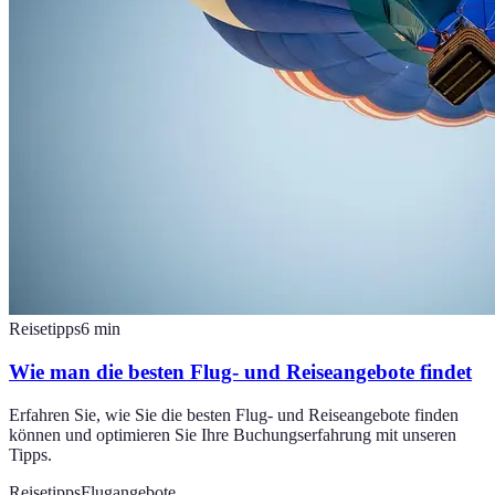
Reisetipps
6
min
Wie man die besten Flug- und Reiseangebote findet
Erfahren Sie, wie Sie die besten Flug- und Reiseangebote finden
können und optimieren Sie Ihre Buchungserfahrung mit unseren
Tipps.
Reisetipps
Flugangebote