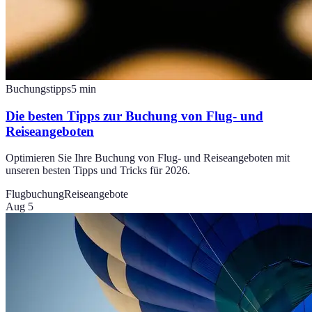
Buchungstipps
5
min
Die besten Tipps zur Buchung von Flug- und
Reiseangeboten
Optimieren Sie Ihre Buchung von Flug- und Reiseangeboten mit
unseren besten Tipps und Tricks für 2026.
Flugbuchung
Reiseangebote
Aug 5