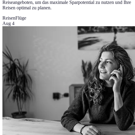
Reiseangeboten, um das maximale Sparpotential zu nutzen und Ihre
Reisen optimal zu planen.
Reisen
Flüge
Aug 4