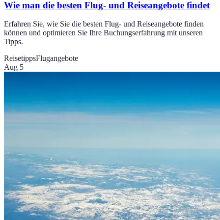
Wie man die besten Flug- und Reiseangebote findet
Erfahren Sie, wie Sie die besten Flug- und Reiseangebote finden
können und optimieren Sie Ihre Buchungserfahrung mit unseren
Tipps.
Reisetipps
Flugangebote
Aug 5