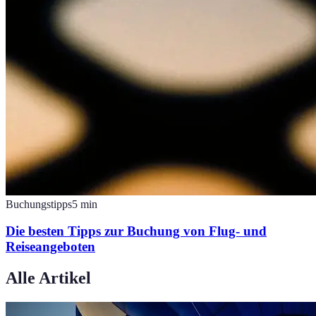
Buchungstipps
5
min
Die besten Tipps zur Buchung von Flug- und
Reiseangeboten
Alle Artikel