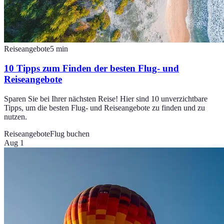
Reiseangebote
5
min
10 Tipps zum Finden der besten Flug- und
Reiseangebote
Sparen Sie bei Ihrer nächsten Reise! Hier sind 10 unverzichtbare
Tipps, um die besten Flug- und Reiseangebote zu finden und zu
nutzen.
Reiseangebote
Flug buchen
Aug 1