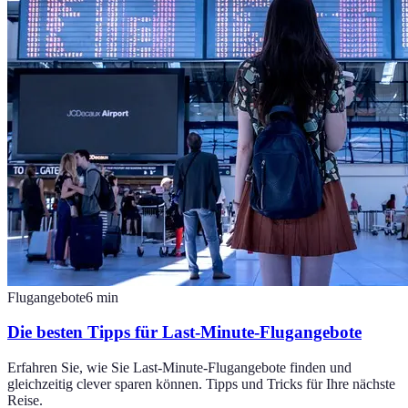
Flugangebote
6
min
Die besten Tipps für Last-Minute-Flugangebote
Erfahren Sie, wie Sie Last-Minute-Flugangebote finden und
gleichzeitig clever sparen können. Tipps und Tricks für Ihre nächste
Reise.