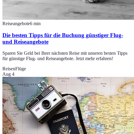
Reiseangebote
6
min
Die besten Tipps für die Buchung günstiger Flug-
und Reiseangebote
Sparen Sie Geld bei Ihrer nächsten Reise mit unseren besten Tipps
für günstige Flug- und Reiseangebote. Jetzt mehr erfahren!
Reisen
Flüge
Aug 4