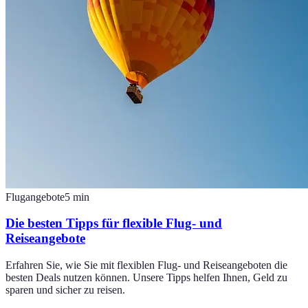
Flugangebote
5
min
Die besten Tipps für flexible Flug- und
Reiseangebote
Erfahren Sie, wie Sie mit flexiblen Flug- und Reiseangeboten die
besten Deals nutzen können. Unsere Tipps helfen Ihnen, Geld zu
sparen und sicher zu reisen.