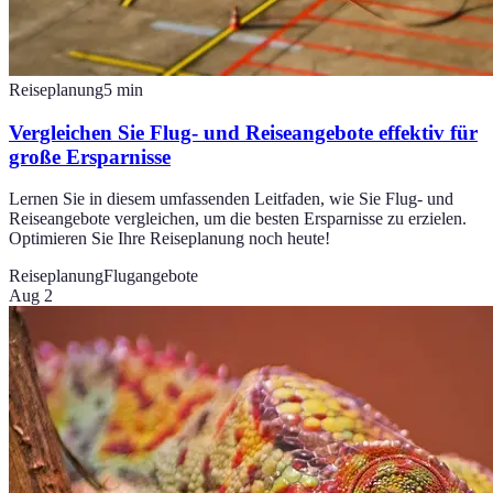
Reiseplanung
5
min
Vergleichen Sie Flug- und Reiseangebote effektiv für
große Ersparnisse
Lernen Sie in diesem umfassenden Leitfaden, wie Sie Flug- und
Reiseangebote vergleichen, um die besten Ersparnisse zu erzielen.
Optimieren Sie Ihre Reiseplanung noch heute!
Reiseplanung
Flugangebote
Aug 2