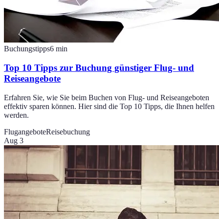
Buchungstipps
6
min
Top 10 Tipps zur Buchung günstiger Flug- und
Reiseangebote
Erfahren Sie, wie Sie beim Buchen von Flug- und Reiseangeboten
effektiv sparen können. Hier sind die Top 10 Tipps, die Ihnen helfen
werden.
Flugangebote
Reisebuchung
Aug 3