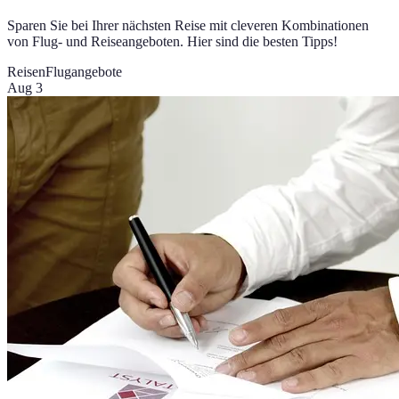
Sparen Sie bei Ihrer nächsten Reise mit cleveren Kombinationen
von Flug- und Reiseangeboten. Hier sind die besten Tipps!
Reisen
Flugangebote
Aug 3