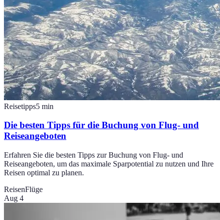
Reisetipps
5
min
Die besten Tipps für die Buchung von Flug- und
Reiseangeboten
Erfahren Sie die besten Tipps zur Buchung von Flug- und
Reiseangeboten, um das maximale Sparpotential zu nutzen und Ihre
Reisen optimal zu planen.
Reisen
Flüge
Aug 4