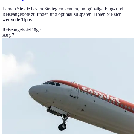
Lernen Sie die besten Strategien kennen, um günstige Flug- und
Reiseangebote zu finden und optimal zu sparen. Holen Sie sich
wertvolle Tipps.
Reiseangebote
Flüge
Aug 7