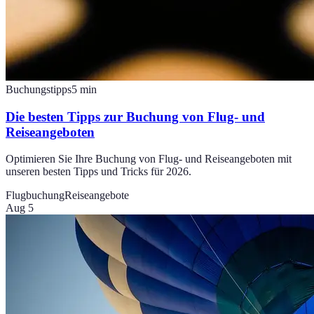
Buchungstipps
5
min
Die besten Tipps zur Buchung von Flug- und
Reiseangeboten
Optimieren Sie Ihre Buchung von Flug- und Reiseangeboten mit
unseren besten Tipps und Tricks für 2026.
Flugbuchung
Reiseangebote
Aug 5