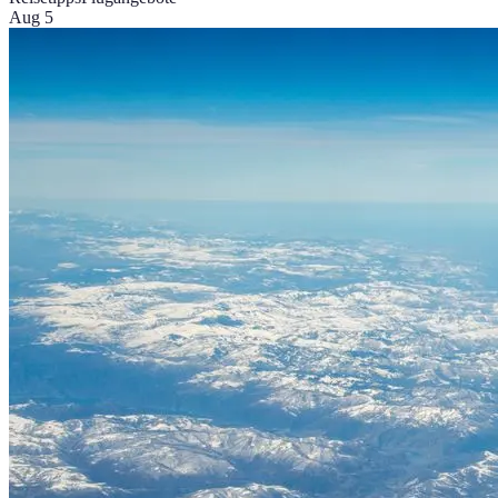
Aug 5