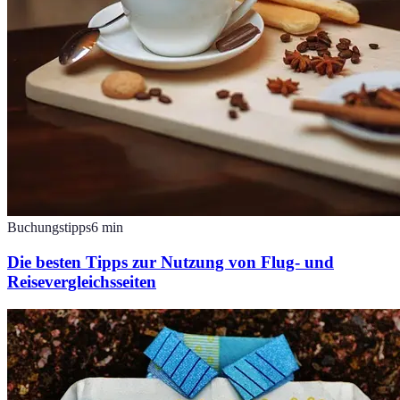
Buchungstipps
6
min
Die besten Tipps zur Nutzung von Flug- und
Reisevergleichsseiten