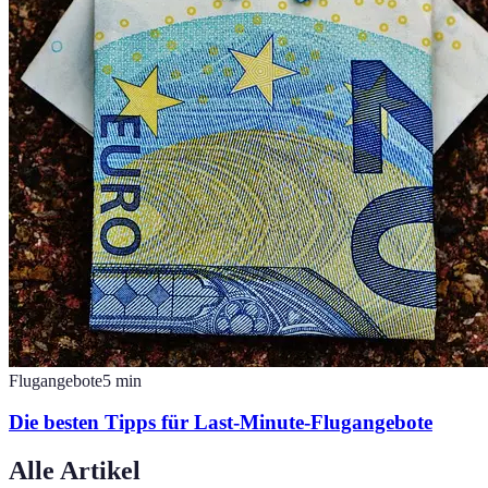
Flugangebote
5
min
Die besten Tipps für Last-Minute-Flugangebote
Alle Artikel