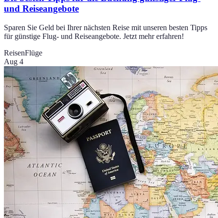
und Reiseangebote
Sparen Sie Geld bei Ihrer nächsten Reise mit unseren besten Tipps
für günstige Flug- und Reiseangebote. Jetzt mehr erfahren!
Reisen
Flüge
Aug 4