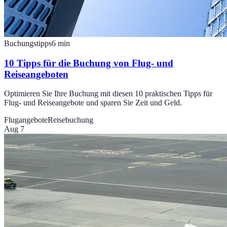
Buchungstipps
6
min
10 Tipps für die Buchung von Flug- und
Reiseangeboten
Optimieren Sie Ihre Buchung mit diesen 10 praktischen Tipps für
Flug- und Reiseangebote und sparen Sie Zeit und Geld.
Flugangebote
Reisebuchung
Aug 7