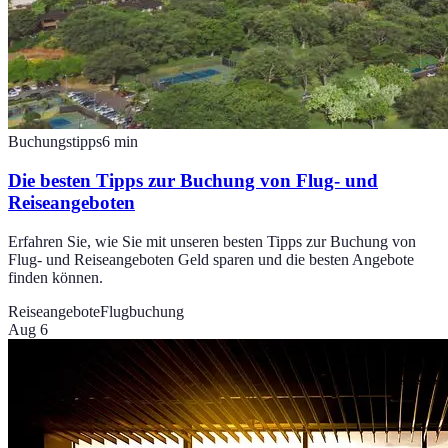
Buchungstipps
6
min
Die besten Tipps zur Buchung von Flug- und
Reiseangeboten
Erfahren Sie, wie Sie mit unseren besten Tipps zur Buchung von
Flug- und Reiseangeboten Geld sparen und die besten Angebote
finden können.
Reiseangebote
Flugbuchung
Aug 6