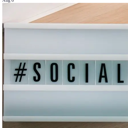
Aug 6