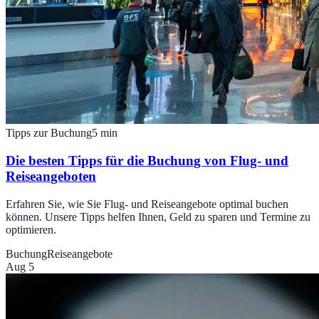
Tipps zur Buchung
5
min
Die besten Tipps für die Buchung von Flug- und
Reiseangeboten
Erfahren Sie, wie Sie Flug- und Reiseangebote optimal buchen
können. Unsere Tipps helfen Ihnen, Geld zu sparen und Termine zu
optimieren.
Buchung
Reiseangebote
Aug 5