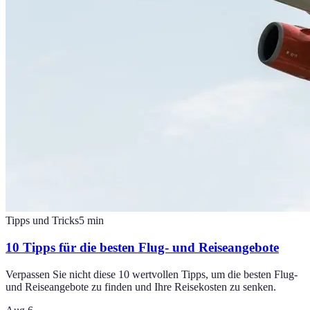
Tipps und Tricks
5
min
10 Tipps für die besten Flug- und Reiseangebote
Verpassen Sie nicht diese 10 wertvollen Tipps, um die besten Flug-
und Reiseangebote zu finden und Ihre Reisekosten zu senken.