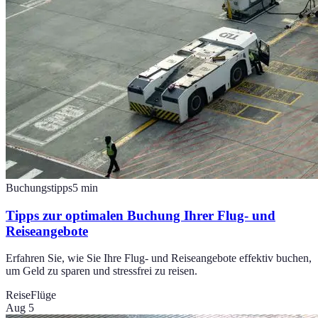
Buchungstipps
5
min
Tipps zur optimalen Buchung Ihrer Flug- und
Reiseangebote
Erfahren Sie, wie Sie Ihre Flug- und Reiseangebote effektiv buchen,
um Geld zu sparen und stressfrei zu reisen.
Reise
Flüge
Aug 5