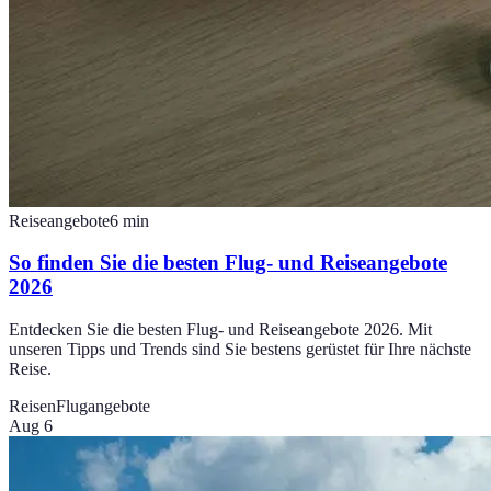
Reiseangebote
6
min
So finden Sie die besten Flug- und Reiseangebote
2026
Entdecken Sie die besten Flug- und Reiseangebote 2026. Mit
unseren Tipps und Trends sind Sie bestens gerüstet für Ihre nächste
Reise.
Reisen
Flugangebote
Aug 6