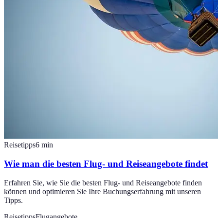
Reisetipps
6
min
Wie man die besten Flug- und Reiseangebote findet
Erfahren Sie, wie Sie die besten Flug- und Reiseangebote finden
können und optimieren Sie Ihre Buchungserfahrung mit unseren
Tipps.
Reisetipps
Flugangebote