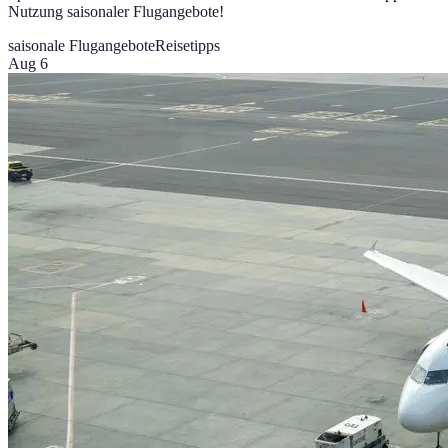
Nutzung saisonaler Flugangebote!
saisonale Flugangebote
Reisetipps
Aug 6