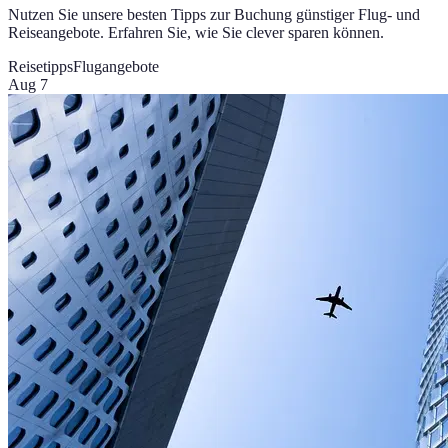
Nutzen Sie unsere besten Tipps zur Buchung günstiger Flug- und
Reiseangebote. Erfahren Sie, wie Sie clever sparen können.
Reisetipps
Flugangebote
Aug 7