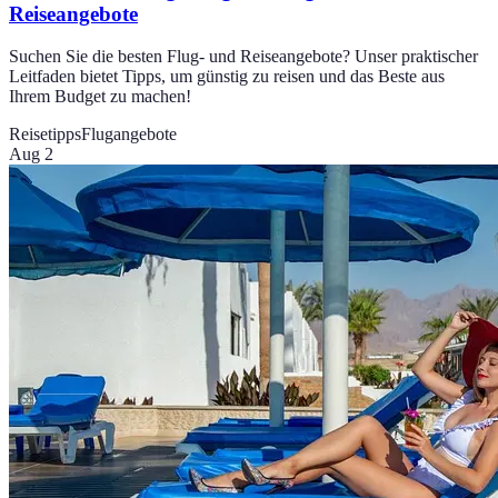
Reiseangebote
Suchen Sie die besten Flug- und Reiseangebote? Unser praktischer
Leitfaden bietet Tipps, um günstig zu reisen und das Beste aus
Ihrem Budget zu machen!
Reisetipps
Flugangebote
Aug 2