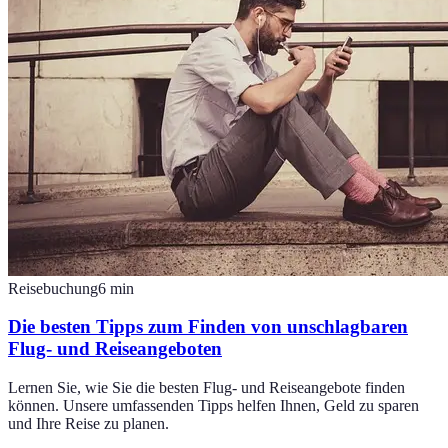
Reisebuchung
6
min
Die besten Tipps zum Finden von unschlagbaren
Flug- und Reiseangeboten
Lernen Sie, wie Sie die besten Flug- und Reiseangebote finden
können. Unsere umfassenden Tipps helfen Ihnen, Geld zu sparen
und Ihre Reise zu planen.