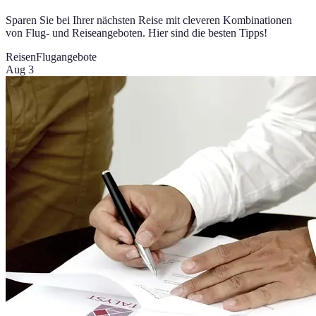
Sparen Sie bei Ihrer nächsten Reise mit cleveren Kombinationen
von Flug- und Reiseangeboten. Hier sind die besten Tipps!
Reisen
Flugangebote
Aug 3