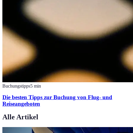
Buchungstipps
5
min
Die besten Tipps zur Buchung von Flug- und
Reiseangeboten
Alle Artikel