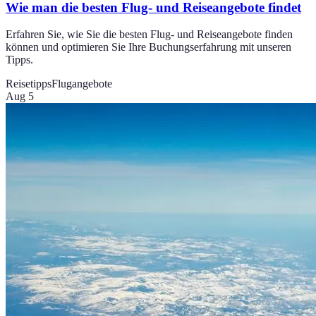
Wie man die besten Flug- und Reiseangebote findet
Erfahren Sie, wie Sie die besten Flug- und Reiseangebote finden
können und optimieren Sie Ihre Buchungserfahrung mit unseren
Tipps.
Reisetipps
Flugangebote
Aug 5