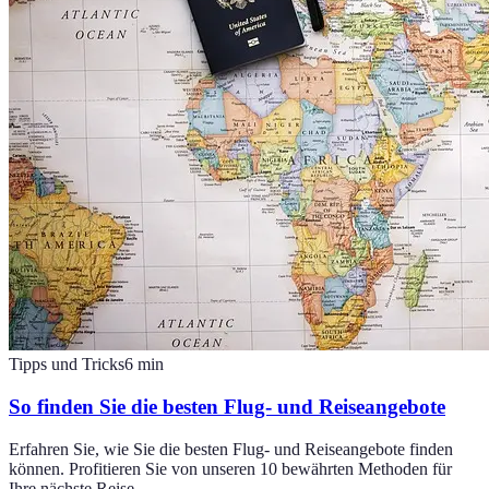
Tipps und Tricks
6
min
So finden Sie die besten Flug- und Reiseangebote
Erfahren Sie, wie Sie die besten Flug- und Reiseangebote finden
können. Profitieren Sie von unseren 10 bewährten Methoden für
Ihre nächste Reise.