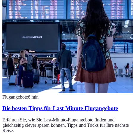
Flugangebote
6
min
Die besten Tipps für Last-Minute-Flugangebote
Erfahren Sie, wie Sie Last-Minute-Flugangebote finden und
gleichzeitig clever sparen können. Tipps und Tricks für Ihre nächste
Reise.