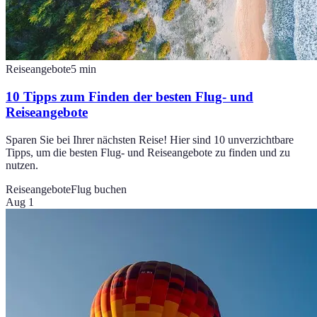
Reiseangebote
5
min
10 Tipps zum Finden der besten Flug- und
Reiseangebote
Sparen Sie bei Ihrer nächsten Reise! Hier sind 10 unverzichtbare
Tipps, um die besten Flug- und Reiseangebote zu finden und zu
nutzen.
Reiseangebote
Flug buchen
Aug 1