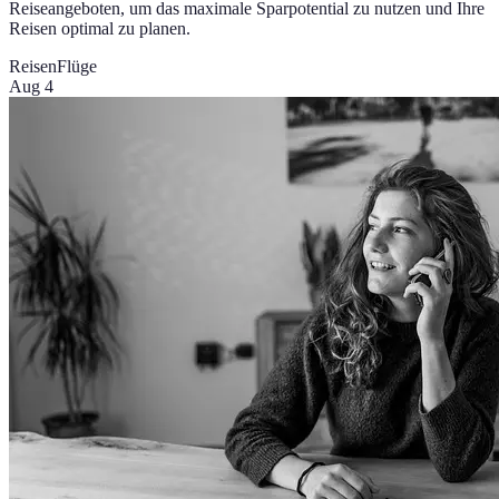
Reiseangeboten, um das maximale Sparpotential zu nutzen und Ihre
Reisen optimal zu planen.
Reisen
Flüge
Aug 4