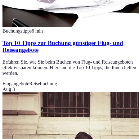
Buchungstipps
6
min
Top 10 Tipps zur Buchung günstiger Flug- und
Reiseangebote
Erfahren Sie, wie Sie beim Buchen von Flug- und Reiseangeboten
effektiv sparen können. Hier sind die Top 10 Tipps, die Ihnen helfen
werden.
Flugangebote
Reisebuchung
Aug 3