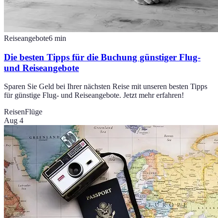
Reiseangebote
6
min
Die besten Tipps für die Buchung günstiger Flug-
und Reiseangebote
Sparen Sie Geld bei Ihrer nächsten Reise mit unseren besten Tipps
für günstige Flug- und Reiseangebote. Jetzt mehr erfahren!
Reisen
Flüge
Aug 4