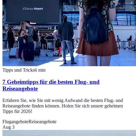
Tipps und Tricks
6
min
7 Geheimtipps für die besten Flug- und
Reiseangebote
Erfahren Sie, wie Sie mit wenig Aufwand die besten Flug- und
Reiseangebote finden können. Holen Sie sich unsere geheimen
Tipps für 2026!
Flugangebote
Reiseangebote
Aug 3