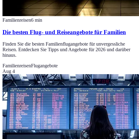
Familienreisen
6
min
Die besten Flug- und Reiseangebote für Familien
Finden Sie die besten Familienflugangebote für unvergessliche
Reisen. Entdecken Sie Tipps und Angebote für 2026 und darüber
hinaus.
Familienreisen
Flugangebote
Aug 4