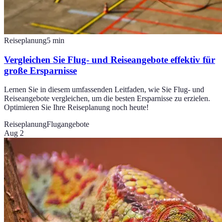
Reiseplanung
5
min
Vergleichen Sie Flug- und Reiseangebote effektiv für
große Ersparnisse
Lernen Sie in diesem umfassenden Leitfaden, wie Sie Flug- und
Reiseangebote vergleichen, um die besten Ersparnisse zu erzielen.
Optimieren Sie Ihre Reiseplanung noch heute!
Reiseplanung
Flugangebote
Aug 2