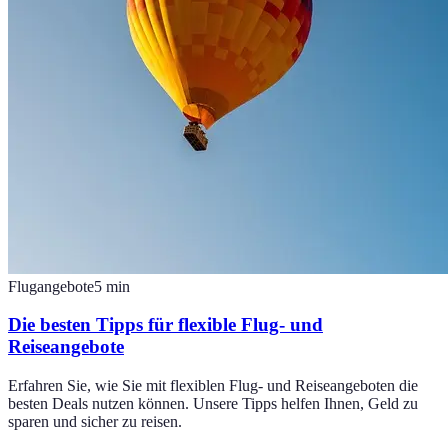
Flugangebote
5
min
Die besten Tipps für flexible Flug- und
Reiseangebote
Erfahren Sie, wie Sie mit flexiblen Flug- und Reiseangeboten die
besten Deals nutzen können. Unsere Tipps helfen Ihnen, Geld zu
sparen und sicher zu reisen.