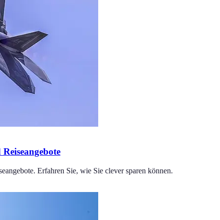
d Reiseangebote
eangebote. Erfahren Sie, wie Sie clever sparen können.