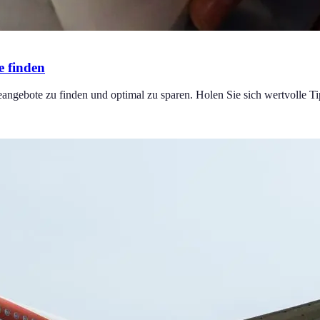
e finden
angebote zu finden und optimal zu sparen. Holen Sie sich wertvolle Ti