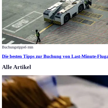
Buchungstipps
6
min
Die besten Tipps zur Buchung von Last-Minute-Flug
Alle Artikel