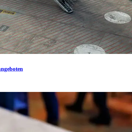
angeboten