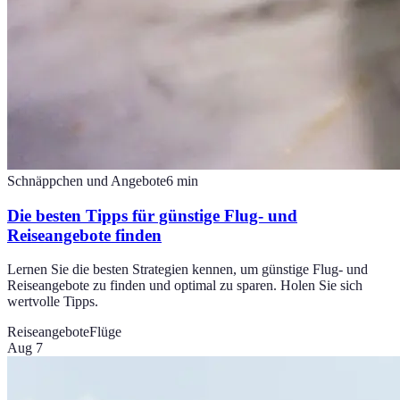
Schnäppchen und Angebote
6
min
Die besten Tipps für günstige Flug- und
Reiseangebote finden
Lernen Sie die besten Strategien kennen, um günstige Flug- und
Reiseangebote zu finden und optimal zu sparen. Holen Sie sich
wertvolle Tipps.
Reiseangebote
Flüge
Aug 7