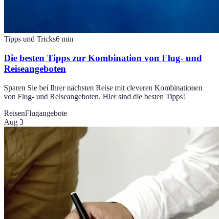
Tipps und Tricks
6
min
Die besten Tipps zur Kombination von Flug- und
Reiseangeboten
Sparen Sie bei Ihrer nächsten Reise mit cleveren Kombinationen
von Flug- und Reiseangeboten. Hier sind die besten Tipps!
Reisen
Flugangebote
Aug 3