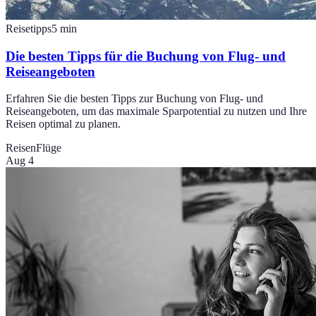
Reisetipps
5
min
Die besten Tipps für die Buchung von Flug- und
Reiseangeboten
Erfahren Sie die besten Tipps zur Buchung von Flug- und
Reiseangeboten, um das maximale Sparpotential zu nutzen und Ihre
Reisen optimal zu planen.
Reisen
Flüge
Aug 4