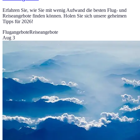
Erfahren Sie, wie Sie mit wenig Aufwand die besten Flug- und
Reiseangebote finden können. Holen Sie sich unsere geheimen
Tipps für 2026!
Flugangebote
Reiseangebote
Aug 3