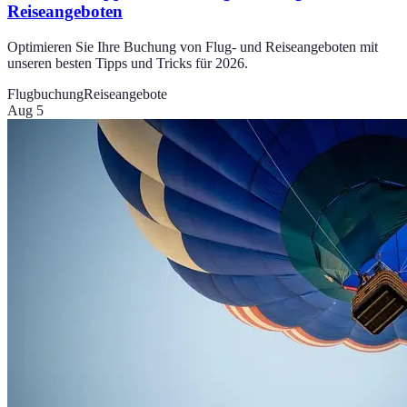
Reiseangeboten
Optimieren Sie Ihre Buchung von Flug- und Reiseangeboten mit
unseren besten Tipps und Tricks für 2026.
Flugbuchung
Reiseangebote
Aug 5