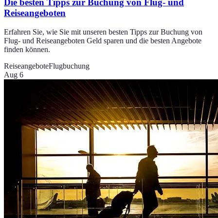
Die besten Tipps zur Buchung von Flug- und
Reiseangeboten
Erfahren Sie, wie Sie mit unseren besten Tipps zur Buchung von
Flug- und Reiseangeboten Geld sparen und die besten Angebote
finden können.
Reiseangebote
Flugbuchung
Aug 6