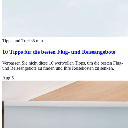
Tipps und Tricks
5
min
10 Tipps für die besten Flug- und Reiseangebote
Verpassen Sie nicht diese 10 wertvollen Tipps, um die besten Flug-
und Reiseangebote zu finden und Ihre Reisekosten zu senken.
Aug 6