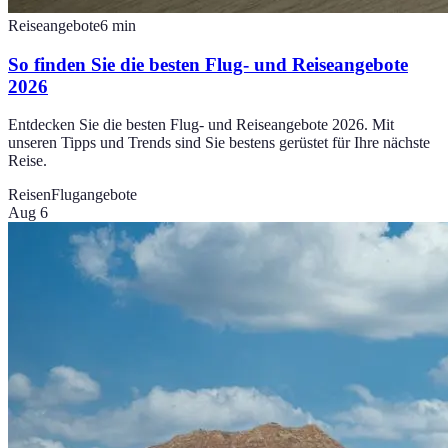
Reiseangebote
6
min
So finden Sie die besten Flug- und Reiseangebote
2026
Entdecken Sie die besten Flug- und Reiseangebote 2026. Mit
unseren Tipps und Trends sind Sie bestens gerüstet für Ihre nächste
Reise.
Reisen
Flugangebote
Aug 6