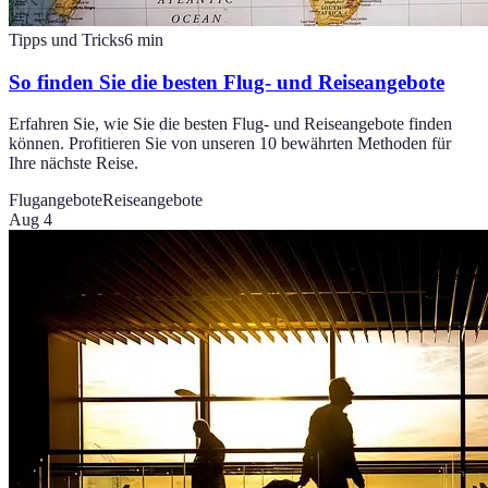
Tipps und Tricks
6
min
So finden Sie die besten Flug- und Reiseangebote
Erfahren Sie, wie Sie die besten Flug- und Reiseangebote finden
können. Profitieren Sie von unseren 10 bewährten Methoden für
Ihre nächste Reise.
Flugangebote
Reiseangebote
Aug 4