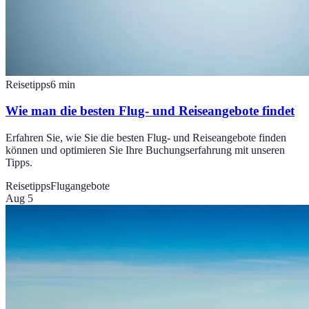
Reisetipps
6
min
Wie man die besten Flug- und Reiseangebote findet
Erfahren Sie, wie Sie die besten Flug- und Reiseangebote finden
können und optimieren Sie Ihre Buchungserfahrung mit unseren
Tipps.
Reisetipps
Flugangebote
Aug 5