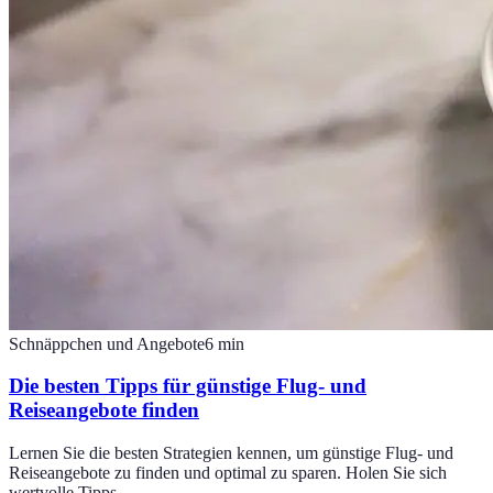
Schnäppchen und Angebote
6
min
Die besten Tipps für günstige Flug- und
Reiseangebote finden
Lernen Sie die besten Strategien kennen, um günstige Flug- und
Reiseangebote zu finden und optimal zu sparen. Holen Sie sich
wertvolle Tipps.