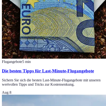
Flugangebote
5
min
Die besten Tipps für Last-Minute-Flugangebote
Sichern Sie sich die besten Last-Minute-Flugangebote mit unseren
wertvollen Tipps und Tricks zur Kostensenkung.
Aug 8