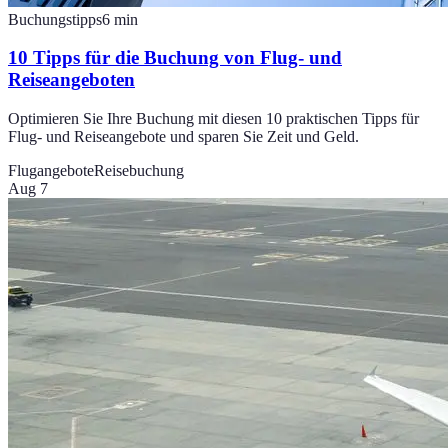
Buchungstipps
6
min
10 Tipps für die Buchung von Flug- und
Reiseangeboten
Optimieren Sie Ihre Buchung mit diesen 10 praktischen Tipps für
Flug- und Reiseangebote und sparen Sie Zeit und Geld.
Flugangebote
Reisebuchung
Aug 7