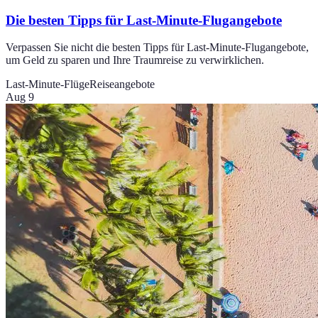
Die besten Tipps für Last-Minute-Flugangebote
Verpassen Sie nicht die besten Tipps für Last-Minute-Flugangebote,
um Geld zu sparen und Ihre Traumreise zu verwirklichen.
Last-Minute-Flüge
Reiseangebote
Aug 9