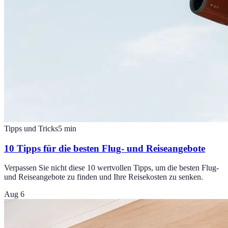
Tipps und Tricks
5
min
10 Tipps für die besten Flug- und Reiseangebote
Verpassen Sie nicht diese 10 wertvollen Tipps, um die besten Flug-
und Reiseangebote zu finden und Ihre Reisekosten zu senken.
Aug 6