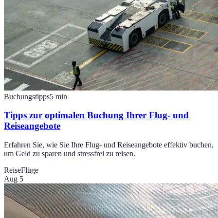
Buchungstipps
5
min
Tipps zur optimalen Buchung Ihrer Flug- und
Reiseangebote
Erfahren Sie, wie Sie Ihre Flug- und Reiseangebote effektiv buchen,
um Geld zu sparen und stressfrei zu reisen.
Reise
Flüge
Aug 5