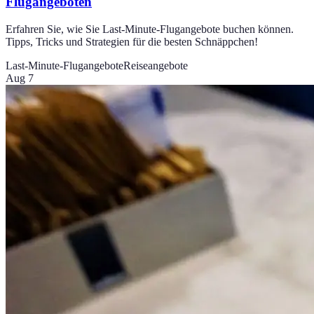
Flugangeboten
Erfahren Sie, wie Sie Last-Minute-Flugangebote buchen können.
Tipps, Tricks und Strategien für die besten Schnäppchen!
Last-Minute-Flugangebote
Reiseangebote
Aug 7