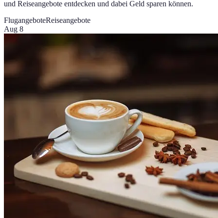
und Reiseangebote entdecken und dabei Geld sparen können.
Flugangebote
Reiseangebote
Aug 8