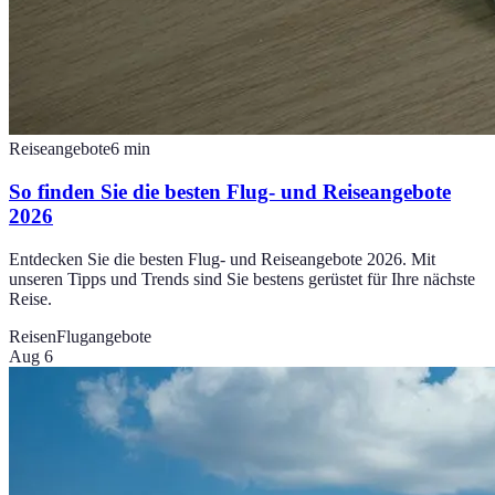
Reiseangebote
6
min
So finden Sie die besten Flug- und Reiseangebote
2026
Entdecken Sie die besten Flug- und Reiseangebote 2026. Mit
unseren Tipps und Trends sind Sie bestens gerüstet für Ihre nächste
Reise.
Reisen
Flugangebote
Aug 6