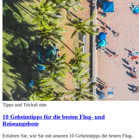
Tipps und Tricks
6
min
10 Geheimtipps für die besten Flug- und
Reiseangebote
Erfahren Sie, wie Sie mit unseren 10 Geheimtipps die besten Flug-